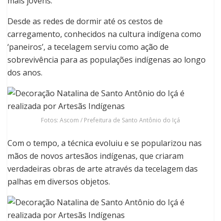
mais jovens.
Desde as redes de dormir até os cestos de
carregamento, conhecidos na cultura indígena como
‘paneiros’, a tecelagem serviu como ação de
sobrevivência para as populações indígenas ao longo
dos anos.
Fotos: Ascom / Prefeitura de Santo Antônio do Içá
Com o tempo, a técnica evoluiu e se popularizou nas
mãos de novos artesãos indígenas, que criaram
verdadeiras obras de arte através da tecelagem das
palhas em diversos objetos.