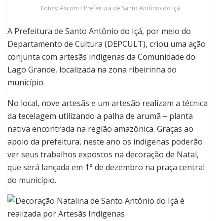
Fotos: Ascom / Prefeitura de Santo Antônio do Içá
A Prefeitura de Santo Antônio do Içá, por meio do
Departamento de Cultura (DEPCULT), criou uma ação
conjunta com artesãs indígenas da Comunidade do
Lago Grande, localizada na zona ribeirinha do
município.
No local, nove artesãs e um artesão realizam a técnica
da tecelagem utilizando a palha de arumã – planta
nativa encontrada na região amazônica. Graças ao
apoio da prefeitura, neste ano os indígenas poderão
ver seus trabalhos expostos na decoração de Natal,
que será lançada em 1° de dezembro na praça central
do município.