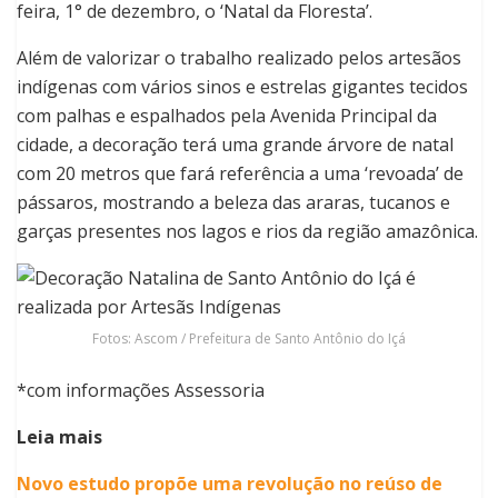
feira, 1° de dezembro, o ‘Natal da Floresta’.
Além de valorizar o trabalho realizado pelos artesãos
indígenas com vários sinos e estrelas gigantes tecidos
com palhas e espalhados pela Avenida Principal da
cidade, a decoração terá uma grande árvore de natal
com 20 metros que fará referência a uma ‘revoada’ de
pássaros, mostrando a beleza das araras, tucanos e
garças presentes nos lagos e rios da região amazônica.
Fotos: Ascom / Prefeitura de Santo Antônio do Içá
*com informações Assessoria
Leia mais
Novo estudo propõe uma revolução no reúso de