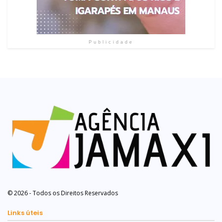
Publicidade
© 2026 - Todos os Direitos Reservados
Links úteis