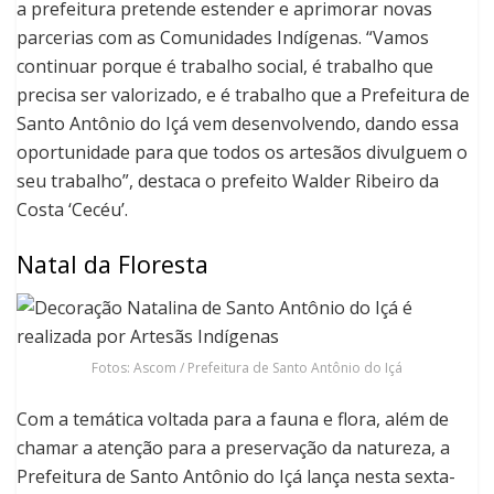
a prefeitura pretende estender e aprimorar novas
parcerias com as Comunidades Indígenas. “Vamos
continuar porque é trabalho social, é trabalho que
precisa ser valorizado, e é trabalho que a Prefeitura de
Santo Antônio do Içá vem desenvolvendo, dando essa
oportunidade para que todos os artesãos divulguem o
seu trabalho”, destaca o prefeito Walder Ribeiro da
Costa ‘Cecéu’.
Natal da Floresta
Fotos: Ascom / Prefeitura de Santo Antônio do Içá
Com a temática voltada para a fauna e flora, além de
chamar a atenção para a preservação da natureza, a
Prefeitura de Santo Antônio do Içá lança nesta sexta-