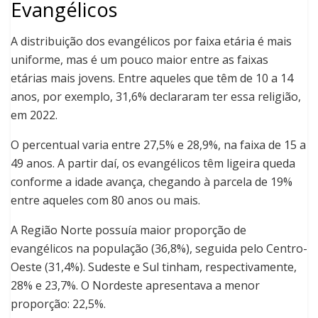
Evangélicos
A distribuição dos evangélicos por faixa etária é mais
uniforme, mas é um pouco maior entre as faixas
etárias mais jovens. Entre aqueles que têm de 10 a 14
anos, por exemplo, 31,6% declararam ter essa religião,
em 2022.
O percentual varia entre 27,5% e 28,9%, na faixa de 15 a
49 anos. A partir daí, os evangélicos têm ligeira queda
conforme a idade avança, chegando à parcela de 19%
entre aqueles com 80 anos ou mais.
A Região Norte possuía maior proporção de
evangélicos na população (36,8%), seguida pelo Centro-
Oeste (31,4%). Sudeste e Sul tinham, respectivamente,
28% e 23,7%. O Nordeste apresentava a menor
proporção: 22,5%.