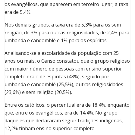
os evangélicos, que aparecem em terceiro lugar, a taxa
era de 5,4%.
Nos demais grupos, a taxa era de 5,3% para os sem
religião, de 3% para outras religiosidades, de 2,4% para
umbanda e candomblé e 1% para os espíritas.
Analisando-se a escolaridade da população com 25
anos ou mais, o Censo constatou que o grupo religioso
com maior número de pessoas com ensino superior
completo era o de espíritas (48%), seguido por
umbanda e candomblé (25,5%), outras religiosidades
(23,6%) e sem religião (20,5%).
Entre os católicos, o percentual era de 18,4%, enquanto
que, entre os evangélicos, era de 14,4%. No grupo
daqueles que declararam seguir tradições indígenas,
12,2% tinham ensino superior completo.