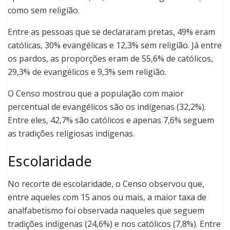
como sem religião.
Entre as pessoas que se declararam pretas, 49% eram
católicas, 30% evangélicas e 12,3% sem religião. Já entre
os pardos, as proporções eram de 55,6% de católicos,
29,3% de evangélicos e 9,3% sem religião.
O Censo mostrou que a população com maior
percentual de evangélicos são os indígenas (32,2%).
Entre eles, 42,7% são católicos e apenas 7,6% seguem
as tradições religiosas indígenas.
Escolaridade
No recorte de escolaridade, o Censo observou que,
entre aqueles com 15 anos ou mais, a maior taxa de
analfabetismo foi observada naqueles que seguem
tradições indígenas (24,6%) e nos católicos (7,8%). Entre