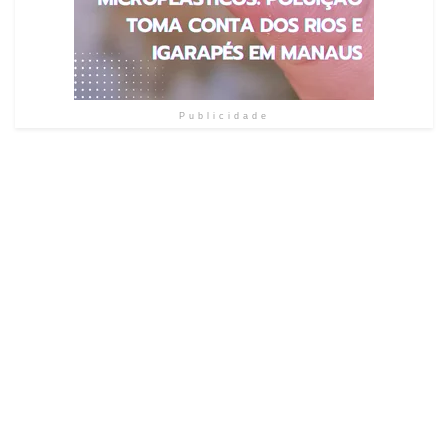
Publicidade