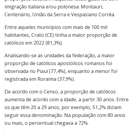
imigração italiana e/ou polonesa: Montauri,
Centenário, União da Serra e Vespasiano Corrêa.
Entre aqueles municípios com mais de 100 mil
habitantes, Crato (CE) tinha a maior proporção de
católicos em 2022 (81,3%).
Analisando-se as unidades da federação, a maior
proporção de católicos apostólicos romanos foi
observada no Piauí (77,4%), enquanto a menor foi
registrada em Roraima (37,9%).
De acordo com o Censo, a proporção de católicos
aumenta de acordo com a idade, a partir 30 anos. Entre
os que têm 20 a 29 anos, por exemplo, 51,2% diziam
seguir essa denominação. Na população com 80 anos
ou mais, o percentual chegava a 72%.