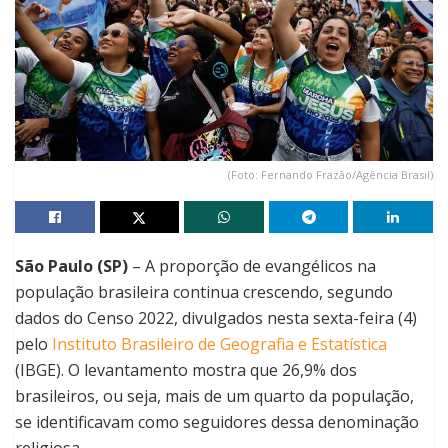
(Foto: Fernando Frazão/Agência Brasil)
São Paulo (SP)
– A proporção de evangélicos na
população brasileira continua crescendo, segundo
dados do Censo 2022, divulgados nesta sexta-feira (4)
pelo
Instituto Brasileiro de Geografia e Estatística
(IBGE). O levantamento mostra que 26,9% dos
brasileiros, ou seja, mais de um quarto da população,
se identificavam como seguidores dessa denominação