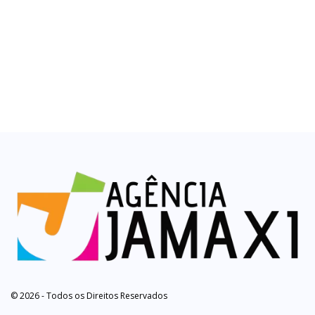
© 2026 - Todos os Direitos Reservados