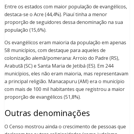
Entre os estados com maior população de evangélicos,
destaca-se o Acre (44,4%). Piauí tinha a menor
proporção de seguidores dessa denominação na sua
população (15,6%).
Os evangélicos eram maioria da população em apenas
58 municípios, com destaque para aqueles de
colonização alemã/pomerana: Arroio do Padre (RS),
Arabutã (SC) e Santa Maria de Jetibá (ES). Em 244
municípios, eles não eram maioria, mas representavam
a principal religião. Manacapuru (AM) era o município
com mais de 100 mil habitantes que registrou a maior
proporção de evangélicos (51,8%).
Outras denominações
O Censo mostrou ainda o crescimento de pessoas que