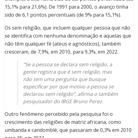
15,1% para 21,6%). De 1991 para 2000, o avanço tinha
sido de 6,1 pontos percentuais (de 9% para 15,1%).
Os sem religião, que incluem qualquer pessoa que não
se identifica com nenhuma denominação e aquelas que
não têm qualquer fé (ateus e agnósticos), também
cresceram, de 7,9%, em 2010, para 9,3%, em 2022.
“Se a pessoa se declara sem religião, a
gente registra que é sem religião, mas
não tem uma pergunta que busque
especificar por que motivo a pessoa se
declarou sem religião”, afirma o também
pesquisador do IBGE Bruno Perez.
Outro fenômeno percebido pela pesquisa foi o
crescimento das religiões de matriz africana, como
umbanda e candomblé, que passaram de 0,3% em 2010