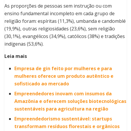
As proporções de pessoas sem instrução ou com
ensino fundamental incompleto em cada grupo de
religião foram: espíritas (11,3%), umbanda e candomblé
(19,9%), outras religiosidades (23,6%), sem religião
(30,1%), evangélicos (34,9%), católicos (38%) e tradições
indígenas (53,6%).
Leia mais
Empresa de gin feito por mulheres e para
mulheres oferece um produto autêntico e
sofisticado ao mercado
Empreendedores inovam com insumos da
Amazônia e oferecem soluções biotecnológicas
sustentáveis para agricultura na região
Empreendedorismo sustentável: startups
transformam resíduos florestais e orgânicos