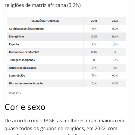
religiões de matriz africana (3,2%).
Cor e sexo
De acordo com o IBGE, as mulheres eram maioria em
quase todos os grupos de religiões, em 2022, com