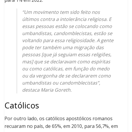
para 1% em 2022.
“Um movimento tem sido feito nos
últimos contra a intolerância religiosa. E
essas pessoas estão se colocando como
umbandistas, candomblecistas, estão se
voltando para essa religiosidade. A gente
pode ter também uma migração das
pessoas [que já seguiam essas religiões,
mas] que se declaravam como espíritas
ou como católicas, em função do medo
ou da vergonha de se declararem como
umbandistas ou candomblecistas”,
destaca Maria Goreth.
Católicos
Por outro lado, os católicos apostólicos romanos
recuaram no país, de 65%, em 2010, para 56,7%, em