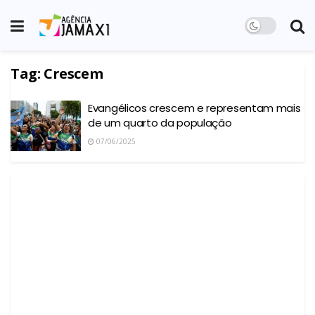
Tag:
Crescem
Evangélicos crescem e representam mais
de um quarto da população
07/06/2025