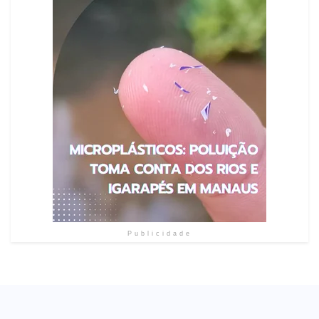
Publicidade