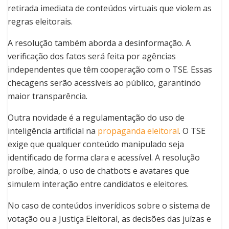
retirada imediata de conteúdos virtuais que violem as
regras eleitorais.
A resolução também aborda a desinformação. A
verificação dos fatos será feita por agências
independentes que têm cooperação com o TSE. Essas
checagens serão acessíveis ao público, garantindo
maior transparência.
Outra novidade é a regulamentação do uso de
inteligência artificial na
propaganda eleitoral
. O TSE
exige que qualquer conteúdo manipulado seja
identificado de forma clara e acessível. A resolução
proíbe, ainda, o uso de chatbots e avatares que
simulem interação entre candidatos e eleitores.
No caso de conteúdos inverídicos sobre o sistema de
votação ou a Justiça Eleitoral, as decisões das juízas e