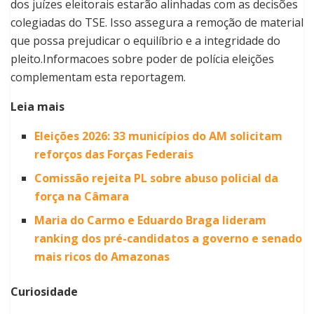
dos juízes eleitorais estarão alinhadas com as decisões
colegiadas do TSE. Isso assegura a remoção de material
que possa prejudicar o equilíbrio e a integridade do
pleito.Informacoes sobre poder de polícia eleições
complementam esta reportagem.
Leia mais
Eleições 2026: 33 municípios do AM solicitam
reforços das Forças Federais
Comissão rejeita PL sobre abuso policial da
força na Câmara
Maria do Carmo e Eduardo Braga lideram
ranking dos pré-candidatos a governo e senado
mais ricos do Amazonas
Curiosidade