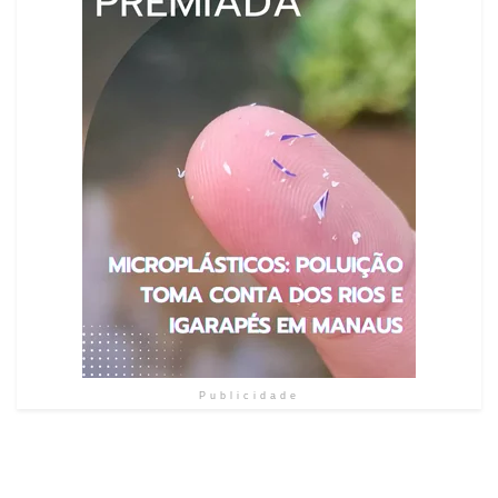
Publicidade