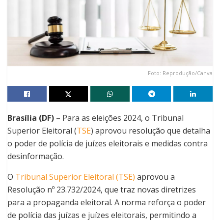
Foto: Reprodução/Canva
Brasília (DF)
– Para as eleições 2024, o Tribunal
Superior Eleitoral (
TSE
) aprovou resolução que detalha
o poder de polícia de juízes eleitorais e medidas contra
desinformação.
O
Tribunal Superior Eleitoral (TSE)
aprovou a
Resolução nº 23.732/2024, que traz novas diretrizes
para a propaganda eleitoral. A norma reforça o poder
de polícia das juízas e juízes eleitorais, permitindo a