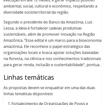
execução em até 12 meses, e gerar impacto positivo
ambiental, social, cultural e econômico, respeitando a
diversidade socioterritorial da região.
Segundo o presidente do Banco da Amazônia, Luiz
Lessa, a ideia é fortalecer cadeias produtivas
sustentáveis, além de promover inovação na Região
Amazônica. “Esse edital é um marco para a bioeconomia
amazônica. Ele reconhece o papel estratégico das
organizações locais e busca apoiar soluções baseadas
na floresta, na ciência e nos conhecimentos tradicionais
para gerar renda, inclusão e sustentabilidade”, pontua.
Linhas temáticas
As propostas devem se enquadrar em uma das duas
linhas temáticas disponíveis:
Fortalecimento de Organizações de Povos e