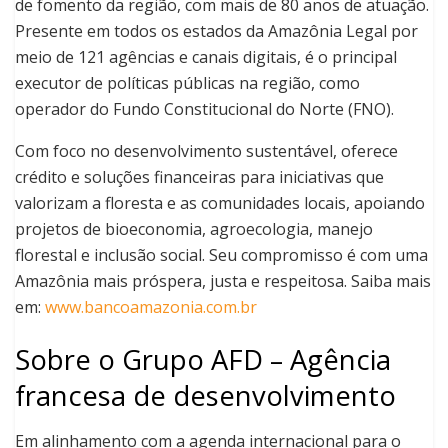
de fomento da região, com mais de 80 anos de atuação.
Presente em todos os estados da Amazônia Legal por
meio de 121 agências e canais digitais, é o principal
executor de políticas públicas na região, como
operador do Fundo Constitucional do Norte (FNO).
Com foco no desenvolvimento sustentável, oferece
crédito e soluções financeiras para iniciativas que
valorizam a floresta e as comunidades locais, apoiando
projetos de bioeconomia, agroecologia, manejo
florestal e inclusão social. Seu compromisso é com uma
Amazônia mais próspera, justa e respeitosa. Saiba mais
em:
www.bancoamazonia.com.br
Sobre o Grupo AFD – Agência
francesa de desenvolvimento
Em alinhamento com a agenda internacional para o