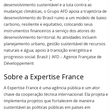
desenvolvimento sustentável e a luta contra as
mudanças climáticas, o Grupo AFD apoia a trajetória de
desenvolvimento do Brasil rumo a um modelo de baixo
carbono, resiliente e equitativo, colocando seus
instrumentos financeiros a serviço dos atores do
desenvolvimento territorial. As atividades incluem
planejamento urbano, gestão sustentável de recursos
naturais e água, apoio à transição energética e
progresso social. Brasil | AFD – Agence Française de
Développement
Sobre a Expertise France
A Expertise France é uma agência pública e um ator
chave da cooperação técnica internacional. Ela projeta e
implementa projetos que fortalecem de maneira
sustentável as políticas públicas em países em