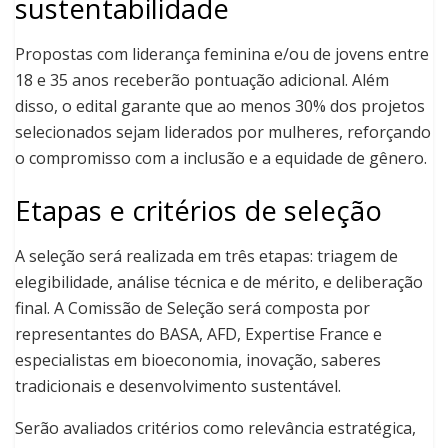
sustentabilidade
Propostas com liderança feminina e/ou de jovens entre
18 e 35 anos receberão pontuação adicional. Além
disso, o edital garante que ao menos 30% dos projetos
selecionados sejam liderados por mulheres, reforçando
o compromisso com a inclusão e a equidade de gênero.
Etapas e critérios de seleção
A seleção será realizada em três etapas: triagem de
elegibilidade, análise técnica e de mérito, e deliberação
final. A Comissão de Seleção será composta por
representantes do BASA, AFD, Expertise France e
especialistas em bioeconomia, inovação, saberes
tradicionais e desenvolvimento sustentável.
Serão avaliados critérios como relevância estratégica,