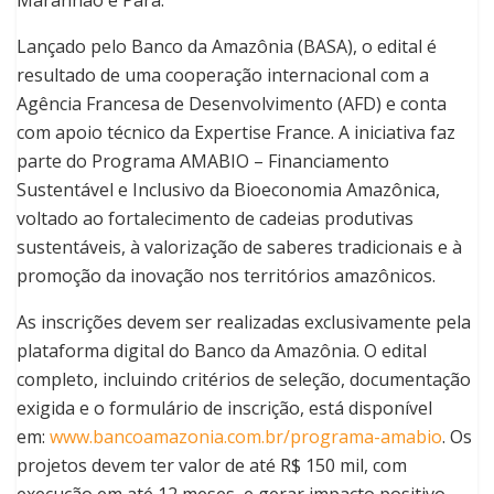
Maranhão e Pará.
Lançado pelo Banco da Amazônia (BASA), o edital é
resultado de uma cooperação internacional com a
Agência Francesa de Desenvolvimento (AFD) e conta
com apoio técnico da Expertise France. A iniciativa faz
parte do Programa AMABIO – Financiamento
Sustentável e Inclusivo da Bioeconomia Amazônica,
voltado ao fortalecimento de cadeias produtivas
sustentáveis, à valorização de saberes tradicionais e à
promoção da inovação nos territórios amazônicos.
As inscrições devem ser realizadas exclusivamente pela
plataforma digital do Banco da Amazônia. O edital
completo, incluindo critérios de seleção, documentação
exigida e o formulário de inscrição, está disponível
em:
www.bancoamazonia.com.br/programa-amabio
. Os
projetos devem ter valor de até R$ 150 mil, com