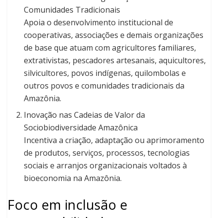
Comunidades Tradicionais
Apoia o desenvolvimento institucional de
cooperativas, associações e demais organizações
de base que atuam com agricultores familiares,
extrativistas, pescadores artesanais, aquicultores,
silvicultores, povos indígenas, quilombolas e
outros povos e comunidades tradicionais da
Amazônia.
Inovação nas Cadeias de Valor da
Sociobiodiversidade Amazônica
Incentiva a criação, adaptação ou aprimoramento
de produtos, serviços, processos, tecnologias
sociais e arranjos organizacionais voltados à
bioeconomia na Amazônia.
Foco em inclusão e