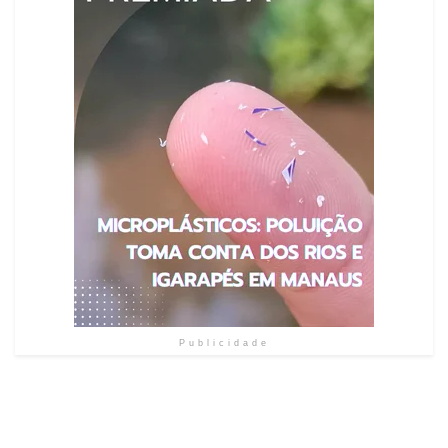
Publicidade