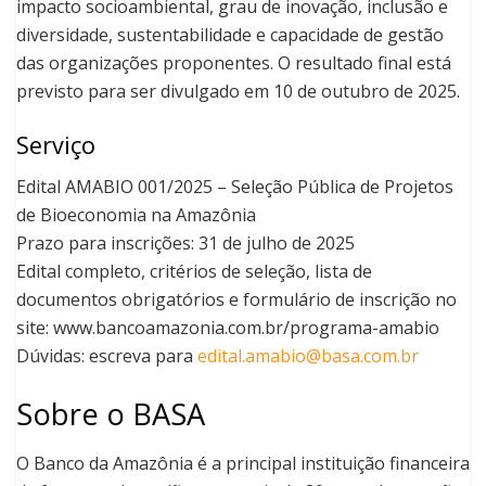
impacto socioambiental, grau de inovação, inclusão e
diversidade, sustentabilidade e capacidade de gestão
das organizações proponentes. O resultado final está
previsto para ser divulgado em 10 de outubro de 2025.
Serviço
Edital AMABIO 001/2025 – Seleção Pública de Projetos
de Bioeconomia na Amazônia
Prazo para inscrições: 31 de julho de 2025
Edital completo, critérios de seleção, lista de
documentos obrigatórios e formulário de inscrição no
site: www.bancoamazonia.com.br/programa-amabio
Dúvidas: escreva para
edital.amabio@basa.com.br
Sobre o BASA
O Banco da Amazônia é a principal instituição financeira