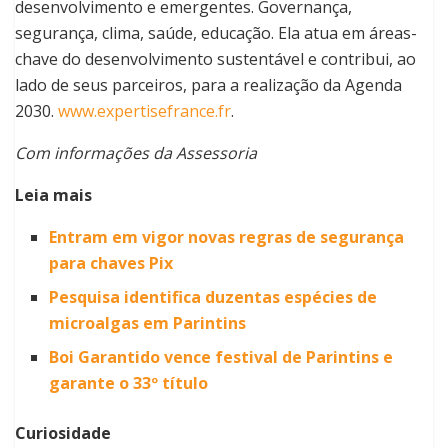
desenvolvimento e emergentes. Governança,
segurança, clima, saúde, educação. Ela atua em áreas-
chave do desenvolvimento sustentável e contribui, ao
lado de seus parceiros, para a realização da Agenda
2030.
www.expertisefrance.fr
.
Com informações da Assessoria
Leia mais
Entram em vigor novas regras de segurança
para chaves Pix
Pesquisa identifica duzentas espécies de
microalgas em Parintins
Boi Garantido vence festival de Parintins e
garante o 33º título
Curiosidade