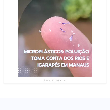
Publicidade