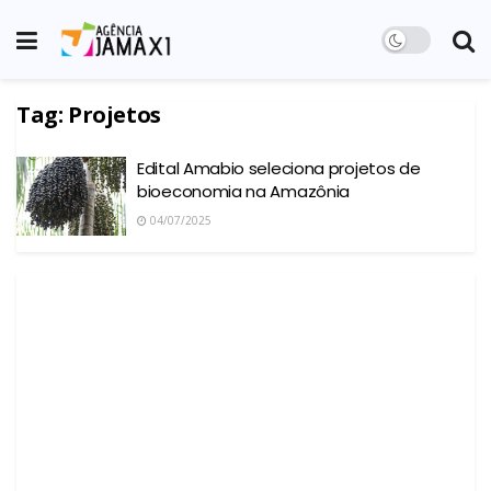
Tag:
Projetos
Edital Amabio seleciona projetos de
bioeconomia na Amazônia
04/07/2025