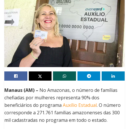
Manaus (AM) –
No Amazonas, o número de famílias
chefiadas por mulheres representa 90% dos
beneficiários do programa
Auxílio Estadual
. O número
corresponde a 271.761 famílias amazonenses das 300
mil cadastradas no programa em todo o estado.