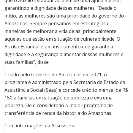
que o Auxílio Estadual vai além de uma ajuda mensal,
garantindo a dignidade dessas mulheres. “Desde o
início, as mulheres são uma prioridade do governo do
Amazonas. Sempre pensamos em estratégias e
maneiras de melhorar a vida delas, principalmente
aquelas que estão em situação de vulnerabilidade. O
Auxílio Estadual é um instrumento que garante a
dignidade e a segurança alimentar dessas mulheres e
suas famílias”, disse.
Criado pelo Governo do Amazonas em 2021, o
programa é administrado pela Secretaria de Estado da
Assistência Social (Seas) e concede crédito mensal de R$
150 a famílias em situação de pobreza e extrema
pobreza. Ele é considerado o maior programa de
transferência de renda da história do Amazonas.
Com informações da Assessoria