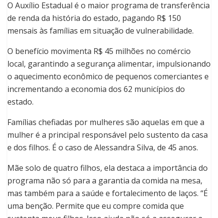
O Auxílio Estadual é o maior programa de transferência
de renda da história do estado, pagando R$ 150
mensais às famílias em situação de vulnerabilidade.
O benefício movimenta R$ 45 milhões no comércio
local, garantindo a segurança alimentar, impulsionando
o aquecimento econômico de pequenos comerciantes e
incrementando a economia dos 62 municípios do
estado.
Famílias chefiadas por mulheres são aquelas em que a
mulher é a principal responsável pelo sustento da casa
e dos filhos. É o caso de Alessandra Silva, de 45 anos.
Mãe solo de quatro filhos, ela destaca a importância do
programa não só para a garantia da comida na mesa,
mas também para a saúde e fortalecimento de laços. “É
uma benção. Permite que eu compre comida que