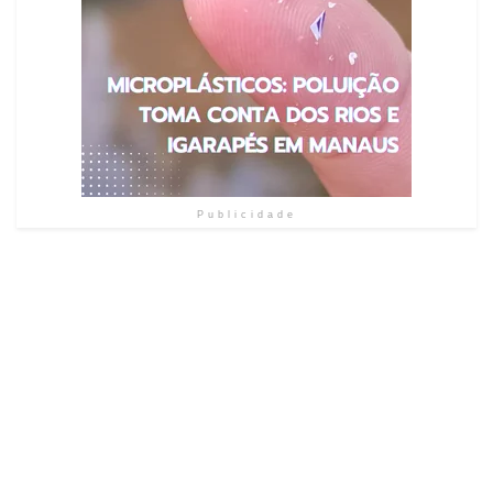
Publicidade