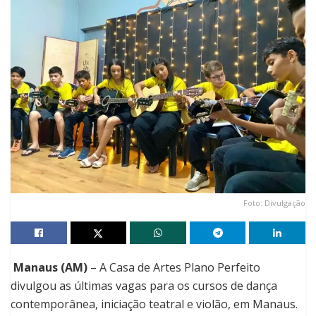
Foto: Divulgação
Manaus (AM)
– A Casa de Artes Plano Perfeito
divulgou as últimas vagas para os cursos de dança
contemporânea, iniciação teatral e violão, em Manaus.