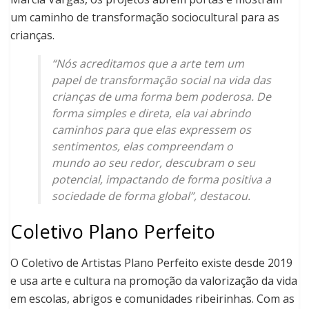
um caminho de transformação sociocultural para as
crianças.
“Nós acreditamos que a arte tem um
papel de transformação social na vida das
crianças de uma forma bem poderosa. De
forma simples e direta, ela vai abrindo
caminhos para que elas expressem os
sentimentos, elas compreendam o
mundo ao seu redor, descubram o seu
potencial, impactando de forma positiva a
sociedade de forma global”, destacou.
Coletivo Plano Perfeito
O Coletivo de Artistas Plano Perfeito existe desde 2019
e usa arte e cultura na promoção da valorização da vida
em escolas, abrigos e comunidades ribeirinhas. Com as