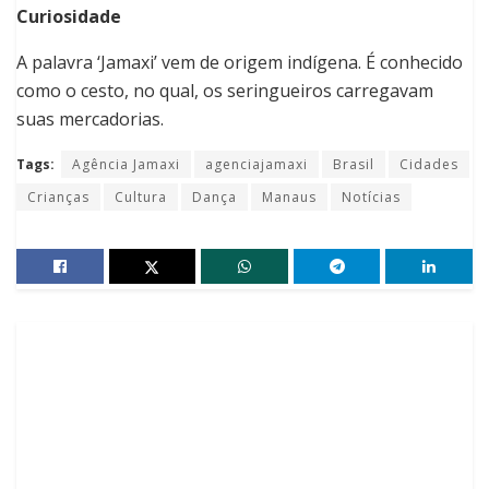
Curiosidade
A palavra ‘Jamaxi’ vem de origem indígena. É conhecido
como o cesto, no qual, os seringueiros carregavam
suas mercadorias.
Tags:
Agência Jamaxi
agenciajamaxi
Brasil
Cidades
Crianças
Cultura
Dança
Manaus
Notícias