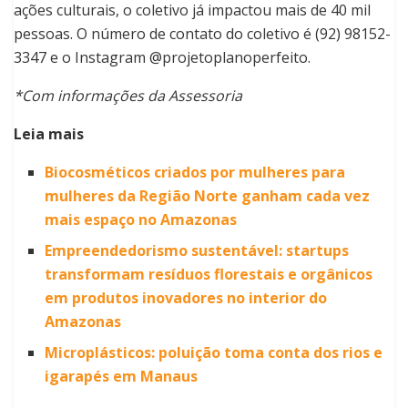
ações culturais, o coletivo já impactou mais de 40 mil
pessoas. O número de contato do coletivo é (92) 98152-
3347 e o Instagram @projetoplanoperfeito.
*Com informações da Assessoria
Leia mais
Biocosméticos criados por mulheres para
mulheres da Região Norte ganham cada vez
mais espaço no Amazonas
Empreendedorismo sustentável: startups
transformam resíduos florestais e orgânicos
em produtos inovadores no interior do
Amazonas
Microplásticos: poluição toma conta dos rios e
igarapés em Manaus