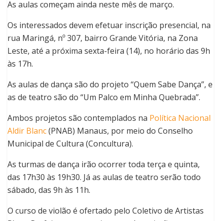
As aulas começam ainda neste mês de março.
Os interessados devem efetuar inscrição presencial, na
rua Maringá, nº 307, bairro Grande Vitória, na Zona
Leste, até a próxima sexta-feira (14), no horário das 9h
às 17h.
As aulas de dança são do projeto “Quem Sabe Dança”, e
as de teatro são do “Um Palco em Minha Quebrada”.
Ambos projetos são contemplados na
Política Nacional
Aldir Blanc
(PNAB) Manaus, por meio do Conselho
Municipal de Cultura (Concultura).
As turmas de dança irão ocorrer toda terça e quinta,
das 17h30 às 19h30. Já as aulas de teatro serão todo
sábado, das 9h às 11h.
O curso de violão é ofertado pelo Coletivo de Artistas