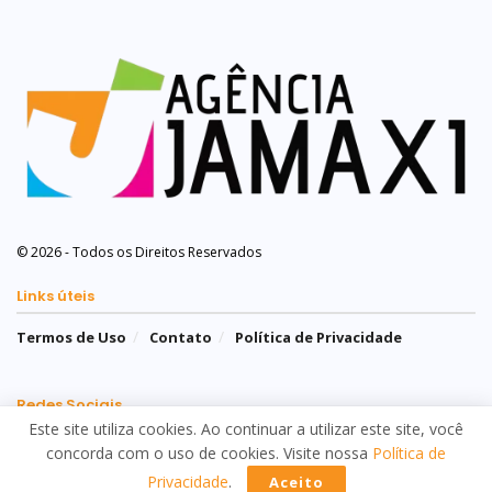
© 2026 - Todos os Direitos Reservados
Links úteis
Termos de Uso
Contato
Política de Privacidade
Redes Sociais
Este site utiliza cookies. Ao continuar a utilizar este site, você
concorda com o uso de cookies. Visite nossa
Política de
Privacidade
.
Aceito