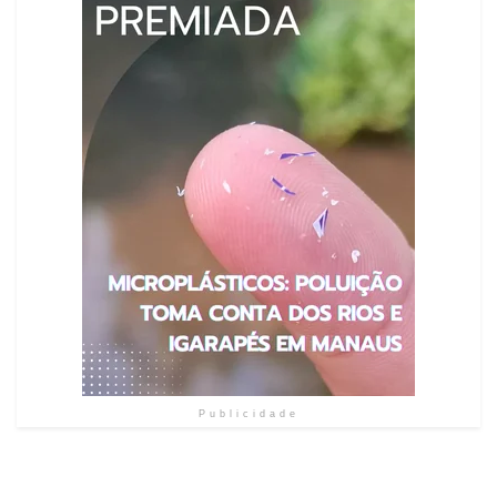
Publicidade