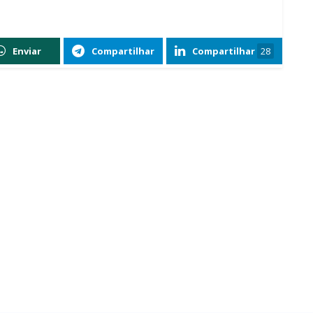
Enviar
Compartilhar
Compartilhar
28