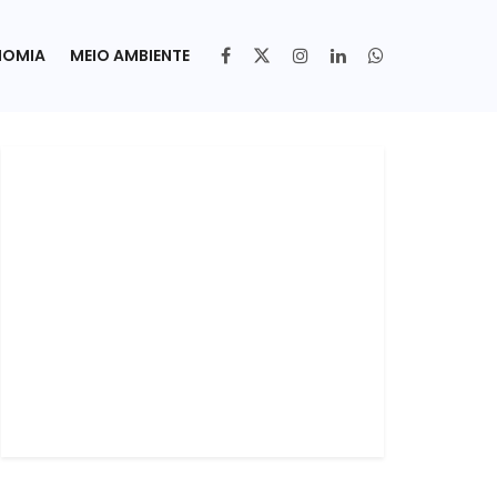
NOMIA
MEIO AMBIENTE