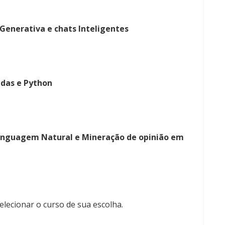
Generativa e chats Inteligentes
ndas e Python
Linguagem Natural e Mineração de opinião em
selecionar o curso de sua escolha.