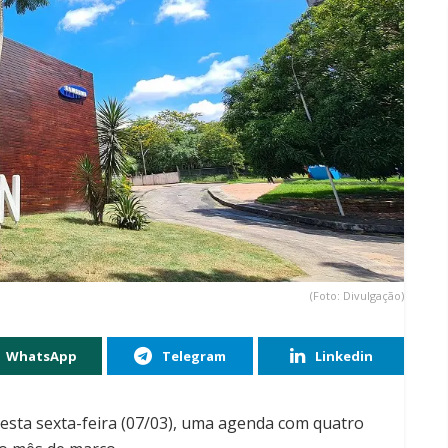
(Foto: Divulgação)
WhatsApp
Telegram
Linkedin
sta sexta-feira (07/03), uma agenda com quatro