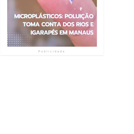
Publicidade