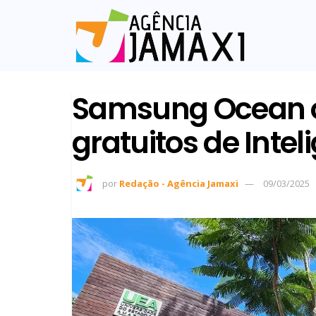
Samsung Ocean o
gratuitos de Inteli
por
Redação - Agência Jamaxi
09/03/2025