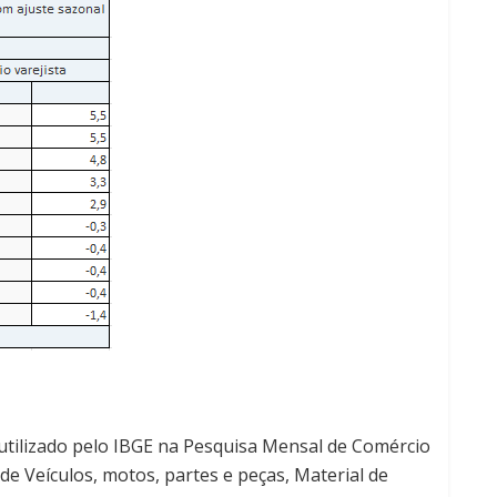
utilizado pelo IBGE na Pesquisa Mensal de Comércio
 de Veículos, motos, partes e peças, Material de