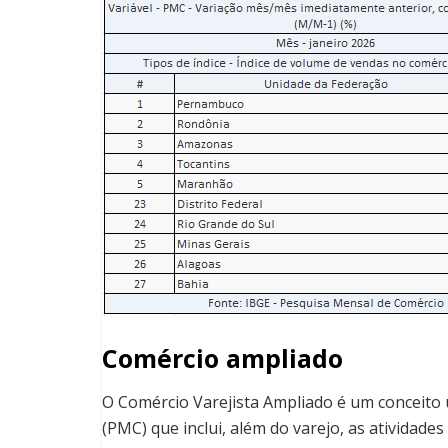
Comércio ampliado
O Comércio Varejista Ampliado é um conceito 
(PMC) que inclui, além do varejo, as atividades