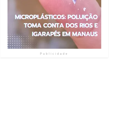
Publicidade