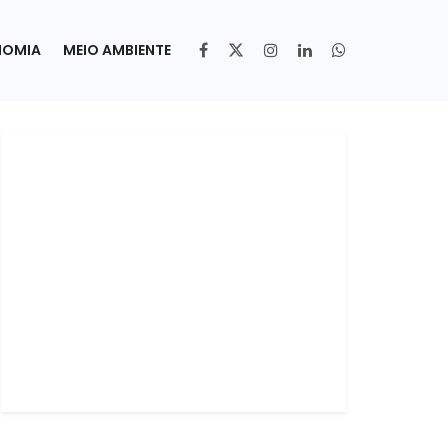
NOMIA
MEIO AMBIENTE