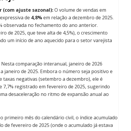
 (com ajuste sazonal):
O volume de vendas em
 expressiva de
4,8%
em relação a dezembro de 2025.
0% observada no fechamento do ano anterior.
iro de 2025, que teve alta de 4,5%), o crescimento
do um início de ano aquecido para o setor varejista
Nesta comparação interanual, janeiro de 2026
a janeiro de 2025. Embora o número seja positivo e
 taxas negativas (setembro a dezembro), ele é
e 7,7% registrado em fevereiro de 2025, sugerindo
ma desaceleração no ritmo de expansão anual ao
o primeiro mês do calendário civil, o índice acumulado
o de fevereiro de 2025 (onde o acumulado já estava