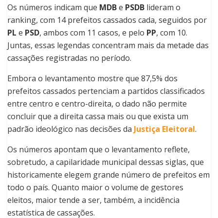
Os números indicam que
MDB
e
PSDB
lideram o
ranking, com 14 prefeitos cassados cada, seguidos por
PL
e
PSD
, ambos com 11 casos, e pelo
PP
, com 10.
Juntas, essas legendas concentram mais da metade das
cassações registradas no período.
Embora o levantamento mostre que 87,5% dos
prefeitos cassados pertenciam a partidos classificados
entre centro e centro-direita, o dado não permite
concluir que a direita cassa mais ou que exista um
padrão ideológico nas decisões da
Justiça Eleitoral
.
Os números apontam que o levantamento reflete,
sobretudo, a capilaridade municipal dessas siglas, que
historicamente elegem grande número de prefeitos em
todo o país. Quanto maior o volume de gestores
eleitos, maior tende a ser, também, a incidência
estatística de cassações.