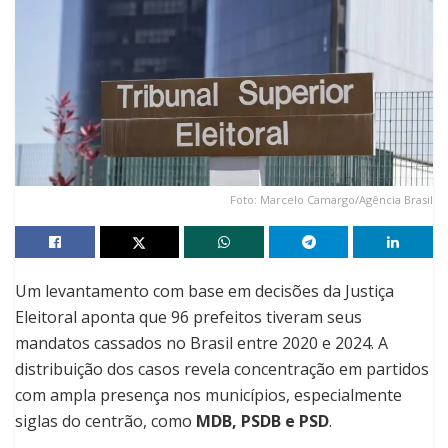
Foto: Marcelo Camargo/Agência Brasil
Um levantamento com base em decisões da Justiça
Eleitoral aponta que 96 prefeitos tiveram seus
mandatos cassados no Brasil entre 2020 e 2024. A
distribuição dos casos revela concentração em partidos
com ampla presença nos municípios, especialmente
siglas do centrão, como
MDB, PSDB e PSD
.