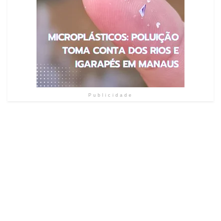
Publicidade