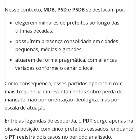
Nesse contexto,
MDB, PSD e PSDB
se destacam por:
elegerem milhares de prefeitos ao longo das
últimas décadas;
possuírem presença consolidada em cidades
pequenas, médias e grandes;
atuarem de forma pragmática, com alianças
variadas conforme o cenário local.
Como consequência, esses partidos aparecem com
mais frequência em levantamentos sobre perda de
mandato, não por orientação ideológica, mas por
escala de atuação.
Entre as legendas de esquerda, o
PDT
surge apenas na
oitava posição, com cinco prefeitos cassados, enquanto
o
PT
registra dois casos no período analisado,