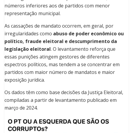
números inferiores aos de partidos com menor
representação municipal.
As cassações de mandato ocorrem, em geral, por
irregularidades como
abuso de poder econômico ou
político, fraude eleitoral e descumprimento da
legislação eleitoral
. O levantamento reforça que
essas punições atingem gestores de diferentes
espectros políticos, mas tendem a se concentrar em
partidos com maior número de mandatos e maior
exposição jurídica.
Os dados têm como base decisões da Justiça Eleitoral,
compiladas a partir de levantamento publicado em
março de 2024.