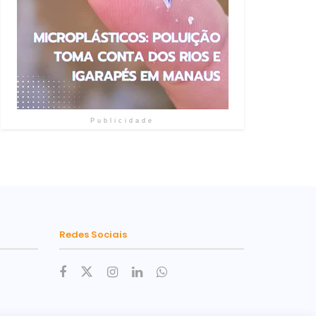
Publicidade
Redes Sociais