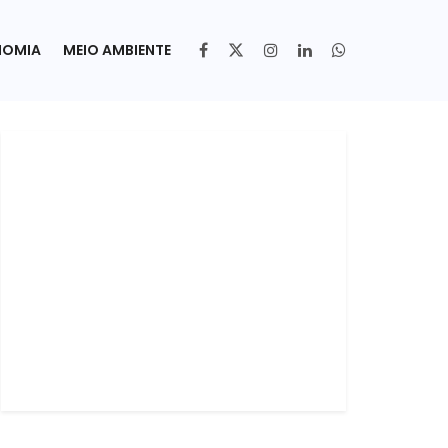
NOMIA
MEIO AMBIENTE