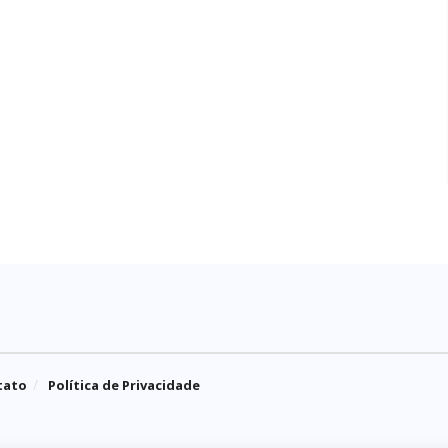
tato
Política de Privacidade