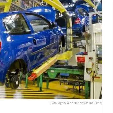
(Foto: Agência de Notícias da Indústria)