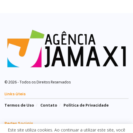
© 2026 - Todos os Direitos Reservados
Links úteis
Termos de Uso
Contato
Política de Privacidade
Redes Sociais
Este site utiliza cookies. Ao continuar a utilizar este site, você