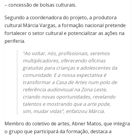
– concessão de bolsas culturais.
Segundo a coordenadora do projeto, a produtora
cultural Márcia Vargas, a formação nacional pretende
fortalecer o setor cultural e potencializar as ações na
periferia.
“Ao voltar, nós, profissionais, seremos
multiplicadores, oferecendo oficinas
gratuitas para crianças e adolescentes da
comunidade. E a nossa expectativa é
transformar a Casa de Artes num polo de
referência audiovisual na Zona Leste,
criando novas oportunidades, revelando
talentos e mostrando que a arte pode,
sim, mudar vidas”, enfatizou Márcia.
Membro do coletivo de artes, Abner Matos, que integra
o grupo que participará da formação, destaca a