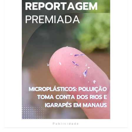
Publicidade