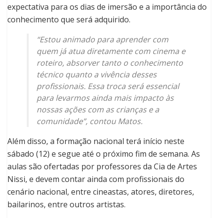
expectativa para os dias de imersão e a importância do
conhecimento que será adquirido.
“Estou animado para aprender com
quem já atua diretamente com cinema e
roteiro, absorver tanto o conhecimento
técnico quanto a vivência desses
profissionais. Essa troca será essencial
para levarmos ainda mais impacto às
nossas ações com as crianças e a
comunidade”, contou Matos.
Além disso, a formação nacional terá início neste
sábado (12) e segue até o próximo fim de semana. As
aulas são ofertadas por professores da Cia de Artes
Nissi, e devem contar ainda com profissionais do
cenário nacional, entre cineastas, atores, diretores,
bailarinos, entre outros artistas.