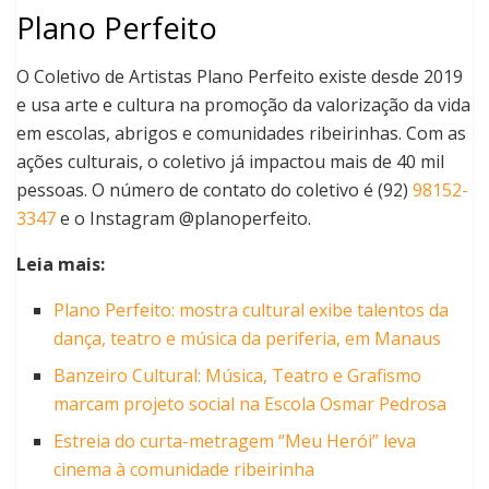
Plano Perfeito
O Coletivo de Artistas Plano Perfeito existe desde 2019
e usa arte e cultura na promoção da valorização da vida
em escolas, abrigos e comunidades ribeirinhas. Com as
ações culturais, o coletivo já impactou mais de 40 mil
pessoas. O número de contato do coletivo é (92)
98152-
3347
e o Instagram @planoperfeito.
Leia mais:
Plano Perfeito: mostra cultural exibe talentos da
dança, teatro e música da periferia, em Manaus
Banzeiro Cultural: Música, Teatro e Grafismo
marcam projeto social na Escola Osmar Pedrosa
Estreia do curta-metragem “Meu Herói” leva
cinema à comunidade ribeirinha