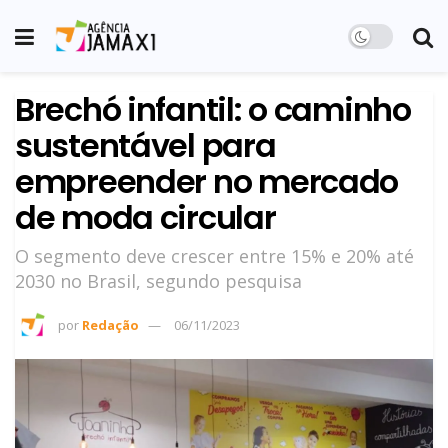
Brechó infantil: o caminho
sustentável para
empreender no mercado
de moda circular
O segmento deve crescer entre 15% e 20% até
2030 no Brasil, segundo pesquisa
por
Redação
06/11/2023