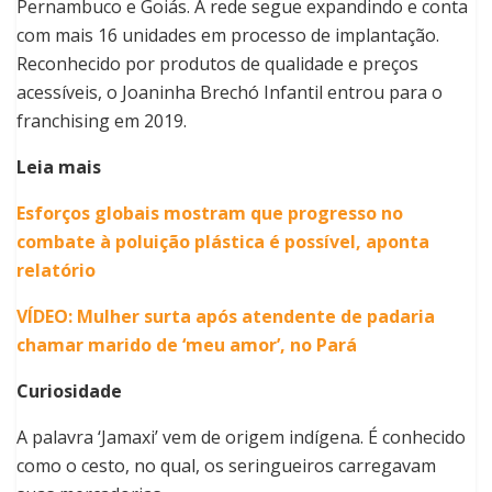
Pernambuco e Goiás. A rede segue expandindo e conta
com mais 16 unidades em processo de implantação.
Reconhecido por produtos de qualidade e preços
acessíveis, o Joaninha Brechó Infantil entrou para o
franchising em 2019.
Leia mais
Esforços globais mostram que progresso no
combate à poluição plástica é possível, aponta
relatório
VÍDEO: Mulher surta após atendente de padaria
chamar marido de ‘meu amor’, no Pará
Curiosidade
A palavra ‘Jamaxi’ vem de origem indígena. É conhecido
como o cesto, no qual, os seringueiros carregavam