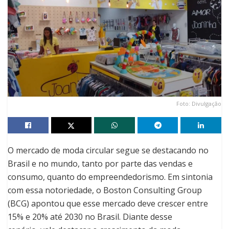
Foto: Divulgação
O mercado de moda circular segue se destacando no
Brasil e no mundo, tanto por parte das vendas e
consumo, quanto do empreendedorismo. Em sintonia
com essa notoriedade, o Boston Consulting Group
(BCG) apontou que esse mercado deve crescer entre
15% e 20% até 2030 no Brasil. Diante desse