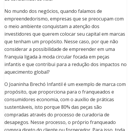
No mundo dos negócios, quando falamos de
empreendedorismo, empresas que se preocupam com
o meio ambiente conquistam a atenção dos
investidores que querem colocar seu capital em marcas
que tenham um propósito. Nesse caso, por que não
considerar a possibilidade de empreender em uma
franquia ligada à moda circular focada em peças
infantis e que contribui para a redução dos impactos no
aquecimento global?
O Joaninha Brechó Infantil é um exemplo de marca com
propósito, que proporciona para o franqueados e
consumidores economia, com o auxílio de práticas
sustentáveis, isto porque 80% das peças são
compradas através do processo de curadoria de
desapegos. Nesse processo, o próprio franqueado
compra direto do cliente ou fornecedor. Para isso, toda