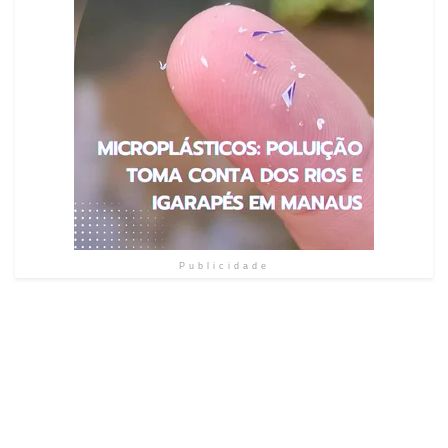
Publicidade