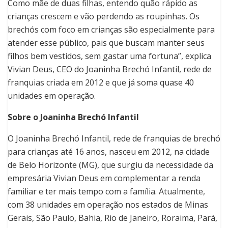
Como mãe de duas filhas, entendo quão rápido as
crianças crescem e vão perdendo as roupinhas. Os
brechós com foco em crianças são especialmente para
atender esse público, pais que buscam manter seus
filhos bem vestidos, sem gastar uma fortuna”, explica
Vivian Deus, CEO do Joaninha Brechó Infantil, rede de
franquias criada em 2012 e que já soma quase 40
unidades em operação.
Sobre o Joaninha Brechó Infantil
O Joaninha Brechó Infantil, rede de franquias de brechó
para crianças até 16 anos, nasceu em 2012, na cidade
de Belo Horizonte (MG), que surgiu da necessidade da
empresária Vivian Deus em complementar a renda
familiar e ter mais tempo com a família. Atualmente,
com 38 unidades em operação nos estados de Minas
Gerais, São Paulo, Bahia, Rio de Janeiro, Roraima, Pará,