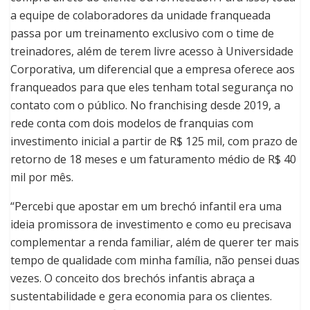
a equipe de colaboradores da unidade franqueada
passa por um treinamento exclusivo com o time de
treinadores, além de terem livre acesso à Universidade
Corporativa, um diferencial que a empresa oferece aos
franqueados para que eles tenham total segurança no
contato com o público. No franchising desde 2019, a
rede conta com dois modelos de franquias com
investimento inicial a partir de R$ 125 mil, com prazo de
retorno de 18 meses e um faturamento médio de R$ 40
mil por mês.
“Percebi que apostar em um brechó infantil era uma
ideia promissora de investimento e como eu precisava
complementar a renda familiar, além de querer ter mais
tempo de qualidade com minha família, não pensei duas
vezes. O conceito dos brechós infantis abraça a
sustentabilidade e gera economia para os clientes.