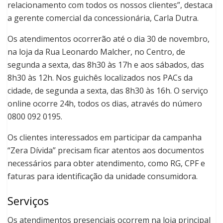
relacionamento com todos os nossos clientes”, destaca
a gerente comercial da concessionária, Carla Dutra.
Os atendimentos ocorrerão até o dia 30 de novembro,
na loja da Rua Leonardo Malcher, no Centro, de
segunda a sexta, das 8h30 às 17h e aos sábados, das
8h30 às 12h. Nos guichês localizados nos PACs da
cidade, de segunda a sexta, das 8h30 às 16h. O serviço
online ocorre 24h, todos os dias, através do número
0800 092 0195.
Os clientes interessados em participar da campanha
“Zera Dívida” precisam ficar atentos aos documentos
necessários para obter atendimento, como RG, CPF e
faturas para identificação da unidade consumidora.
Serviços
Os atendimentos presenciais ocorrem na loja principal