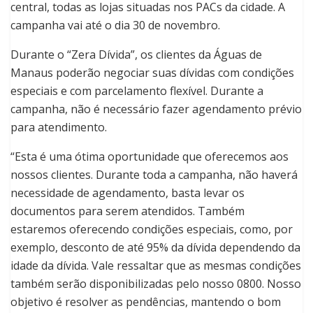
central, todas as lojas situadas nos PACs da cidade. A
campanha vai até o dia 30 de novembro.
Durante o “Zera Dívida”, os clientes da Águas de
Manaus poderão negociar suas dívidas com condições
especiais e com parcelamento flexível. Durante a
campanha, não é necessário fazer agendamento prévio
para atendimento.
“Esta é uma ótima oportunidade que oferecemos aos
nossos clientes. Durante toda a campanha, não haverá
necessidade de agendamento, basta levar os
documentos para serem atendidos. Também
estaremos oferecendo condições especiais, como, por
exemplo, desconto de até 95% da dívida dependendo da
idade da dívida. Vale ressaltar que as mesmas condições
também serão disponibilizadas pelo nosso 0800. Nosso
objetivo é resolver as pendências, mantendo o bom