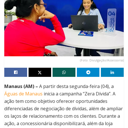
(Foto: Divulgação/Assessoria)
Manaus (AM) –
A partir desta segunda-feira (04), a
Águas de Manaus
inicia a campanha “Zera Dívida”. A
ação tem como objetivo oferecer oportunidades
diferenciadas de negociação de dívidas, além de ampliar
os laços de relacionamento com os clientes. Durante a
ação, a concessionária disponibilizará, além da loja