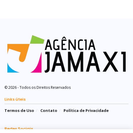
© 2026 - Todos os Direitos Reservados
Links úteis
Termos de Uso
Contato
Política de Privacidade
Redes Sociais