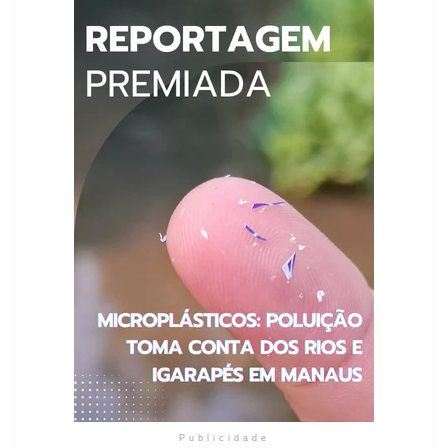
Publicidade