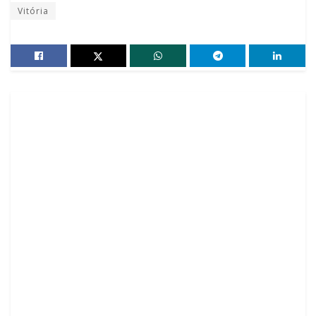
Vitória