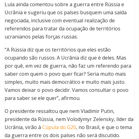
Lula ainda comentou sobre a guerra entre Rússia e
Ucrânia e sugeriu que os países busquem uma saída
negociada, inclusive com eventual realização de
referendos para tratar da ocupação de territórios
ucranianos pelas forças russas.
“A Rússia diz que os territórios que eles estão
ocupando são russos. A Ucrânia diz que é deles. Mas
por quê, em vez de guerra, não faz um referendo para
saber com quem o povo quer ficar? Seria muito mais
simples, muito mais democrático e muito mais justo.
Vamos deixar o povo decidir. Vamos consultar o povo
para saber se ele quer”, afirmou.
O presidente ressaltou que nem Vladimir Putin,
presidente da Rússia, nem Volodymyr Zelensky, líder da
Ucrânia, virão à
Cúpula do G20
, no Brasil, e que o tema
da guerra entre os dois países não será discutido.