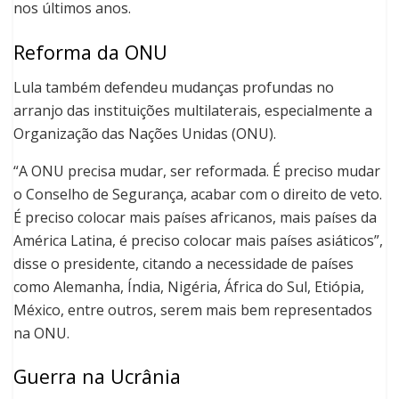
nos últimos anos.
Reforma da ONU
Lula também defendeu mudanças profundas no
arranjo das instituições multilaterais, especialmente a
Organização das Nações Unidas (ONU).
“A ONU precisa mudar, ser reformada. É preciso mudar
o Conselho de Segurança, acabar com o direito de veto.
É preciso colocar mais países africanos, mais países da
América Latina, é preciso colocar mais países asiáticos”,
disse o presidente, citando a necessidade de países
como Alemanha, Índia, Nigéria, África do Sul, Etiópia,
México, entre outros, serem mais bem representados
na ONU.
Guerra na Ucrânia