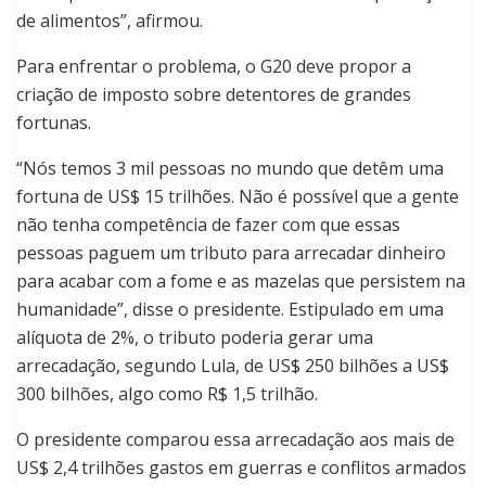
de alimentos”, afirmou.
Para enfrentar o problema, o G20 deve propor a
criação de imposto sobre detentores de grandes
fortunas.
“Nós temos 3 mil pessoas no mundo que detêm uma
fortuna de US$ 15 trilhões. Não é possível que a gente
não tenha competência de fazer com que essas
pessoas paguem um tributo para arrecadar dinheiro
para acabar com a fome e as mazelas que persistem na
humanidade”, disse o presidente. Estipulado em uma
alíquota de 2%, o tributo poderia gerar uma
arrecadação, segundo Lula, de US$ 250 bilhões a US$
300 bilhões, algo como R$ 1,5 trilhão.
O presidente comparou essa arrecadação aos mais de
US$ 2,4 trilhões gastos em guerras e conflitos armados