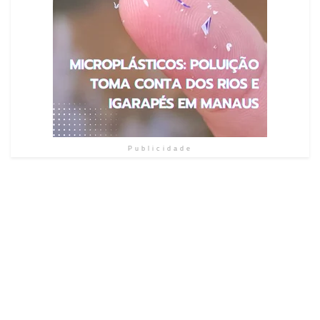
Publicidade