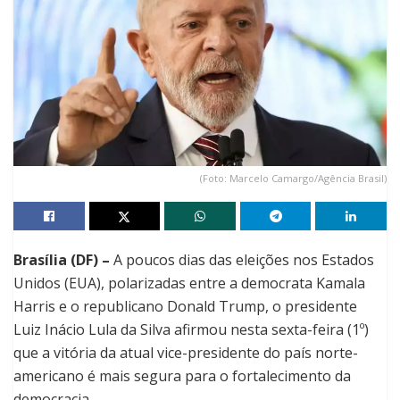
(Foto: Marcelo Camargo/Agência Brasil)
Brasília (DF) –
A poucos dias das eleições nos Estados
Unidos (EUA), polarizadas entre a democrata Kamala
Harris e o republicano Donald Trump, o presidente
Luiz Inácio Lula da Silva afirmou nesta sexta-feira (1º)
que a vitória da atual vice-presidente do país norte-
americano é mais segura para o fortalecimento da
democracia.