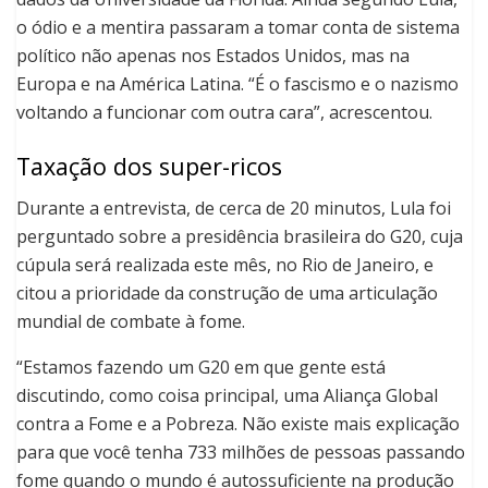
o ódio e a mentira passaram a tomar conta de sistema
político não apenas nos Estados Unidos, mas na
Europa e na América Latina. “É o fascismo e o nazismo
voltando a funcionar com outra cara”, acrescentou.
Taxação dos super-ricos
Durante a entrevista, de cerca de 20 minutos, Lula foi
perguntado sobre a presidência brasileira do G20, cuja
cúpula será realizada este mês, no Rio de Janeiro, e
citou a prioridade da construção de uma articulação
mundial de combate à fome.
“Estamos fazendo um G20 em que gente está
discutindo, como coisa principal, uma Aliança Global
contra a Fome e a Pobreza. Não existe mais explicação
para que você tenha 733 milhões de pessoas passando
fome quando o mundo é autossuficiente na produção