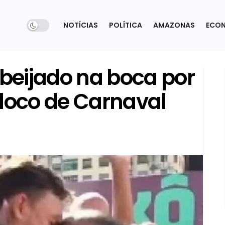
NOTÍCIAS
POLÍTICA
AMAZONAS
ECO
 beijado na boca por
bloco de Carnaval