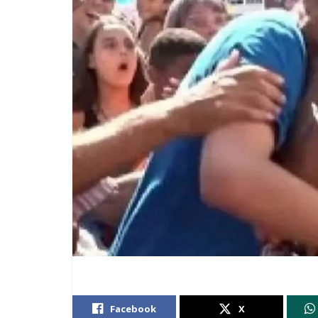
Facebook
X