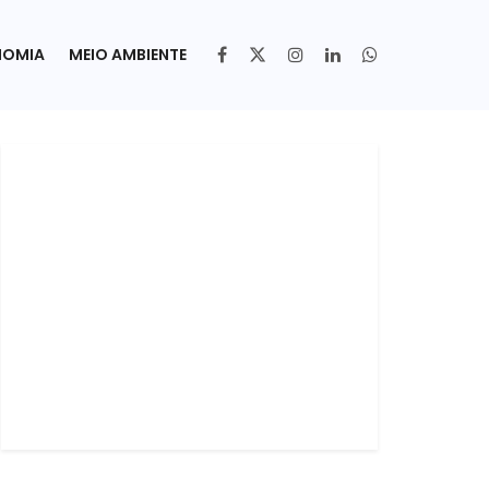
NOMIA
MEIO AMBIENTE