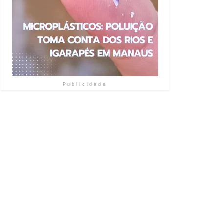
Publicidade