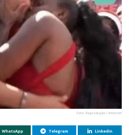
Foto: Reprodução / Internet
WhatsApp
Telegram
Linkedin