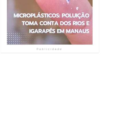
Publicidade