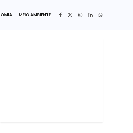
NOMIA
MEIO AMBIENTE