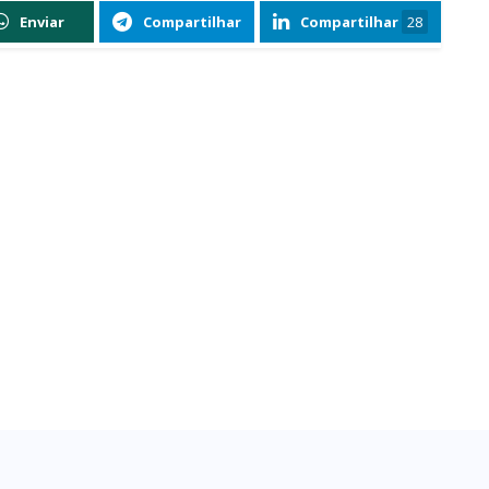
Enviar
Compartilhar
Compartilhar
28