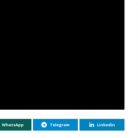
WhatsApp
Telegram
Linkedin