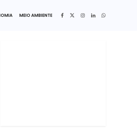
NOMIA
MEIO AMBIENTE