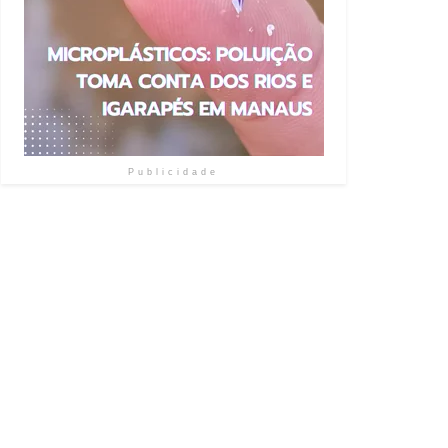
Publicidade