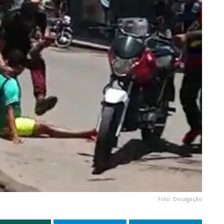
Foto: Divulgação