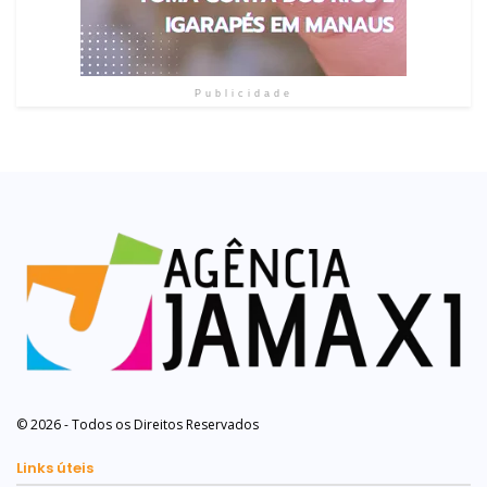
Publicidade
© 2026 - Todos os Direitos Reservados
Links úteis