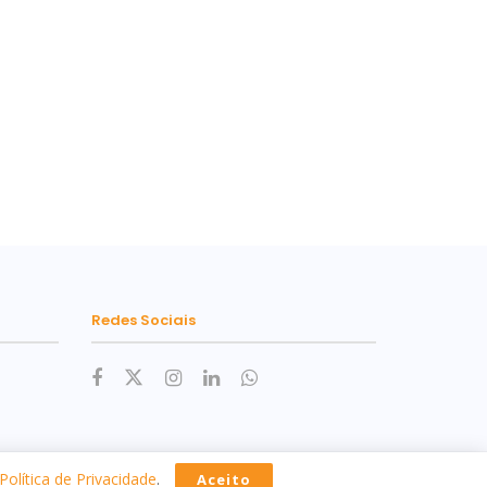
Redes Sociais
Política de Privacidade
.
Aceito