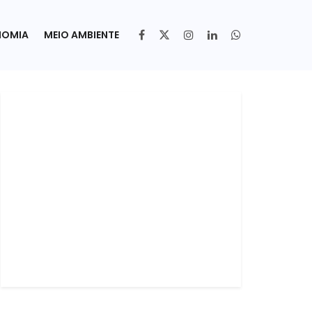
NOMIA
MEIO AMBIENTE