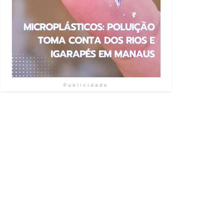
Publicidade