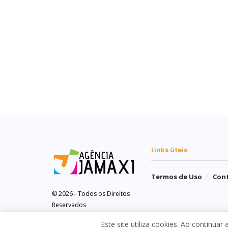
Links úteis
Termos de Uso
Con
© 2026 - Todos os Direitos
Reservados
Este site utiliza cookies. Ao continuar