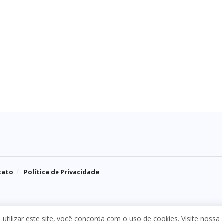
tato
Política de Privacidade
 a utilizar este site, você concorda com o uso de cookies. Visite nossa