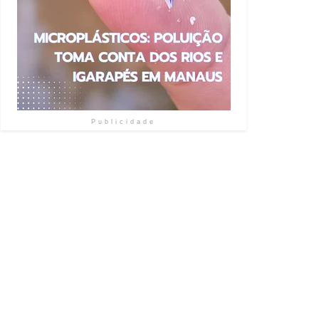
Publicidade