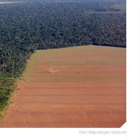
Foto: Reprodução / Internet