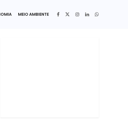
NOMIA
MEIO AMBIENTE