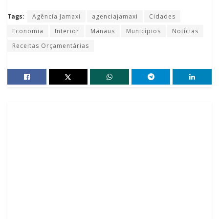
Tags:
Agência Jamaxi
agenciajamaxi
Cidades
Economia
Interior
Manaus
Municípios
Notícias
Receitas Orçamentárias