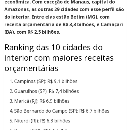
econômica. Com exceção de Manaus, capital do
Amazonas, as outras 29 cidades com esse perfil são
do interior. Entre elas estão Betim (MG), com
receita orçamentária de R$ 3,3 bilhões, e Camaçari
(BA), com R$ 2,5 bilhões.
Ranking das 10 cidades do
interior com maiores receitas
orçamentárias
Campinas (SP): R$ 9,1 bilhões
Guarulhos (SP): R$ 7,4 bilhões
Maricá (RJ): R$ 6,9 bilhões
São Bernardo do Campo (SP): R$ 6,7 bilhões
Niterói (RJ): R$ 6,3 bilhões