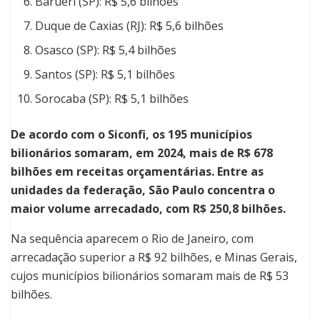
Barueri (SP): R$ 5,6 bilhões
Duque de Caxias (RJ): R$ 5,6 bilhões
Osasco (SP): R$ 5,4 bilhões
Santos (SP): R$ 5,1 bilhões
Sorocaba (SP): R$ 5,1 bilhões
De acordo com o Siconfi, os 195 municípios
bilionários somaram, em 2024, mais de R$ 678
bilhões em receitas orçamentárias. Entre as
unidades da federação, São Paulo concentra o
maior volume arrecadado, com R$ 250,8 bilhões.
Na sequência aparecem o Rio de Janeiro, com
arrecadação superior a R$ 92 bilhões, e Minas Gerais,
cujos municípios bilionários somaram mais de R$ 53
bilhões.