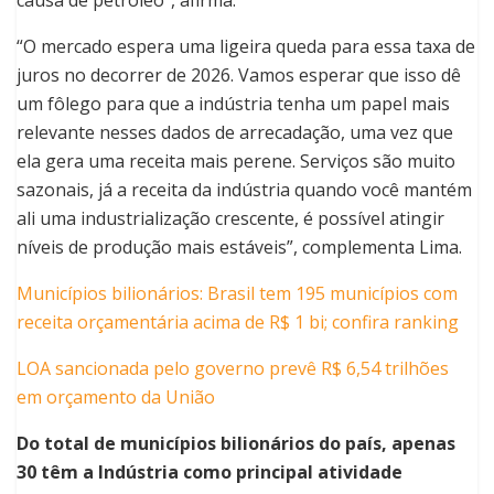
“O mercado espera uma ligeira queda para essa taxa de
juros no decorrer de 2026. Vamos esperar que isso dê
um fôlego para que a indústria tenha um papel mais
relevante nesses dados de arrecadação, uma vez que
ela gera uma receita mais perene. Serviços são muito
sazonais, já a receita da indústria quando você mantém
ali uma industrialização crescente, é possível atingir
níveis de produção mais estáveis”, complementa Lima.
Municípios bilionários: Brasil tem 195 municípios com
receita orçamentária acima de R$ 1 bi; confira ranking
LOA sancionada pelo governo prevê R$ 6,54 trilhões
em orçamento da União
Do total de municípios bilionários do país, apenas
30 têm a Indústria como principal atividade