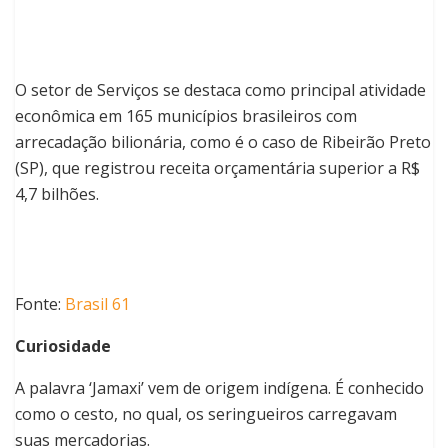
O setor de Serviços se destaca como principal atividade
econômica em 165 municípios brasileiros com
arrecadação bilionária, como é o caso de Ribeirão Preto
(SP), que registrou receita orçamentária superior a R$
4,7 bilhões.
Fonte:
Brasil 61
Curiosidade
A palavra ‘Jamaxi’ vem de origem indígena. É conhecido
como o cesto, no qual, os seringueiros carregavam
suas mercadorias.