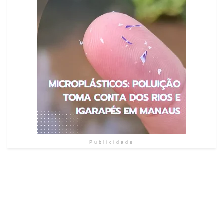
Publicidade