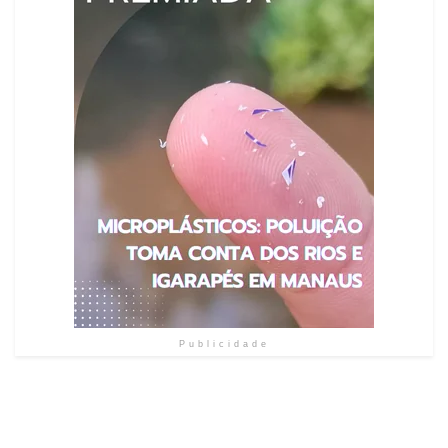
Publicidade