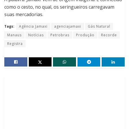
como o cesto, no qual, os seringueiros carregavam
suas mercadorias.
Tags:
Agência Jamaxi
agenciajamaxi
Gás Natural
Manaus
Notícias
Petrobras
Produção
Recorde
Registra