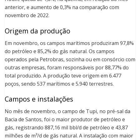
anterior, e aumento de 0,3% na comparação com
novembro de 2022.
Origem da produção
Em novembro, os campos marítimos produziram 97,8%
do petróleo e 85,2% do gás natural. Os campos
operados pela Petrobras, sozinha ou em consórcio com
outras empresas, foram responsáveis por 88,77% do
total produzido. A produção teve origem em 6.477
poços, sendo 537 marítimos e 5.940 terrestres.
Campos e instalações
No mês de novembro, o campo de Tupi, no pré-sal da
Bacia de Santos, foi o maior produtor de petróleo e
gás, registrando 887,16 mil bbl/d de petróleo e 43,87
milhões de m³/d de gás natural. A instalação com maior