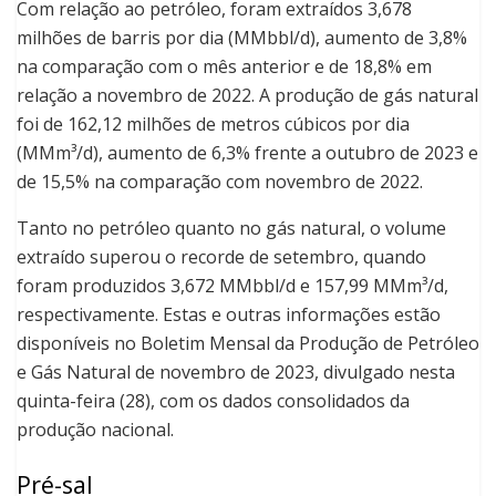
Com relação ao petróleo, foram extraídos 3,678
milhões de barris por dia (MMbbl/d), aumento de 3,8%
na comparação com o mês anterior e de 18,8% em
relação a novembro de 2022. A produção de gás natural
foi de 162,12 milhões de metros cúbicos por dia
(MMm³/d), aumento de 6,3% frente a outubro de 2023 e
de 15,5% na comparação com novembro de 2022.
Tanto no petróleo quanto no gás natural, o volume
extraído superou o recorde de setembro, quando
foram produzidos 3,672 MMbbl/d e 157,99 MMm³/d,
respectivamente. Estas e outras informações estão
disponíveis no Boletim Mensal da Produção de Petróleo
e Gás Natural de novembro de 2023, divulgado nesta
quinta-feira (28), com os dados consolidados da
produção nacional.
Pré-sal