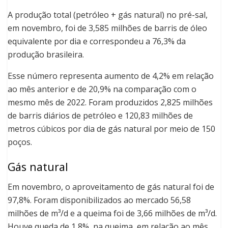
A produção total (petróleo + gás natural) no pré-sal,
em novembro, foi de 3,585 milhões de barris de óleo
equivalente por dia e correspondeu a 76,3% da
produção brasileira.
Esse número representa aumento de 4,2% em relação
ao mês anterior e de 20,9% na comparação com o
mesmo mês de 2022. Foram produzidos 2,825 milhões
de barris diários de petróleo e 120,83 milhões de
metros cúbicos por dia de gás natural por meio de 150
poços.
Gás natural
Em novembro, o aproveitamento de gás natural foi de
97,8%. Foram disponibilizados ao mercado 56,58
milhões de m³/d e a queima foi de 3,66 milhões de m³/d.
Houve queda de 1,8%, na queima, em relação ao mês