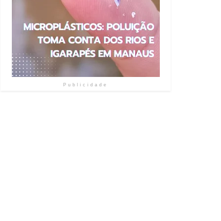
Publicidade