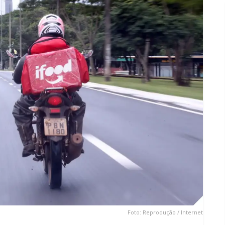
Foto: Reprodução / Internet