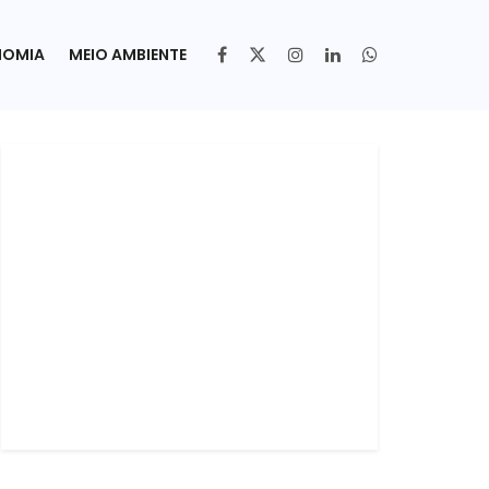
NOMIA
MEIO AMBIENTE