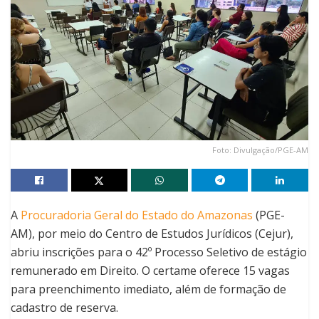
Foto: Divulgação/PGE-AM
A
Procuradoria Geral do Estado do Amazonas
(PGE-
AM), por meio do Centro de Estudos Jurídicos (Cejur),
abriu inscrições para o 42º Processo Seletivo de estágio
remunerado em Direito. O certame oferece 15 vagas
para preenchimento imediato, além de formação de
cadastro de reserva.