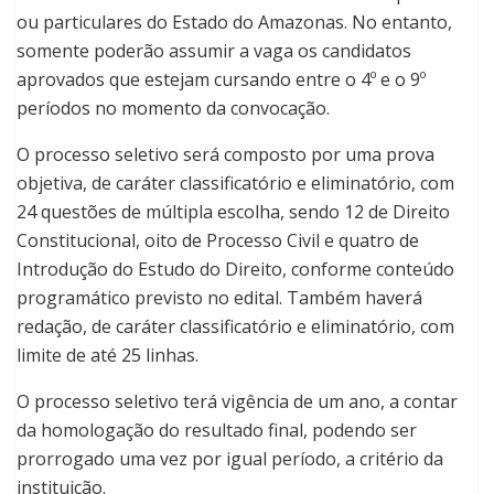
ou particulares do Estado do Amazonas. No entanto,
somente poderão assumir a vaga os candidatos
aprovados que estejam cursando entre o 4º e o 9º
períodos no momento da convocação.
O processo seletivo será composto por uma prova
objetiva, de caráter classificatório e eliminatório, com
24 questões de múltipla escolha, sendo 12 de Direito
Constitucional, oito de Processo Civil e quatro de
Introdução do Estudo do Direito, conforme conteúdo
programático previsto no edital. Também haverá
redação, de caráter classificatório e eliminatório, com
limite de até 25 linhas.
O processo seletivo terá vigência de um ano, a contar
da homologação do resultado final, podendo ser
prorrogado uma vez por igual período, a critério da
instituição.