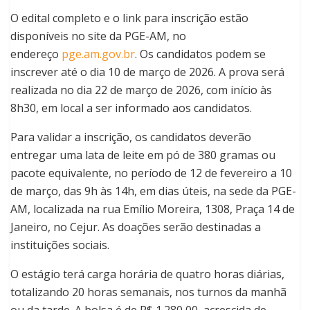
O edital completo e o link para inscrição estão
disponíveis no site da PGE-AM, no
endereço
pge.am.gov.br
. Os candidatos podem se
inscrever até o dia 10 de março de 2026. A prova será
realizada no dia 22 de março de 2026, com início às
8h30, em local a ser informado aos candidatos.
Para validar a inscrição, os candidatos deverão
entregar uma lata de leite em pó de 380 gramas ou
pacote equivalente, no período de 12 de fevereiro a 10
de março, das 9h às 14h, em dias úteis, na sede da PGE-
AM, localizada na rua Emílio Moreira, 1308, Praça 14 de
Janeiro, no Cejur. As doações serão destinadas a
instituições sociais.
O estágio terá carga horária de quatro horas diárias,
totalizando 20 horas semanais, nos turnos da manhã