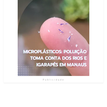
Publicidade