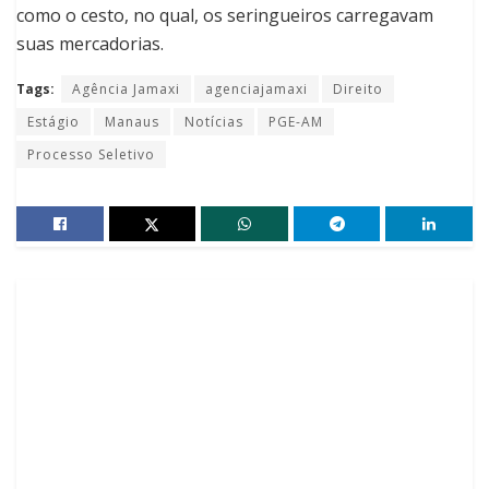
como o cesto, no qual, os seringueiros carregavam
suas mercadorias.
Tags:
Agência Jamaxi
agenciajamaxi
Direito
Estágio
Manaus
Notícias
PGE-AM
Processo Seletivo