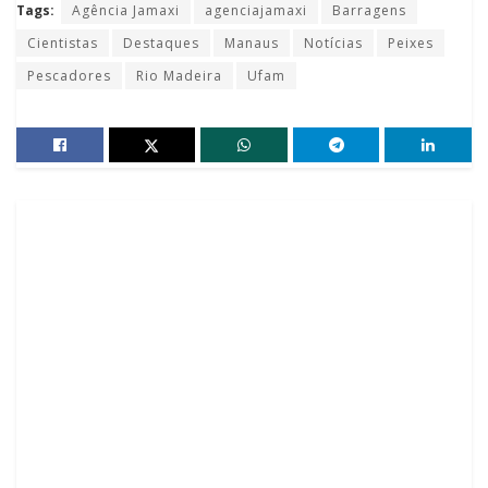
Tags:
Agência Jamaxi
agenciajamaxi
Barragens
Cientistas
Destaques
Manaus
Notícias
Peixes
Pescadores
Rio Madeira
Ufam