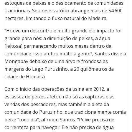
estoques de peixes e o deslocamento de comunidades
tradicionais. Seu reservatório abrange mais de 54.600
hectares, limitando o fluxo natural do Madeira.
“Houve um descontrole muito grande e o impacto foi
grande para nós: a diminuição de peixes, a água
[leitosa] permanecendo muitos meses dentro da
comunidade. Isso afetou muito a gente”, Santos disse à
Mongabay debaixo de uma árvore frondosa às
margens do Lago Puruzinho, a 20 quilômetros da
cidade de Humaitá.
Com o início das operações da usina em 2012, a
escassez de peixes afetou não só as capturas e as
vendas dos pescadores, mas também a dieta da
comunidade do Puruzinho, que tradicionalmente comia
peixe “todo dia”, afirmou Santos. “Peixe precisa de
correnteza para navegar. Ele não precisa de água