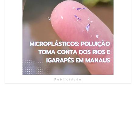
Publicidade