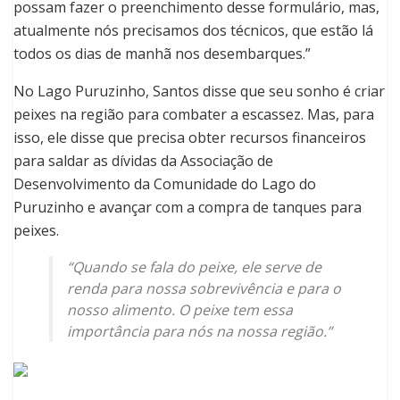
possam fazer o preenchimento desse formulário, mas,
atualmente nós precisamos dos técnicos, que estão lá
todos os dias de manhã nos desembarques.”
No Lago Puruzinho, Santos disse que seu sonho é criar
peixes na região para combater a escassez. Mas, para
isso, ele disse que precisa obter recursos financeiros
para saldar as dívidas da Associação de
Desenvolvimento da Comunidade do Lago do
Puruzinho e avançar com a compra de tanques para
peixes.
“Quando se fala do peixe, ele serve de
renda para nossa sobrevivência e para o
nosso alimento. O peixe tem essa
importância para nós na nossa região.”