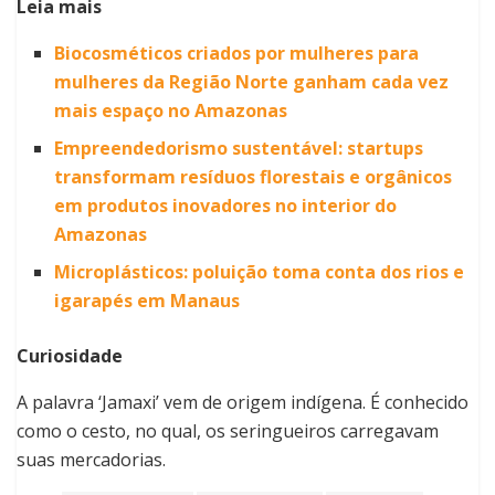
Leia mais
Biocosméticos criados por mulheres para
mulheres da Região Norte ganham cada vez
mais espaço no Amazonas
Empreendedorismo sustentável: startups
transformam resíduos florestais e orgânicos
em produtos inovadores no interior do
Amazonas
Microplásticos: poluição toma conta dos rios e
igarapés em Manaus
Curiosidade
A palavra ‘Jamaxi’ vem de origem indígena. É conhecido
como o cesto, no qual, os seringueiros carregavam
suas mercadorias.