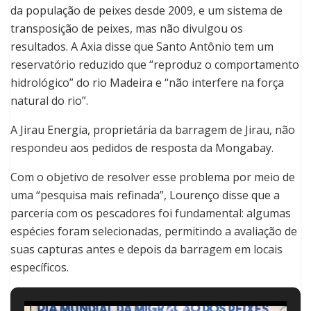
da população de peixes desde 2009, e um sistema de
transposição de peixes, mas não divulgou os
resultados. A Axia disse que Santo Antônio tem um
reservatório reduzido que “reproduz o comportamento
hidrológico” do rio Madeira e “não interfere na força
natural do rio”.
A Jirau Energia, proprietária da barragem de Jirau, não
respondeu aos pedidos de resposta da Mongabay.
Com o objetivo de resolver esse problema por meio de
uma “pesquisa mais refinada”, Lourenço disse que a
parceria com os pescadores foi fundamental: algumas
espécies foram selecionadas, permitindo a avaliação de
suas capturas antes e depois da barragem em locais
específicos.