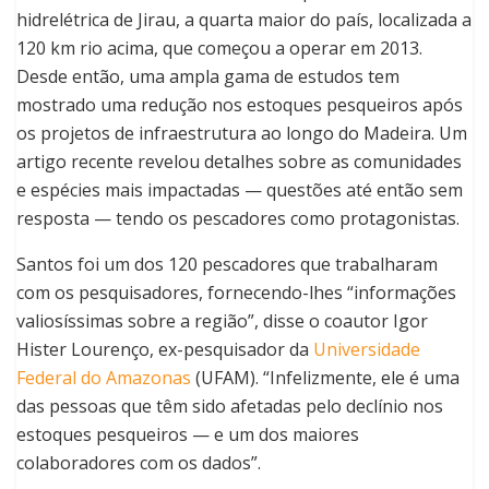
hidrelétrica de Jirau, a quarta maior do país, localizada a
120 km rio acima, que começou a operar em 2013.
Desde então, uma ampla gama de estudos tem
mostrado uma redução nos estoques pesqueiros após
os projetos de infraestrutura ao longo do Madeira. Um
artigo recente revelou detalhes sobre as comunidades
e espécies mais impactadas — questões até então sem
resposta — tendo os pescadores como protagonistas.
Santos foi um dos 120 pescadores que trabalharam
com os pesquisadores, fornecendo-lhes “informações
valiosíssimas sobre a região”, disse o coautor Igor
Hister Lourenço, ex-pesquisador da
Universidade
Federal do Amazonas
(UFAM). “Infelizmente, ele é uma
das pessoas que têm sido afetadas pelo declínio nos
estoques pesqueiros — e um dos maiores
colaboradores com os dados”.