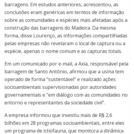
barragens. Em estudos anteriores, acrescentou, as
conclusões eram genéricas em termos de informação
sobre as comunidades e espécies mais afetadas após a
construção das barragens do Madeira. Da mesma
forma, disse Lourenço, as informações compartilhadas
pelas empresas não revelaram o local de captura ou a
espécie, apenas o nome comum e as capturas totais.
Em um comunicado por e-mail, a Axia, responsável pela
barragem de Santo Antônio, afirmou que a usina tem
operado de forma “sustentável” e realizado ações
socioambientais supervisionadas por autoridades
governamentais e “em diálogo com as comunidades no
entorno e representantes da sociedade civil”.
A empresa informou que investiu mais de R$ 2,6
bilhões em 28 programas socioambientais, entre eles
um programa de ictiofauna, que monitora a dinâmica