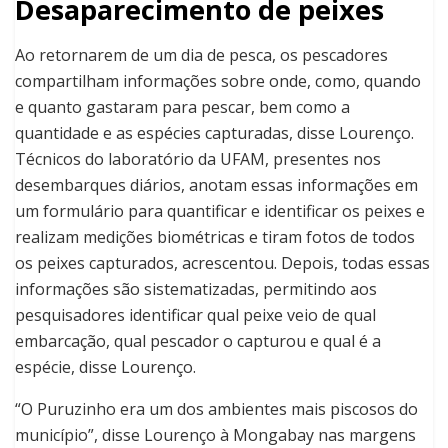
Desaparecimento de peixes
Ao retornarem de um dia de pesca, os pescadores
compartilham informações sobre onde, como, quando
e quanto gastaram para pescar, bem como a
quantidade e as espécies capturadas, disse Lourenço.
Técnicos do laboratório da UFAM, presentes nos
desembarques diários, anotam essas informações em
um formulário para quantificar e identificar os peixes e
realizam medições biométricas e tiram fotos de todos
os peixes capturados, acrescentou. Depois, todas essas
informações são sistematizadas, permitindo aos
pesquisadores identificar qual peixe veio de qual
embarcação, qual pescador o capturou e qual é a
espécie, disse Lourenço.
“O Puruzinho era um dos ambientes mais piscosos do
município”, disse Lourenço à Mongabay nas margens