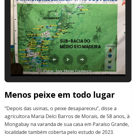
Fotos: Igor Hister Lourenço.
Menos peixe em todo lugar
“Depois das usinas, o peixe desapareceu”, disse a
agricultora Maria Delci Barros de Morais, de 58 anos, à
Mongabay na varanda de sua casa em Paraíso Grande,
localidade também coberta pelo estudo de 2023.