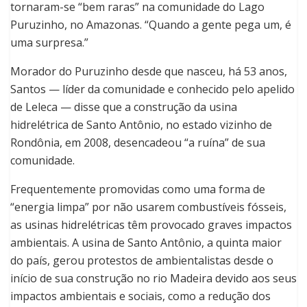
tornaram-se “bem raras” na comunidade do Lago
Puruzinho, no Amazonas. “Quando a gente pega um, é
uma surpresa.”
Morador do Puruzinho desde que nasceu, há 53 anos,
Santos — líder da comunidade e conhecido pelo apelido
de Leleca — disse que a construção da usina
hidrelétrica de Santo Antônio, no estado vizinho de
Rondônia, em 2008, desencadeou “a ruína” de sua
comunidade.
Frequentemente promovidas como uma forma de
“energia limpa” por não usarem combustíveis fósseis,
as usinas hidrelétricas têm provocado graves impactos
ambientais. A usina de Santo Antônio, a quinta maior
do país, gerou protestos de ambientalistas desde o
início de sua construção no rio Madeira devido aos seus
impactos ambientais e sociais, como a redução dos