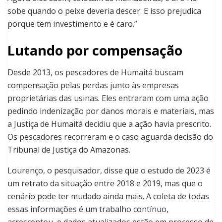
sobe quando o peixe deveria descer. E isso prejudica
porque tem investimento e é caro.”
Lutando por compensação
Desde 2013, os pescadores de Humaitá buscam
compensação pelas perdas junto às empresas
proprietárias das usinas. Eles entraram com uma ação
pedindo indenização por danos morais e materiais, mas
a Justiça de Humaitá decidiu que a ação havia prescrito.
Os pescadores recorreram e o caso aguarda decisão do
Tribunal de Justiça do Amazonas.
Lourenço, o pesquisador, disse que o estudo de 2023 é
um retrato da situação entre 2018 e 2019, mas que o
cenário pode ter mudado ainda mais. A coleta de todas
essas informações é um trabalho contínuo,