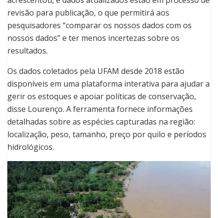
acrescentou, e dados atualizados estão em processo de
revisão para publicação, o que permitirá aos
pesquisadores “comparar os nossos dados com os
nossos dados” e ter menos incertezas sobre os
resultados.
Os dados coletados pela UFAM desde 2018 estão
disponíveis em uma plataforma interativa para ajudar a
gerir os estoques e apoiar políticas de conservação,
disse Lourenço. A ferramenta fornece informações
detalhadas sobre as espécies capturadas na região:
localização, peso, tamanho, preço por quilo e períodos
hidrológicos.