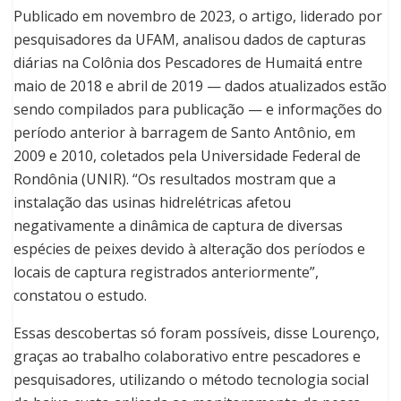
Publicado em novembro de 2023, o artigo, liderado por
pesquisadores da UFAM, analisou dados de capturas
diárias na Colônia dos Pescadores de Humaitá entre
maio de 2018 e abril de 2019 — dados atualizados estão
sendo compilados para publicação — e informações do
período anterior à barragem de Santo Antônio, em
2009 e 2010, coletados pela Universidade Federal de
Rondônia (UNIR). “Os resultados mostram que a
instalação das usinas hidrelétricas afetou
negativamente a dinâmica de captura de diversas
espécies de peixes devido à alteração dos períodos e
locais de captura registrados anteriormente”,
constatou o estudo.
Essas descobertas só foram possíveis, disse Lourenço,
graças ao trabalho colaborativo entre pescadores e
pesquisadores, utilizando o método tecnologia social