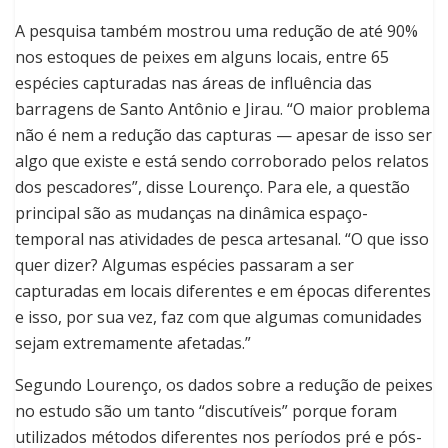
A pesquisa também mostrou uma redução de até 90%
nos estoques de peixes em alguns locais, entre 65
espécies capturadas nas áreas de influência das
barragens de Santo Antônio e Jirau. “O maior problema
não é nem a redução das capturas — apesar de isso ser
algo que existe e está sendo corroborado pelos relatos
dos pescadores”, disse Lourenço. Para ele, a questão
principal são as mudanças na dinâmica espaço-
temporal nas atividades de pesca artesanal. “O que isso
quer dizer? Algumas espécies passaram a ser
capturadas em locais diferentes e em épocas diferentes
e isso, por sua vez, faz com que algumas comunidades
sejam extremamente afetadas.”
Segundo Lourenço, os dados sobre a redução de peixes
no estudo são um tanto “discutíveis” porque foram
utilizados métodos diferentes nos períodos pré e pós-