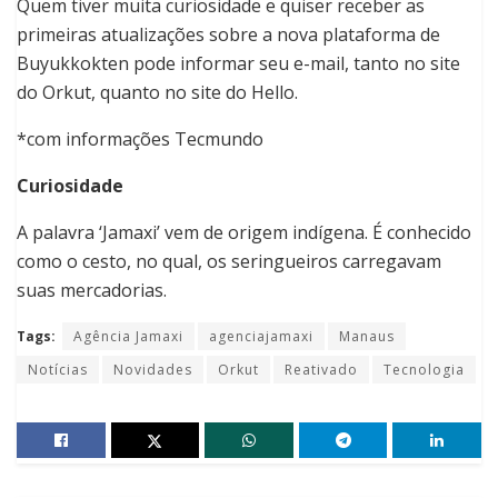
Quem tiver muita curiosidade e quiser receber as
primeiras atualizações sobre a nova plataforma de
Buyukkokten pode informar seu e-mail, tanto no site
do Orkut, quanto no site do Hello.
*com informações Tecmundo
Curiosidade
A palavra ‘Jamaxi’ vem de origem indígena. É conhecido
como o cesto, no qual, os seringueiros carregavam
suas mercadorias.
Tags:
Agência Jamaxi
agenciajamaxi
Manaus
Notícias
Novidades
Orkut
Reativado
Tecnologia