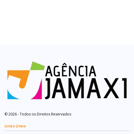
© 2026 - Todos os Direitos Reservados
Links úteis