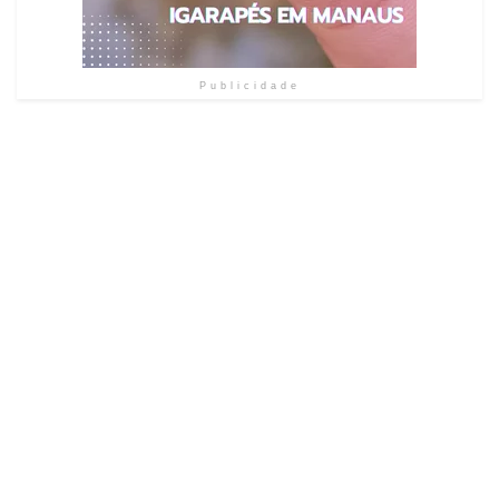
Publicidade