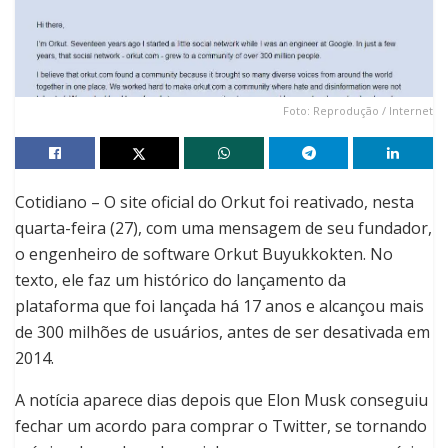
Foto: Reprodução / Internet
Cotidiano – O site oficial do Orkut foi reativado, nesta
quarta-feira (27), com uma mensagem de seu fundador,
o engenheiro de software Orkut Buyukkokten. No
texto, ele faz um histórico do lançamento da
plataforma que foi lançada há 17 anos e alcançou mais
de 300 milhões de usuários, antes de ser desativada em
2014.
A notícia aparece dias depois que Elon Musk conseguiu
fechar um acordo para comprar o Twitter, se tornando