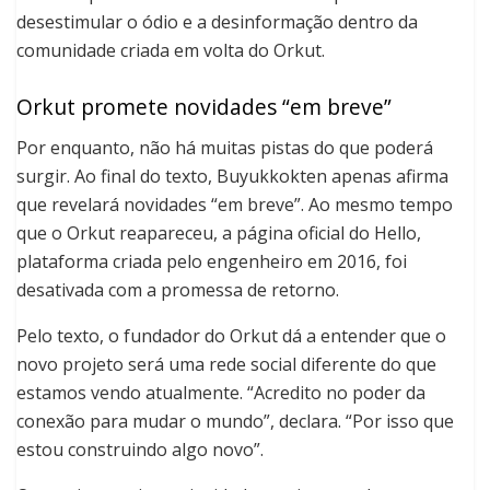
desestimular o ódio e a desinformação dentro da
comunidade criada em volta do Orkut.
Orkut promete novidades “em breve”
Por enquanto, não há muitas pistas do que poderá
surgir. Ao final do texto, Buyukkokten apenas afirma
que revelará novidades “em breve”. Ao mesmo tempo
que o Orkut reapareceu, a página oficial do Hello,
plataforma criada pelo engenheiro em 2016, foi
desativada com a promessa de retorno.
Pelo texto, o fundador do Orkut dá a entender que o
novo projeto será uma rede social diferente do que
estamos vendo atualmente. “Acredito no poder da
conexão para mudar o mundo”, declara. “Por isso que
estou construindo algo novo”.