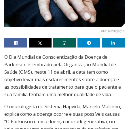
Foto: Divulgação
O Dia Mundial de Conscientização da Doença de
Parkinson é lembrado pela Organização Mundial de
Saúde (OMS), neste 11 de abril, a data tem como
objetivo levar mais esclarecimentos sobre a doença e
as possibilidades de tratamento para que o paciente e
sua família tenham uma melhor qualidade de vida.
O neurologista do Sistema Hapvida, Marcelo Marinho,
explica como a doença ocorre e suas possíveis causas.
“O Parkinson é uma doença neurodegenerativa, ou