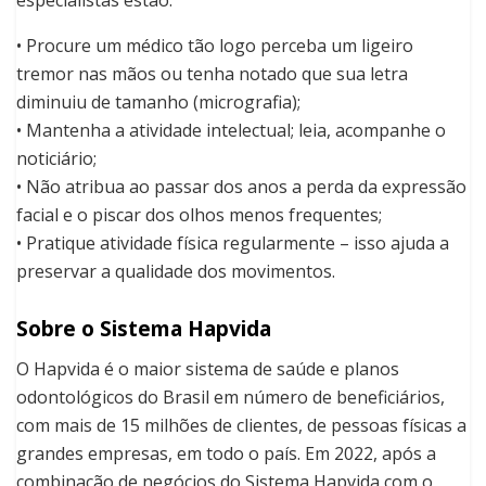
especialistas estão:
• Procure um médico tão logo perceba um ligeiro
tremor nas mãos ou tenha notado que sua letra
diminuiu de tamanho (micrografia);
• Mantenha a atividade intelectual; leia, acompanhe o
noticiário;
• Não atribua ao passar dos anos a perda da expressão
facial e o piscar dos olhos menos frequentes;
• Pratique atividade física regularmente – isso ajuda a
preservar a qualidade dos movimentos.
Sobre o Sistema Hapvida
O Hapvida é o maior sistema de saúde e planos
odontológicos do Brasil em número de beneficiários,
com mais de 15 milhões de clientes, de pessoas físicas a
grandes empresas, em todo o país. Em 2022, após a
combinação de negócios do Sistema Hapvida com o