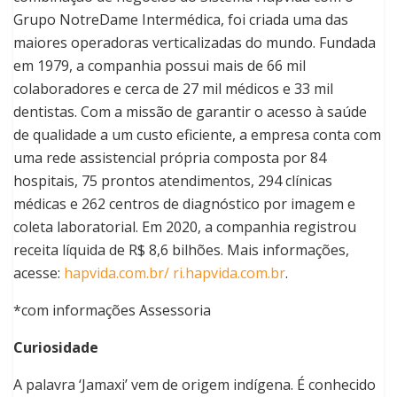
Grupo NotreDame Intermédica, foi criada uma das
maiores operadoras verticalizadas do mundo. Fundada
em 1979, a companhia possui mais de 66 mil
colaboradores e cerca de 27 mil médicos e 33 mil
dentistas. Com a missão de garantir o acesso à saúde
de qualidade a um custo eficiente, a empresa conta com
uma rede assistencial própria composta por 84
hospitais, 75 prontos atendimentos, 294 clínicas
médicas e 262 centros de diagnóstico por imagem e
coleta laboratorial. Em 2020, a companhia registrou
receita líquida de R$ 8,6 bilhões. Mais informações,
acesse:
hapvida.com.br/
ri.hapvida.com.br
.
*com informações Assessoria
Curiosidade
A palavra ‘Jamaxi’ vem de origem indígena. É conhecido