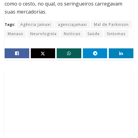
como o cesto, no qual, os seringueiros carregavam
suas mercadorias.
Tags:
Agência Jamaxi
agenciajamaxi
Mal de Parkinson
Manaus
Neurologista
Notícias
Saúde
Sintomas