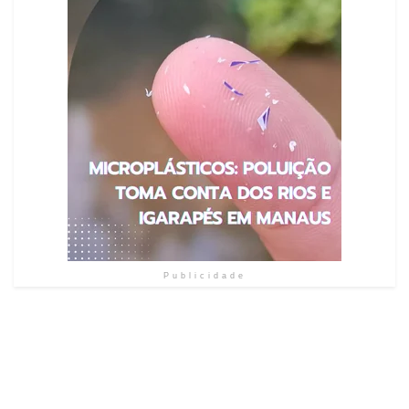
Publicidade