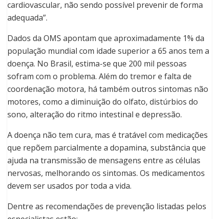
cardiovascular, não sendo possível prevenir de forma
adequada”.
Dados da OMS apontam que aproximadamente 1% da
população mundial com idade superior a 65 anos tem a
doença. No Brasil, estima-se que 200 mil pessoas
sofram com o problema. Além do tremor e falta de
coordenação motora, há também outros sintomas não
motores, como a diminuição do olfato, distúrbios do
sono, alteração do ritmo intestinal e depressão.
A doença não tem cura, mas é tratável com medicações
que repõem parcialmente a dopamina, substância que
ajuda na transmissão de mensagens entre as células
nervosas, melhorando os sintomas. Os medicamentos
devem ser usados por toda a vida.
Dentre as recomendações de prevenção listadas pelos