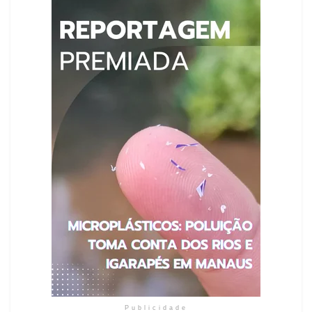
Publicidade