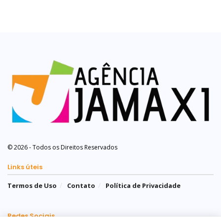
© 2026 - Todos os Direitos Reservados
Links úteis
Termos de Uso
Contato
Política de Privacidade
Redes Sociais