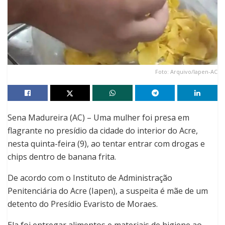
Foto: Arquivo/Iapen-AC
Sena Madureira (AC) – Uma mulher foi presa em
flagrante no presídio da cidade do interior do Acre,
nesta quinta-feira (9), ao tentar entrar com drogas e
chips dentro de banana frita.
De acordo com o Instituto de Administração
Penitenciária do Acre (Iapen), a suspeita é mãe de um
detento do Presídio Evaristo de Moraes.