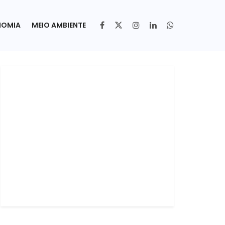
NOMIA
MEIO AMBIENTE