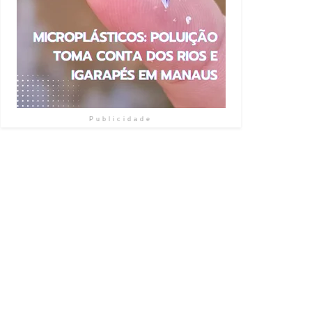
Publicidade