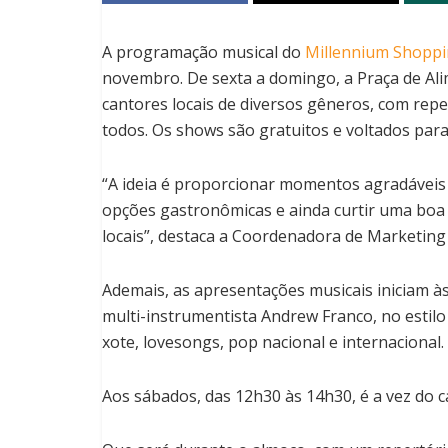
A programação musical do
Millennium Shopp
novembro. De sexta a domingo, a Praça de Ali
cantores locais de diversos gêneros, com rep
todos. Os shows são gratuitos e voltados para 
“A ideia é proporcionar momentos agradáveis 
opções gastronômicas e ainda curtir uma boa 
locais”, destaca a Coordenadora de Marketing 
Ademais, as apresentações musicais iniciam às
multi-instrumentista Andrew Franco, no estilo
xote, lovesongs, pop nacional e internacional.
Aos sábados, das 12h30 às 14h30, é a vez do c