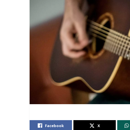
Facebook
X