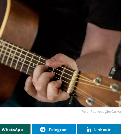
Foto: Reprodução/Canva
WhatsApp
Telegram
Linkedin