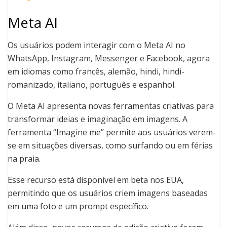
Meta AI
Os usuários podem interagir com o Meta AI no
WhatsApp, Instagram, Messenger e Facebook, agora
em idiomas como francês, alemão, hindi, hindi-
romanizado, italiano, português e espanhol.
O Meta AI apresenta novas ferramentas criativas para
transformar ideias e imaginação em imagens. A
ferramenta “Imagine me” permite aos usuários verem-
se em situações diversas, como surfando ou em férias
na praia.
Esse recurso está disponível em beta nos EUA,
permitindo que os usuários criem imagens baseadas
em uma foto e um prompt específico.