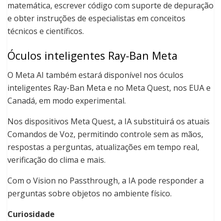
matemática, escrever código com suporte de depuração
e obter instruções de especialistas em conceitos
técnicos e científicos.
Óculos inteligentes Ray-Ban Meta
O Meta AI também estará disponível nos óculos
inteligentes Ray-Ban Meta e no Meta Quest, nos EUA e
Canadá, em modo experimental.
Nos dispositivos Meta Quest, a IA substituirá os atuais
Comandos de Voz, permitindo controle sem as mãos,
respostas a perguntas, atualizações em tempo real,
verificação do clima e mais.
Com o Vision no Passthrough, a IA pode responder a
perguntas sobre objetos no ambiente físico.
Curiosidade