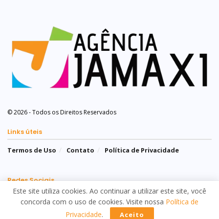
© 2026 - Todos os Direitos Reservados
Links úteis
Termos de Uso
Contato
Política de Privacidade
Redes Sociais
Este site utiliza cookies. Ao continuar a utilizar este site, você
concorda com o uso de cookies. Visite nossa
Política de
Privacidade
.
Aceito