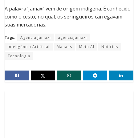
A palavra ‘Jamaxi’ vem de origem indígena. É conhecido
como o cesto, no qual, os seringueiros carregavam
suas mercadorias.
Tags:
Agência Jamaxi
agenciajamaxi
Inteligência Artificial
Manaus
Meta AI
Notícias
Tecnologia