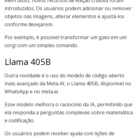
Além disso, novos recursos de edição criativa foram
introduzidos. Os usuários podem adicionar ou remover
objetos nas imagens, alterar elementos e ajustá-los
conforme desejarem.
Por exemplo, é possível transformar um gato em um
corgi com um simples comando.
Llama 405B
Outra novidade é o uso do modelo de código aberto
mais avançado da Meta AI, o Llama 405B, disponível no
WhatsApp e no meta.ai.
Esse modelo melhora o raciocínio da IA, permitindo que
ela responda a perguntas complexas sobre matemática
e codificação.
Os usuários podem receber ajuda com lições de