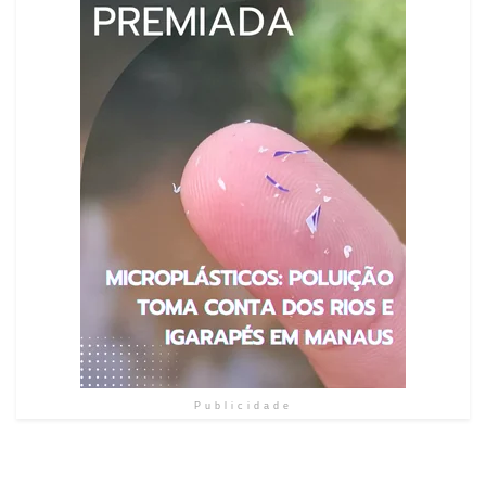
Publicidade