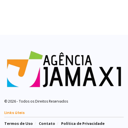
© 2026 - Todos os Direitos Reservados
Links úteis
Termos de Uso
Contato
Política de Privacidade