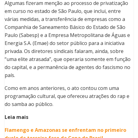
Algumas fizeram menção ao processo de privatização
em curso no estado de São Paulo, que inclui, entre
várias medidas, a transferência de empresas como a
Companhia de Saneamento Básico do Estado de São
Paulo (Sabesp) e a Empresa Metropolitana de Águas e
Energia S.A. (Emae) do setor público para a iniciativa
privada. Os diretores sindicais falaram, ainda, sobre
“uma elite atrasada”, que operaria somente em função
do capital, e a permanência de agentes do fascismo no
país.
Como em anos anteriores, o ato contou com uma
programação cultural, que ofereceu atrações do rap e
do samba ao público.
Leia mais
Flamengo e Amazonas se enfrentam no primeiro