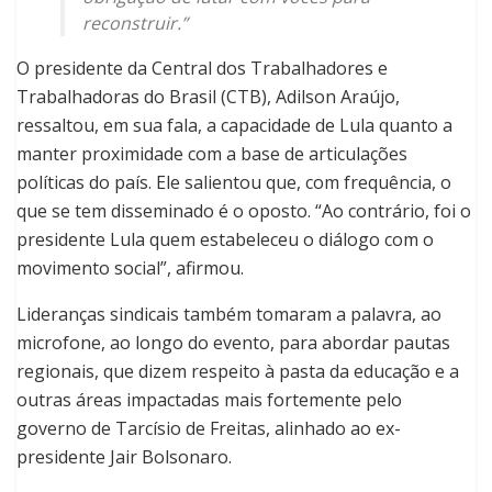
reconstruir.”
O presidente da Central dos Trabalhadores e
Trabalhadoras do Brasil (CTB), Adilson Araújo,
ressaltou, em sua fala, a capacidade de Lula quanto a
manter proximidade com a base de articulações
políticas do país. Ele salientou que, com frequência, o
que se tem disseminado é o oposto. “Ao contrário, foi o
presidente Lula quem estabeleceu o diálogo com o
movimento social”, afirmou.
Lideranças sindicais também tomaram a palavra, ao
microfone, ao longo do evento, para abordar pautas
regionais, que dizem respeito à pasta da educação e a
outras áreas impactadas mais fortemente pelo
governo de Tarcísio de Freitas, alinhado ao ex-
presidente Jair Bolsonaro.