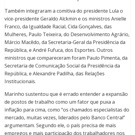
Também integraram a comitiva do presidente Lula o
vice-presidente Geraldo Alckmin e os ministros Anielle
Franco, da Igualdade Racial, Cida Gonçalves, das
Mulheres, Paulo Teixeira, do Desenvolvimento Agrário,
Márcio Macêdo, da Secretaria-Geral da Presidência da
República, e André Fufuca, dos Esportes. Outros
ministros que compareceram foram Paulo Pimenta, da
Secretaria de Comunicação Social da Presidência da
República, e Alexandre Padilha, das Relações
Institucionais.
Marinho sustentou que é errado entender a expansão
de postos de trabalho como um fator que puxa a
inflação para cima, como “os chamados especialistas do
mercado, muitas vezes, liderados pelo Banco Central”
argumentam. Segundo ele, o país precisa de mais
empregos e mais participação dos trabalhadores nos