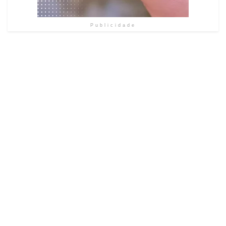
Publicidade