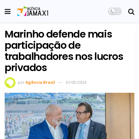
Marinho defende mais
participação de
trabalhadores nos lucros
privados
por
Agência Brasil
01/05/2024