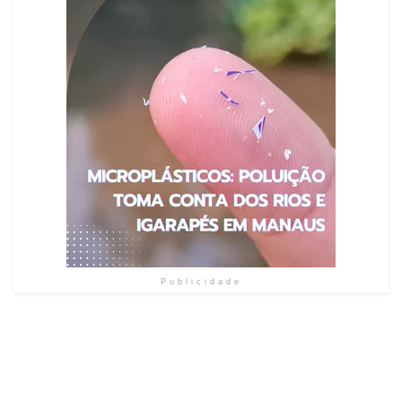
Publicidade