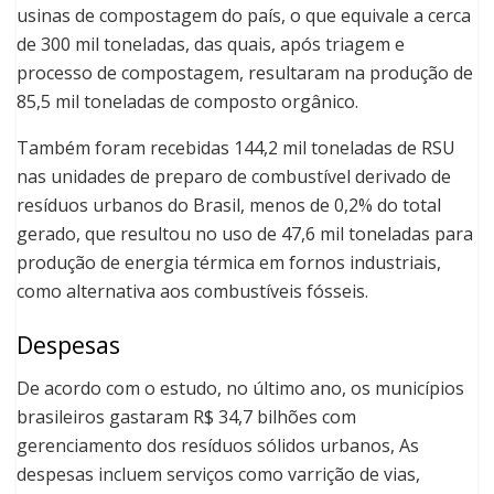
usinas de compostagem do país, o que equivale a cerca
de 300 mil toneladas, das quais, após triagem e
processo de compostagem, resultaram na produção de
85,5 mil toneladas de composto orgânico.
Também foram recebidas 144,2 mil toneladas de RSU
nas unidades de preparo de combustível derivado de
resíduos urbanos do Brasil, menos de 0,2% do total
gerado, que resultou no uso de 47,6 mil toneladas para
produção de energia térmica em fornos industriais,
como alternativa aos combustíveis fósseis.
Despesas
De acordo com o estudo, no último ano, os municípios
brasileiros gastaram R$ 34,7 bilhões com
gerenciamento dos resíduos sólidos urbanos, As
despesas incluem serviços como varrição de vias,