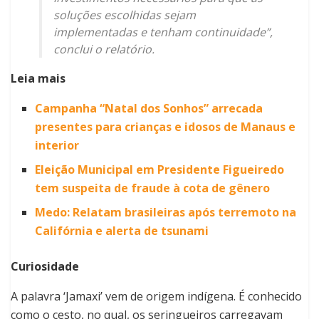
soluções escolhidas sejam
implementadas e tenham continuidade”,
conclui o relatório.
Leia mais
Campanha “Natal dos Sonhos” arrecada
presentes para crianças e idosos de Manaus e
interior
Eleição Municipal em Presidente Figueiredo
tem suspeita de fraude à cota de gênero
Medo: Relatam brasileiras após terremoto na
Califórnia e alerta de tsunami
Curiosidade
A palavra ‘Jamaxi’ vem de origem indígena. É conhecido
como o cesto, no qual, os seringueiros carregavam