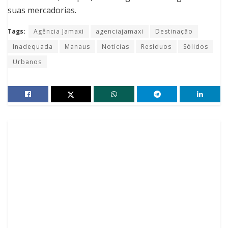
suas mercadorias.
Tags:
Agência Jamaxi
agenciajamaxi
Destinação
Inadequada
Manaus
Notícias
Resíduos
Sólidos
Urbanos