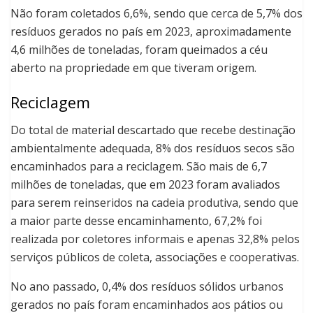
Não foram coletados 6,6%, sendo que cerca de 5,7% dos
resíduos gerados no país em 2023, aproximadamente
4,6 milhões de toneladas, foram queimados a céu
aberto na propriedade em que tiveram origem.
Reciclagem
Do total de material descartado que recebe destinação
ambientalmente adequada, 8% dos resíduos secos são
encaminhados para a reciclagem. São mais de 6,7
milhões de toneladas, que em 2023 foram avaliados
para serem reinseridos na cadeia produtiva, sendo que
a maior parte desse encaminhamento, 67,2% foi
realizada por coletores informais e apenas 32,8% pelos
serviços públicos de coleta, associações e cooperativas.
No ano passado, 0,4% dos resíduos sólidos urbanos
gerados no país foram encaminhados aos pátios ou