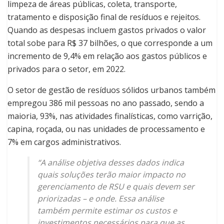
limpeza de áreas públicas, coleta, transporte,
tratamento e disposição final de resíduos e rejeitos.
Quando as despesas incluem gastos privados o valor
total sobe para R$ 37 bilhões, o que corresponde a um
incremento de 9,4% em relação aos gastos públicos e
privados para o setor, em 2022.
O setor de gestão de resíduos sólidos urbanos também
empregou 386 mil pessoas no ano passado, sendo a
maioria, 93%, nas atividades finalísticas, como varrição,
capina, roçada, ou nas unidades de processamento e
7% em cargos administrativos.
“A análise objetiva desses dados indica
quais soluções terão maior impacto no
gerenciamento de RSU e quais devem ser
priorizadas – e onde. Essa análise
também permite estimar os custos e
investimentos necessários para que as