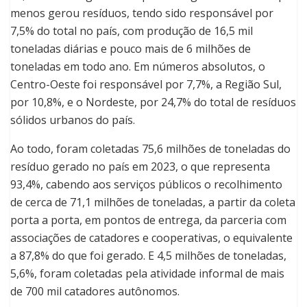
menos gerou resíduos, tendo sido responsável por
7,5% do total no país, com produção de 16,5 mil
toneladas diárias e pouco mais de 6 milhões de
toneladas em todo ano. Em números absolutos, o
Centro-Oeste foi responsável por 7,7%, a Região Sul,
por 10,8%, e o Nordeste, por 24,7% do total de resíduos
sólidos urbanos do país.
Ao todo, foram coletadas 75,6 milhões de toneladas do
resíduo gerado no país em 2023, o que representa
93,4%, cabendo aos serviços públicos o recolhimento
de cerca de 71,1 milhões de toneladas, a partir da coleta
porta a porta, em pontos de entrega, da parceria com
associações de catadores e cooperativas, o equivalente
a 87,8% do que foi gerado. E 4,5 milhões de toneladas,
5,6%, foram coletadas pela atividade informal de mais
de 700 mil catadores autônomos.