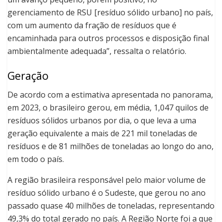
gerenciamento de RSU [resíduo sólido urbano] no país,
com um aumento da fração de resíduos que é
encaminhada para outros processos e disposição final
ambientalmente adequada”, ressalta o relatório.
Geração
De acordo com a estimativa apresentada no panorama,
em 2023, o brasileiro gerou, em média, 1,047 quilos de
resíduos sólidos urbanos por dia, o que leva a uma
geração equivalente a mais de 221 mil toneladas de
resíduos e de 81 milhões de toneladas ao longo do ano,
em todo o país.
A região brasileira responsável pelo maior volume de
resíduo sólido urbano é o Sudeste, que gerou no ano
passado quase 40 milhões de toneladas, representando
49,3% do total gerado no país. A Região Norte foi a que