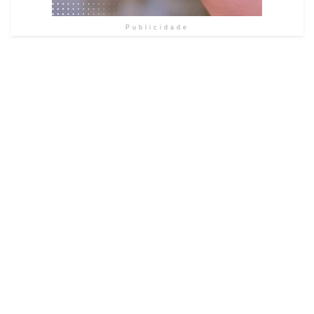
Publicidade