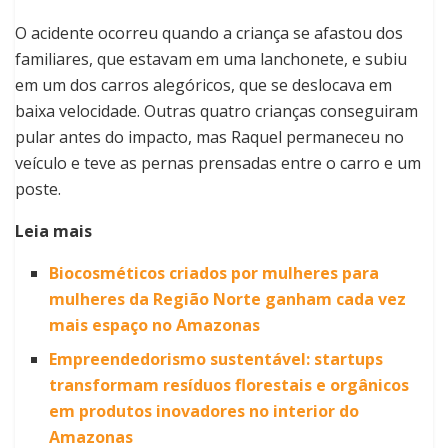
O acidente ocorreu quando a criança se afastou dos
familiares, que estavam em uma lanchonete, e subiu
em um dos carros alegóricos, que se deslocava em
baixa velocidade. Outras quatro crianças conseguiram
pular antes do impacto, mas Raquel permaneceu no
veículo e teve as pernas prensadas entre o carro e um
poste.
Leia mais
Biocosméticos criados por mulheres para
mulheres da Região Norte ganham cada vez
mais espaço no Amazonas
Empreendedorismo sustentável: startups
transformam resíduos florestais e orgânicos
em produtos inovadores no interior do
Amazonas