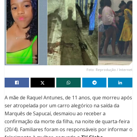
Foto: Reprodução / Internet
A mãe de Raquel Antunes, de 11 anos, que morreu após
ser atropelada por um carro alegórico na saída da
Marquês de Sapucaí, desmaiou ao receber a
confirmação da morte da filha, na noite de quarta-feira
(20/4). Familiares foram os responsáveis por informar o