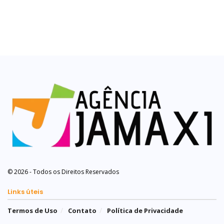
© 2026 - Todos os Direitos Reservados
Links úteis
Termos de Uso
Contato
Política de Privacidade