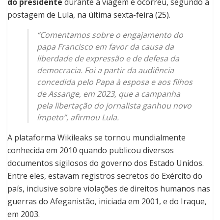
do presidente
durante a viagem e ocorreu, segundo a
postagem de Lula, na última sexta-feira (25).
“Comentamos sobre o engajamento do
papa Francisco em favor da causa da
liberdade de expressão e de defesa da
democracia. Foi a partir da audiência
concedida pelo Papa à esposa e aos filhos
de Assange, em 2023, que a campanha
pela libertação do jornalista ganhou novo
ímpeto”, afirmou Lula.
A plataforma Wikileaks se tornou mundialmente
conhecida em 2010 quando publicou diversos
documentos sigilosos do governo dos Estado Unidos.
Entre eles, estavam registros secretos do Exército do
país, inclusive sobre violações de direitos humanos nas
guerras do Afeganistão, iniciada em 2001, e do Iraque,
em 2003.