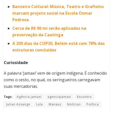
Banzeiro Cultural: Música, Teatro e Grafismo
marcam projeto social na Escola Osmar
Pedrosa
Cerca de R$ 90 mi serão aplicados na
preservação da Caatinga
A 200 dias da COP30, Belém está com 78% das
estruturas concluídas
Curiosidade
A palavra ‘Jamaxi’ vem de origem indígena. É conhecido
como o cesto, no qual, os seringueiros carregavam
suas mercadorias.
Tags:
Agência Jamaxi
agenciajamaxi
Encontro
Julian Assange
Lula
Manaus
Notícias
Política