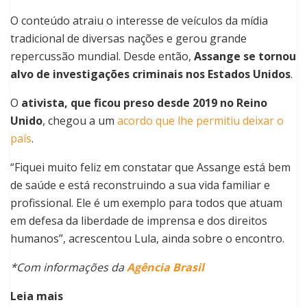
O conteúdo atraiu o interesse de veículos da mídia
tradicional de diversas nações e gerou grande
repercussão mundial. Desde então,
Assange se tornou
alvo de investigações criminais nos Estados Unidos
.
O
ativista, que ficou preso desde 2019 no Reino
Unido
, chegou a um
acordo que lhe permitiu deixar o
país
.
“Fiquei muito feliz em constatar que Assange está bem
de saúde e está reconstruindo a sua vida familiar e
profissional. Ele é um exemplo para todos que atuam
em defesa da liberdade de imprensa e dos direitos
humanos”, acrescentou Lula, ainda sobre o encontro.
*Com informações da
Agência Brasil
Leia mais