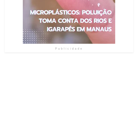
Publicidade