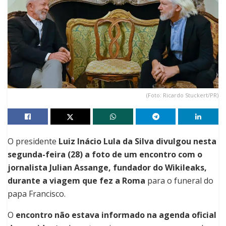
(Foto: Ricardo Stuckert/PR)
O presidente
Luiz Inácio Lula da Silva divulgou nesta
segunda-feira (28) a foto de um encontro com o
jornalista Julian Assange, fundador do Wikileaks,
durante a viagem que fez a Roma
para o funeral do
papa Francisco.
O
encontro não estava informado na agenda oficial