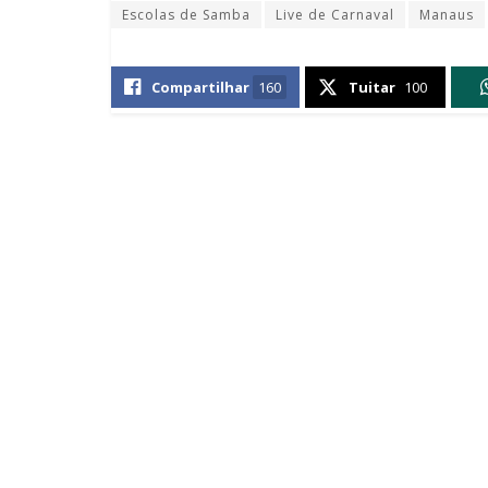
Escolas de Samba
Live de Carnaval
Manaus
Compartilhar
160
Tuitar
100