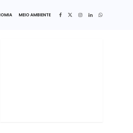
NOMIA
MEIO AMBIENTE