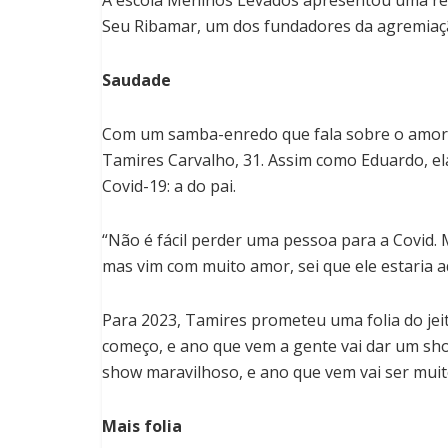
Seu Ribamar, um dos fundadores da agremiaç
Saudade
Com um samba-enredo que fala sobre o amor,
Tamires Carvalho, 31. Assim como Eduardo, e
Covid-19: a do pai.
“Não é fácil perder uma pessoa para a Covid.
mas vim com muito amor, sei que ele estaria 
Para 2023, Tamires prometeu uma folia do jei
começo, e ano que vem a gente vai dar um show
show maravilhoso, e ano que vem vai ser muit
Mais folia