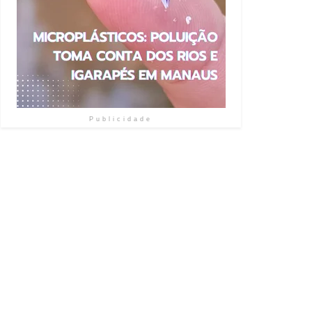
Publicidade