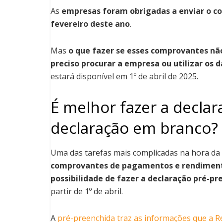
As
empresas foram obrigadas a enviar o c
fevereiro deste ano
.
Mas
o que fazer se esses comprovantes nã
preciso procurar a empresa ou utilizar os 
estará disponível em 1º de abril de 2025.
É melhor fazer a decla
declaração em branco?
Uma das tarefas mais complicadas na hora da
comprovantes de pagamentos e rendimen
possibilidade de fazer a declaração pré-pr
partir de 1º de abril.
A
pré-preenchida traz as informações que a R