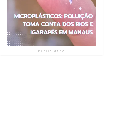
Publicidade