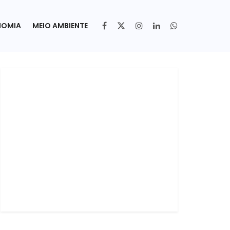
NOMIA
MEIO AMBIENTE