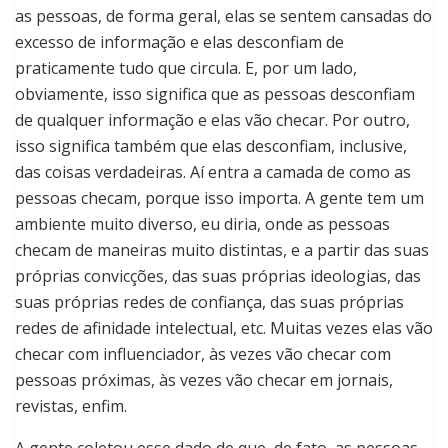
as pessoas, de forma geral, elas se sentem cansadas do
excesso de informação e elas desconfiam de
praticamente tudo que circula. E, por um lado,
obviamente, isso significa que as pessoas desconfiam
de qualquer informação e elas vão checar. Por outro,
isso significa também que elas desconfiam, inclusive,
das coisas verdadeiras. Aí entra a camada de como as
pessoas checam, porque isso importa. A gente tem um
ambiente muito diverso, eu diria, onde as pessoas
checam de maneiras muito distintas, e a partir das suas
próprias convicções, das suas próprias ideologias, das
suas próprias redes de confiança, das suas próprias
redes de afinidade intelectual, etc. Muitas vezes elas vão
checar com influenciador, às vezes vão checar com
pessoas próximas, às vezes vão checar em jornais,
revistas, enfim.