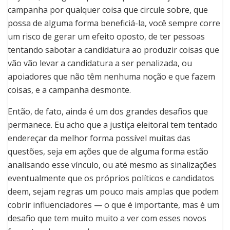
campanha por qualquer coisa que circule sobre, que
possa de alguma forma beneficiá-la, você sempre corre
um risco de gerar um efeito oposto, de ter pessoas
tentando sabotar a candidatura ao produzir coisas que
vão vão levar a candidatura a ser penalizada, ou
apoiadores que não têm nenhuma noção e que fazem
coisas, e a campanha desmonte.
Então, de fato, ainda é um dos grandes desafios que
permanece. Eu acho que a justiça eleitoral tem tentado
endereçar da melhor forma possível muitas das
questões, seja em ações que de alguma forma estão
analisando esse vínculo, ou até mesmo as sinalizações
eventualmente que os próprios políticos e candidatos
deem, sejam regras um pouco mais amplas que podem
cobrir influenciadores — o que é importante, mas é um
desafio que tem muito muito a ver com esses novos