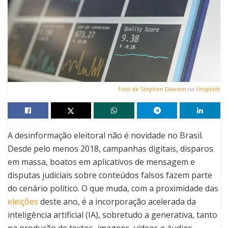
Foto de
Stephen Dawson
na
Unsplash
A desinformação eleitoral não é novidade no Brasil.
Desde pelo menos 2018, campanhas digitais, disparos
em massa, boatos em aplicativos de mensagem e
disputas judiciais sobre conteúdos falsos fazem parte
do cenário político. O que muda, com a proximidade das
eleições
deste ano, é a incorporação acelerada da
inteligência artificial
(IA), sobretudo a generativa, tanto