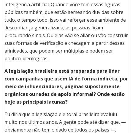
inteligência artificial. Quando você tem essas figuras
públicas também, que estão semeando dúvidas sobre
tudo, o tempo todo, isso vai reforçar esse ambiente de
desconfiança generalizada, as pessoas ficam
procurando sinais. Ou elas vão se aliar ou vão construir
suas formas de verificação e checagem a partir dessas
afinidades, que podem ser múltiplas e podem ser
político-ideológicas.
A legislação brasileira está preparada para lidar
com campanhas que usem IA de forma indireta, por
meio de influenciadores, páginas supostamente
orgânicas ou redes de apoio informal? Onde estão
hoje as principais lacunas?
Eu diria que a legislação eleitoral brasileira evoluiu
muito nos últimos anos. A gente pode até dizer que, —
obviamente não tem o dado de todos os países —,