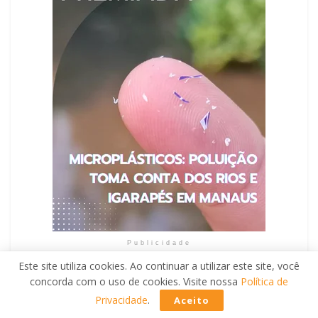
Publicidade
Este site utiliza cookies. Ao continuar a utilizar este site, você
concorda com o uso de cookies. Visite nossa
Política de
Privacidade
.
Aceito