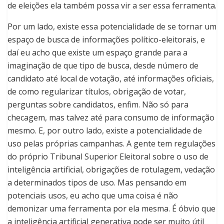
de eleições ela também possa vir a ser essa ferramenta.
Por um lado, existe essa potencialidade de se tornar um
espaço de busca de informações político-eleitorais, e
daí eu acho que existe um espaço grande para a
imaginação de que tipo de busca, desde número de
candidato até local de votação, até informações oficiais,
de como regularizar títulos, obrigação de votar,
perguntas sobre candidatos, enfim. Não só para
checagem, mas talvez até para consumo de informação
mesmo. E, por outro lado, existe a potencialidade de
uso pelas próprias campanhas. A gente tem regulações
do próprio Tribunal Superior Eleitoral sobre o uso de
inteligência artificial, obrigações de rotulagem, vedação
a determinados tipos de uso. Mas pensando em
potenciais usos, eu acho que uma coisa é não
demonizar uma ferramenta por ela mesma. É óbvio que
a inteligência artificial generativa pode ser muito útil