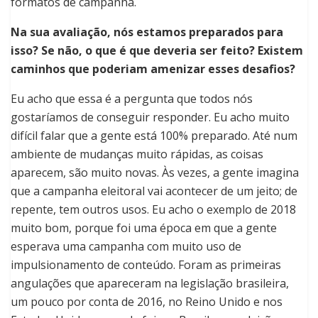
formatos de campanha.
Na sua avaliação, nós estamos preparados para
isso? Se não, o que é que deveria ser feito? Existem
caminhos que poderiam amenizar esses desafios?
Eu acho que essa é a pergunta que todos nós
gostaríamos de conseguir responder. Eu acho muito
difícil falar que a gente está 100% preparado. Até num
ambiente de mudanças muito rápidas, as coisas
aparecem, são muito novas. Às vezes, a gente imagina
que a campanha eleitoral vai acontecer de um jeito; de
repente, tem outros usos. Eu acho o exemplo de 2018
muito bom, porque foi uma época em que a gente
esperava uma campanha com muito uso de
impulsionamento de conteúdo. Foram as primeiras
angulações que apareceram na legislação brasileira,
um pouco por conta de 2016, no Reino Unido e nos