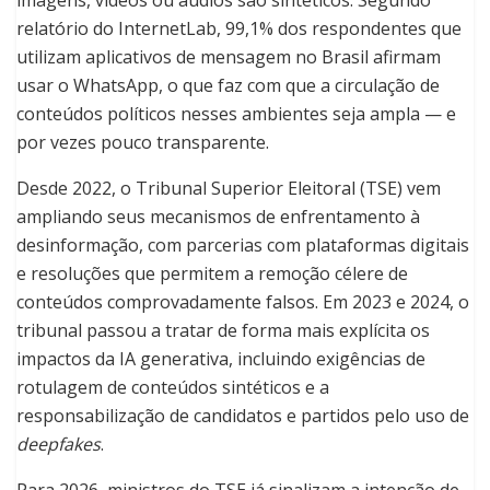
imagens, vídeos ou áudios são sintéticos. Segundo
relatório do InternetLab, 99,1% dos respondentes que
utilizam aplicativos de mensagem no Brasil afirmam
usar o WhatsApp, o que faz com que a circulação de
conteúdos políticos nesses ambientes seja ampla — e
por vezes pouco transparente.
Desde 2022, o Tribunal Superior Eleitoral (TSE) vem
ampliando seus mecanismos de enfrentamento à
desinformação, com parcerias com plataformas digitais
e resoluções que permitem a remoção célere de
conteúdos comprovadamente falsos. Em 2023 e 2024, o
tribunal passou a tratar de forma mais explícita os
impactos da IA generativa, incluindo exigências de
rotulagem de conteúdos sintéticos e a
responsabilização de candidatos e partidos pelo uso de
deepfakes
.