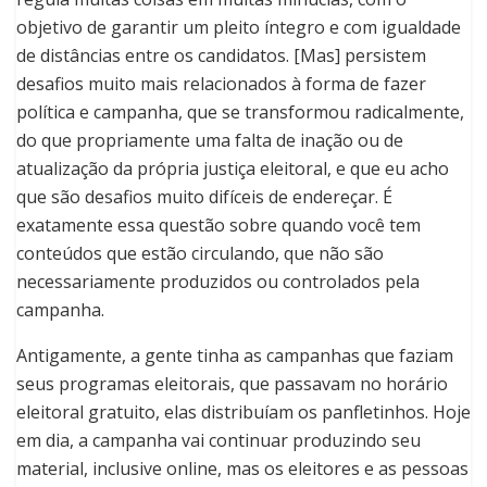
objetivo de garantir um pleito íntegro e com igualdade
de distâncias entre os candidatos. [Mas] persistem
desafios muito mais relacionados à forma de fazer
política e campanha, que se transformou radicalmente,
do que propriamente uma falta de inação ou de
atualização da própria justiça eleitoral, e que eu acho
que são desafios muito difíceis de endereçar. É
exatamente essa questão sobre quando você tem
conteúdos que estão circulando, que não são
necessariamente produzidos ou controlados pela
campanha.
Antigamente, a gente tinha as campanhas que faziam
seus programas eleitorais, que passavam no horário
eleitoral gratuito, elas distribuíam os panfletinhos. Hoje
em dia, a campanha vai continuar produzindo seu
material, inclusive online, mas os eleitores e as pessoas