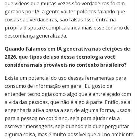
que vídeos que muitas vezes são verdadeiros foram
gerados por IA, a gente vai ter políticos falando que
coisas são verdadeiras, são falsas. Isso entra na
própria disputa e complica ainda mais esse cenário de
desconfiança generalizada.
Quando falamos em IA generativa nas eleições de
2026, que tipos de uso dessa tecnologia você
considera mais prováveis no contexto brasileiro?
Existe um potencial do uso dessas ferramentas para
consumo de informação em geral. Eu gosto de
entender tecnologia como algo que é entrelaçado com
a vida das pessoas, que não é algo à parte. Então, se a
engenharia ativa passa a ser, de alguma forma, usada
para a pessoa no cotidiano, seja para ajudar ela a
escrever mensagens, seja quando ela quer perguntar
alguma coisa, mas é muito possível que ali no ambiente