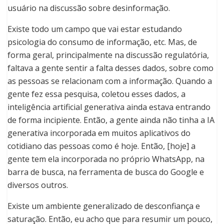
usuário na discussão sobre desinformação.
Existe todo um campo que vai estar estudando
psicologia do consumo de informação, etc. Mas, de
forma geral, principalmente na discussão regulatória,
faltava a gente sentir a falta desses dados, sobre como
as pessoas se relacionam com a informação. Quando a
gente fez essa pesquisa, coletou esses dados, a
inteligência artificial generativa ainda estava entrando
de forma incipiente. Então, a gente ainda não tinha a IA
generativa incorporada em muitos aplicativos do
cotidiano das pessoas como é hoje. Então, [hoje] a
gente tem ela incorporada no próprio WhatsApp, na
barra de busca, na ferramenta de busca do Google e
diversos outros.
Existe um ambiente generalizado de desconfiança e
saturação. Então, eu acho que para resumir um pouco,