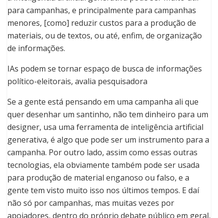
para campanhas, e principalmente para campanhas
menores, [como] reduzir custos para a produção de
materiais, ou de textos, ou até, enfim, de organização
de informações.
IAs podem se tornar espaço de busca de informações
político-eleitorais, avalia pesquisadora
Se a gente está pensando em uma campanha ali que
quer desenhar um santinho, não tem dinheiro para um
designer, usa uma ferramenta de inteligência artificial
generativa, é algo que pode ser um instrumento para a
campanha. Por outro lado, assim como essas outras
tecnologias, ela obviamente também pode ser usada
para produção de material enganoso ou falso, e a
gente tem visto muito isso nos últimos tempos. E daí
não só por campanhas, mas muitas vezes por
apoiadores, dentro do próprio debate público em geral,