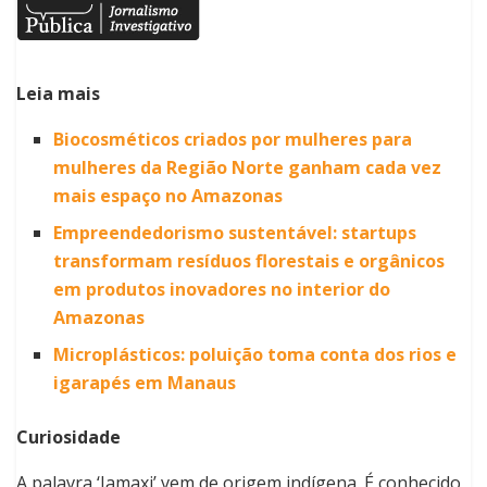
Leia mais
Biocosméticos criados por mulheres para
mulheres da Região Norte ganham cada vez
mais espaço no Amazonas
Empreendedorismo sustentável: startups
transformam resíduos florestais e orgânicos
em produtos inovadores no interior do
Amazonas
Microplásticos: poluição toma conta dos rios e
igarapés em Manaus
Curiosidade
A palavra ‘Jamaxi’ vem de origem indígena. É conhecido