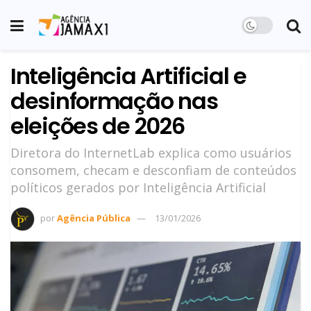
Inteligência Artificial e
desinformação nas
eleições de 2026
Diretora do InternetLab explica como usuários
consomem, checam e desconfiam de conteúdos
políticos gerados por Inteligência Artificial
por
Agência Pública
13/01/2026