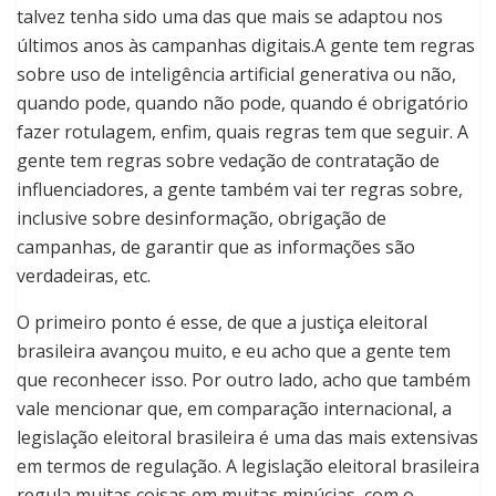
talvez tenha sido uma das que mais se adaptou nos
últimos anos às campanhas digitais.A gente tem regras
sobre uso de inteligência artificial generativa ou não,
quando pode, quando não pode, quando é obrigatório
fazer rotulagem, enfim, quais regras tem que seguir. A
gente tem regras sobre vedação de contratação de
influenciadores, a gente também vai ter regras sobre,
inclusive sobre desinformação, obrigação de
campanhas, de garantir que as informações são
verdadeiras, etc.
O primeiro ponto é esse, de que a justiça eleitoral
brasileira avançou muito, e eu acho que a gente tem
que reconhecer isso. Por outro lado, acho que também
vale mencionar que, em comparação internacional, a
legislação eleitoral brasileira é uma das mais extensivas
em termos de regulação. A legislação eleitoral brasileira
regula muitas coisas em muitas minúcias, com o