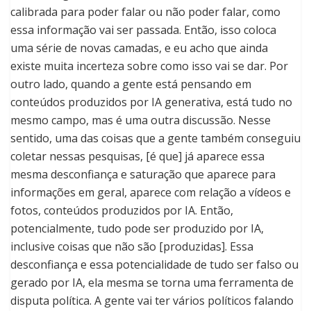
calibrada para poder falar ou não poder falar, como
essa informação vai ser passada. Então, isso coloca
uma série de novas camadas, e eu acho que ainda
existe muita incerteza sobre como isso vai se dar. Por
outro lado, quando a gente está pensando em
conteúdos produzidos por IA generativa, está tudo no
mesmo campo, mas é uma outra discussão. Nesse
sentido, uma das coisas que a gente também conseguiu
coletar nessas pesquisas, [é que] já aparece essa
mesma desconfiança e saturação que aparece para
informações em geral, aparece com relação a vídeos e
fotos, conteúdos produzidos por IA. Então,
potencialmente, tudo pode ser produzido por IA,
inclusive coisas que não são [produzidas]. Essa
desconfiança e essa potencialidade de tudo ser falso ou
gerado por IA, ela mesma se torna uma ferramenta de
disputa política. A gente vai ter vários políticos falando