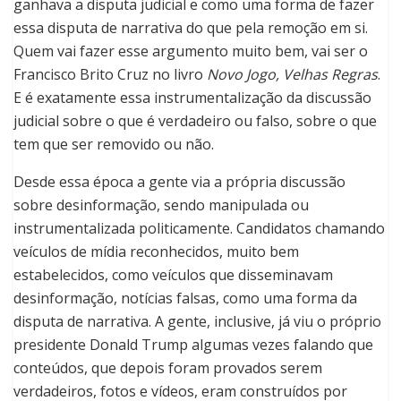
ganhava a disputa judicial e como uma forma de fazer
essa disputa de narrativa do que pela remoção em si.
Quem vai fazer esse argumento muito bem, vai ser o
Francisco Brito Cruz no livro
Novo Jogo, Velhas Regras
.
E é exatamente essa instrumentalização da discussão
judicial sobre o que é verdadeiro ou falso, sobre o que
tem que ser removido ou não.
Desde essa época a gente via a própria discussão
sobre desinformação, sendo manipulada ou
instrumentalizada politicamente. Candidatos chamando
veículos de mídia reconhecidos, muito bem
estabelecidos, como veículos que disseminavam
desinformação, notícias falsas, como uma forma da
disputa de narrativa. A gente, inclusive, já viu o próprio
presidente Donald Trump algumas vezes falando que
conteúdos, que depois foram provados serem
verdadeiros, fotos e vídeos, eram construídos por