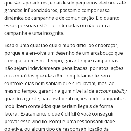
que são apoiadores, e daí desde pequenos eleitores até
grandes influenciadores, passam a compor essa
dinâmica de campanha e de comunicação. E o quanto
essas pessoas estão coordenadas ou não com a
campanha é uma incógnita.
Essa é uma questão que é muito difícil de endereçar,
porque ela envolve um desenho de um arcabouço que
consiga, ao mesmo tempo, garantir que campanhas
não sejam indevidamente penalizadas, por atos, ações
ou conteúdos que elas têm completamente zero
controle, elas nem sabiam que circulavam, mas, ao
mesmo tempo, garantir algum nível aí de
accountability
quando a gente, para evitar situações onde campanhas
mobilizem conteúdos que seriam ilegais de forma
lateral. Exatamente o que é difícil é você conseguir
provar esse vínculo. Porque uma responsabilidade
objetiva, ou algum tipo de responsabilização da