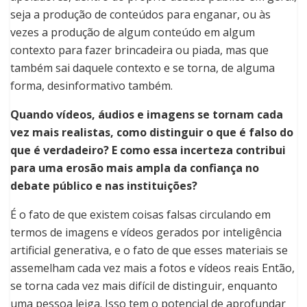
seja a produção de conteúdos para enganar, ou às
vezes a produção de algum conteúdo em algum
contexto para fazer brincadeira ou piada, mas que
também sai daquele contexto e se torna, de alguma
forma, desinformativo também.
Quando vídeos, áudios e imagens se tornam cada
vez mais realistas, como distinguir o que é falso do
que é verdadeiro? E como essa incerteza contribui
para uma erosão mais ampla da confiança no
debate público e nas instituições?
É o fato de que existem coisas falsas circulando em
termos de imagens e vídeos gerados por inteligência
artificial generativa, e o fato de que esses materiais se
assemelham cada vez mais a fotos e vídeos reais Então,
se torna cada vez mais difícil de distinguir, enquanto
uma pessoa leiga. Isso tem o potencial de aprofundar