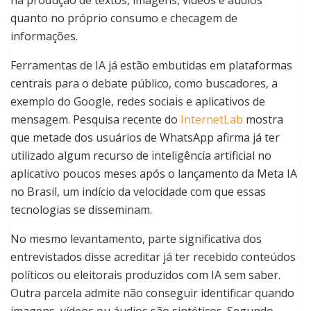
na produção de textos, imagens, vídeos e áudios
quanto no próprio consumo e checagem de
informações.
Ferramentas de IA já estão embutidas em plataformas
centrais para o debate público, como buscadores, a
exemplo do Google, redes sociais e aplicativos de
mensagem. Pesquisa recente do
InternetLab
mostra
que metade dos usuários de WhatsApp afirma já ter
utilizado algum recurso de inteligência artificial no
aplicativo poucos meses após o lançamento da Meta IA
no Brasil, um indício da velocidade com que essas
tecnologias se disseminam.
No mesmo levantamento, parte significativa dos
entrevistados disse acreditar já ter recebido conteúdos
políticos ou eleitorais produzidos com IA sem saber.
Outra parcela admite não conseguir identificar quando