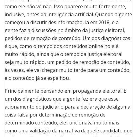
como ele não vê não. Isso aparece muito fortemente,
inclusive, antes da inteligência artificial. Quando a gente
começou a discutir desinformação, lá em 2018, e a
gente fazia discussões no âmbito da justiça eleitoral,
pedidos de remoção de conteúdo. Um dos diagnósticos
é que, como o tempo dos conteúdos online hoje é
muito rápido, ainda que o tempo da justiça eleitoral
seja muito rápido, um pedido de remoção de conteúdo,
às vezes, ele vai chegar muito tarde para um conteúdo,
e o conteúdo já se espalhou.
Principalmente pensando em propaganda eleitoral. E
um dos diagnósticos que a gente fez era que esse
acionamento do judiciário para a declaração de alguma
coisa falsa por determinação de remoção de
determinado conteúdo, ele funcionava muito mais
como uma validação da narrativa daquele candidato que