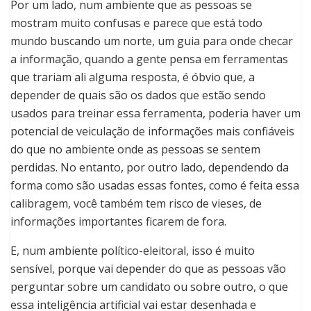
Por um lado, num ambiente que as pessoas se
mostram muito confusas e parece que está todo
mundo buscando um norte, um guia para onde checar
a informação, quando a gente pensa em ferramentas
que trariam ali alguma resposta, é óbvio que, a
depender de quais são os dados que estão sendo
usados para treinar essa ferramenta, poderia haver um
potencial de veiculação de informações mais confiáveis
do que no ambiente onde as pessoas se sentem
perdidas. No entanto, por outro lado, dependendo da
forma como são usadas essas fontes, como é feita essa
calibragem, você também tem risco de vieses, de
informações importantes ficarem de fora.
E, num ambiente político-eleitoral, isso é muito
sensível, porque vai depender do que as pessoas vão
perguntar sobre um candidato ou sobre outro, o que
essa inteligência artificial vai estar desenhada e