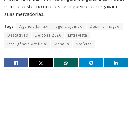
como o cesto, no qual, os seringueiros carregavam
suas mercadorias.
Tags:
Agência Jamaxi
agenciajamaxi
Desinformação
Destaques
Eleições 2026
Entrevista
Inteligência Artificial
Manaus
Notícias