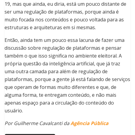
19, mas que ainda, eu diria, está um pouco distante de
ser uma regulação de plataformas, porque ainda é
muito focada nos conteúdos e pouco voltada para as
estruturas e arquiteturas em si mesmas.
Então, ainda tem um pouco essa lacuna de fazer uma
discussão sobre regulação de plataformas e pensar
também o que isso significa no ambiente eleitoral. A
própria questão da inteligência artificial, que já traz
uma outra camada para além de regulação de
plataformas, porque a gente já está falando de serviços
que operam de formas muito diferentes e que, de
alguma forma, te entregam conteúdo, e não mais
apenas espaço para a circulação do conteúdo do
usuário.
Por Guilherme Cavalcanti da
Agência Pública