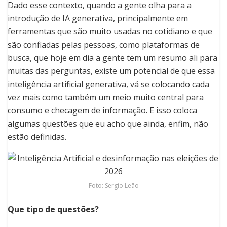
Dado esse contexto, quando a gente olha para a
introdução de IA generativa, principalmente em
ferramentas que são muito usadas no cotidiano e que
são confiadas pelas pessoas, como plataformas de
busca, que hoje em dia a gente tem um resumo ali para
muitas das perguntas, existe um potencial de que essa
inteligência artificial generativa, vá se colocando cada
vez mais como também um meio muito central para
consumo e checagem de informação. E isso coloca
algumas questões que eu acho que ainda, enfim, não
estão definidas.
Foto: Sergio Leão
Que tipo de questões?