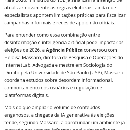
Para 2026, ministros do TSE já sinalizam a intenção de
atualizar novamente as regras eleitorais, ainda que
especialistas apontem limitações práticas para fiscalizar
campanhas informais e redes de apoio não oficiais.
Para entender como essa combinação entre
desinformação e inteligência artificial pode impactar as
eleições de 2026, a
Agência Pública
conversou com
Heloisa Massaro, diretora de Pesquisa e Operações do
InternetLab. Advogada e mestre em Sociologia do
Direito pela Universidade de São Paulo (USP), Massaro
coordena estudos sobre desordem informacional,
comportamento dos usuários e regulação de
plataformas digitais.
Mais do que ampliar o volume de conteúdos
enganosos, a chegada da IA generativa às eleições
tende, segundo Massaro, a aprofundar um ambiente já