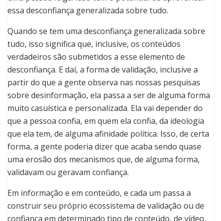
essa desconfiança generalizada sobre tudo.
Quando se tem uma desconfiança generalizada sobre
tudo, isso significa que, inclusive, os conteúdos
verdadeiros são submetidos a esse elemento de
desconfiança. E daí, a forma de validação, inclusive a
partir do que a gente observa nas nossas pesquisas
sobre desinformação, ela passa a ser de alguma forma
muito casuística e personalizada. Ela vai depender do
que a pessoa confia, em quem ela confia, da ideologia
que ela tem, de alguma afinidade política. Isso, de certa
forma, a gente poderia dizer que acaba sendo quase
uma erosão dos mecanismos que, de alguma forma,
validavam ou geravam confiança.
Em informação e em conteúdo, e cada um passa a
construir seu próprio ecossistema de validação ou de
confiança em determinado tipo de conteúdo, de vídeo,