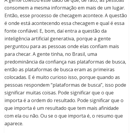
A gente coletou esse dado de que, de fato, as pessoas
consomem a mesma informação em mais de um lugar.
Então, esse processo de checagem acontece. A questão
é onde está acontecendo essa checagem e qual é essa
fonte confiável. E, bom, daí entra a questão da
inteligência artificial generativa, porque a gente
perguntou para as pessoas onde elas confiam mais
para checar. A gente tinha, no Brasil, uma
predominância da confiança nas plataformas de busca,
então as plataformas de busca eram as primeiras
colocadas. E é muito curioso isso, porque quando as
pessoas respondem “plataformas de busca”, isso pode
significar muitas coisas. Pode significar que o que
importa é a ordem do resultado. Pode significar que o
que importa é um resultado que tem mais afinidade
com ela ou não. Ou se o que importa é, o resumo que
aparece.