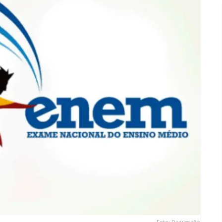
Foto: Divulgação