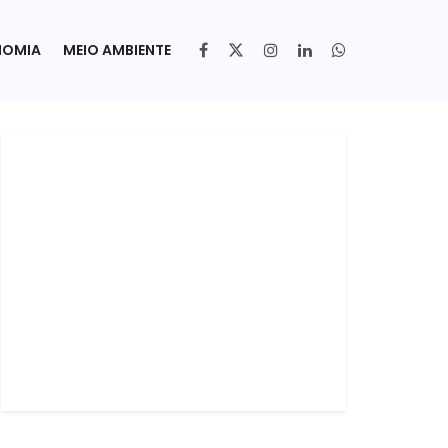
NOMIA
MEIO AMBIENTE