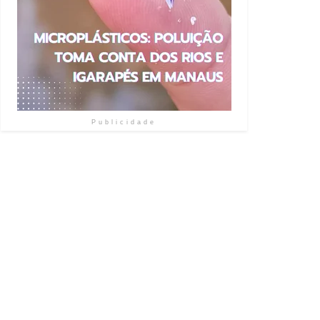
Publicidade