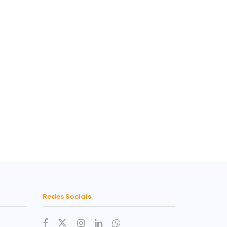
Redes Sociais