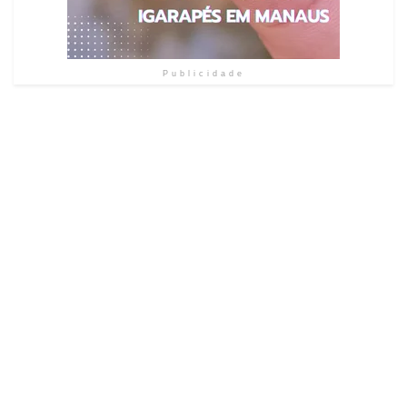
Publicidade