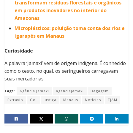
transformam resíduos florestais e orgânicos
em produtos inovadores no interior do
Amazonas
Microplásticos: poluição toma conta dos rios e
igarapés em Manaus
Curiosidade
A palavra ‘Jamaxi’ vem de origem indígena. É conhecido
como o cesto, no qual, os seringueiros carregavam
suas mercadorias.
Tags:
Agência Jamaxi
agenciajamaxi
Bagagem
Extravio
Gol
Justiça
Manaus
Notícias
TJAM