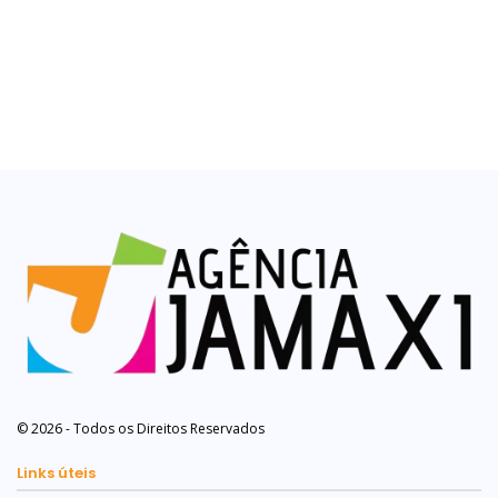
© 2026 - Todos os Direitos Reservados
Links úteis