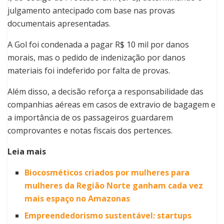
julgamento antecipado com base nas provas
documentais apresentadas.
A Gol foi condenada a pagar R$ 10 mil por danos
morais, mas o pedido de indenização por danos
materiais foi indeferido por falta de provas.
Além disso, a decisão reforça a responsabilidade das
companhias aéreas em casos de extravio de bagagem e
a importância de os passageiros guardarem
comprovantes e notas fiscais dos pertences.
Leia mais
Biocosméticos criados por mulheres para
mulheres da Região Norte ganham cada vez
mais espaço no Amazonas
Empreendedorismo sustentável: startups