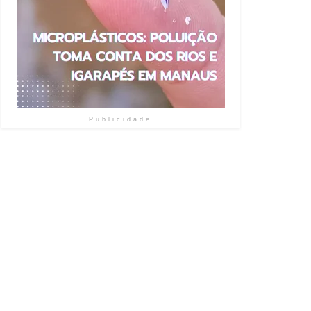
Publicidade