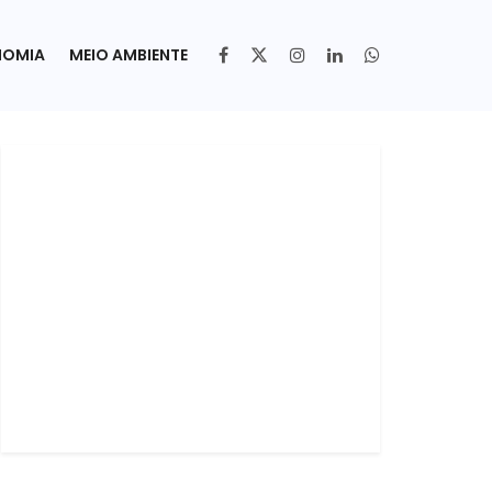
NOMIA
MEIO AMBIENTE