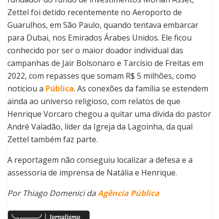
Zettel foi detido recentemente no Aeroporto de
Guarulhos, em São Paulo, quando tentava embarcar
para Dubai, nos Emirados Árabes Unidos. Ele ficou
conhecido por ser o maior doador individual das
campanhas de Jair Bolsonaro e Tarcísio de Freitas em
2022, com repasses que somam R$ 5 milhões, como
noticiou a
Pública
. As conexões da família se estendem
ainda ao universo religioso, com relatos de que
Henrique Vorcaro chegou a quitar uma dívida do pastor
André Valadão, líder da Igreja da Lagoinha, da qual
Zettel também faz parte.
A reportagem não conseguiu localizar a defesa e a
assessoria de imprensa de Natália e Henrique.
Por Thiago Domenici da
Agência Pública