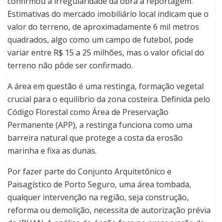
confirmou a irregularidade da obra à reportagem.
Estimativas do mercado imobiliário local indicam que o
valor do terreno, de aproximadamente 6 mil metros
quadrados, algo como um campo de futebol, pode
variar entre R$ 15 a 25 milhões, mas o valor oficial do
terreno não pôde ser confirmado.
A área em questão é uma restinga, formação vegetal
crucial para o equilíbrio da zona costeira. Definida pelo
Código Florestal como Área de Preservação
Permanente (APP), a restinga funciona como uma
barreira natural que protege a costa da erosão
marinha e fixa as dunas.
Por fazer parte do Conjunto Arquitetônico e
Paisagístico de Porto Seguro, uma área tombada,
qualquer intervenção na região, seja construção,
reforma ou demolição, necessita de autorização prévia