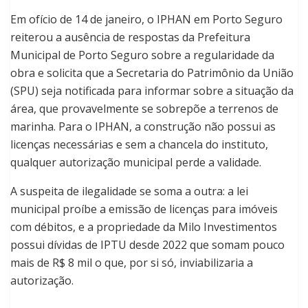
Em ofício de 14 de janeiro, o IPHAN em Porto Seguro
reiterou a ausência de respostas da Prefeitura
Municipal de Porto Seguro sobre a regularidade da
obra e solicita que a Secretaria do Patrimônio da União
(SPU) seja notificada para informar sobre a situação da
área, que provavelmente se sobrepõe a terrenos de
marinha. Para o IPHAN, a construção não possui as
licenças necessárias e sem a chancela do instituto,
qualquer autorização municipal perde a validade.
A suspeita de ilegalidade se soma a outra: a lei
municipal proíbe a emissão de licenças para imóveis
com débitos, e a propriedade da Milo Investimentos
possui dívidas de IPTU desde 2022 que somam pouco
mais de R$ 8 mil o que, por si só, inviabilizaria a
autorização.