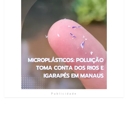
Publicidade