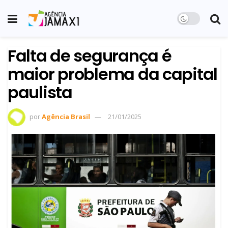
Falta de segurança é
maior problema da capital
paulista
por
Agência Brasil
21/01/2025