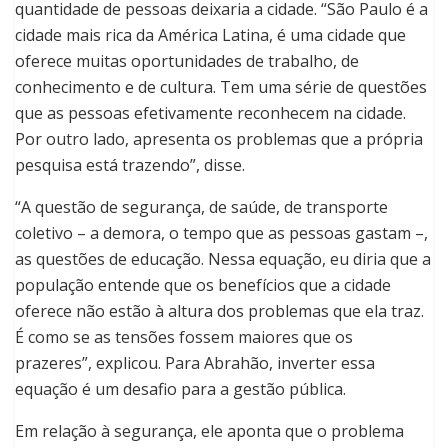
quantidade de pessoas deixaria a cidade. “São Paulo é a
cidade mais rica da América Latina, é uma cidade que
oferece muitas oportunidades de trabalho, de
conhecimento e de cultura. Tem uma série de questões
que as pessoas efetivamente reconhecem na cidade.
Por outro lado, apresenta os problemas que a própria
pesquisa está trazendo”, disse.
“A questão de segurança, de saúde, de transporte
coletivo – a demora, o tempo que as pessoas gastam –,
as questões de educação. Nessa equação, eu diria que a
população entende que os benefícios que a cidade
oferece não estão à altura dos problemas que ela traz.
É como se as tensões fossem maiores que os
prazeres”, explicou. Para Abrahão, inverter essa
equação é um desafio para a gestão pública.
Em relação à segurança, ele aponta que o problema