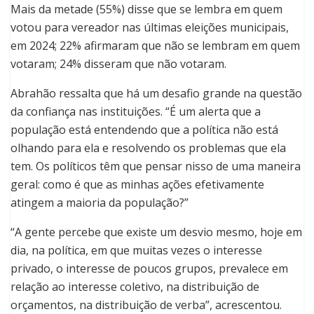
Mais da metade (55%) disse que se lembra em quem
votou para vereador nas últimas eleições municipais,
em 2024; 22% afirmaram que não se lembram em quem
votaram; 24% disseram que não votaram.
Abrahão ressalta que há um desafio grande na questão
da confiança nas instituições. “É um alerta que a
população está entendendo que a política não está
olhando para ela e resolvendo os problemas que ela
tem. Os políticos têm que pensar nisso de uma maneira
geral: como é que as minhas ações efetivamente
atingem a maioria da população?”
“A gente percebe que existe um desvio mesmo, hoje em
dia, na política, em que muitas vezes o interesse
privado, o interesse de poucos grupos, prevalece em
relação ao interesse coletivo, na distribuição de
orçamentos, na distribuição de verba”, acrescentou.