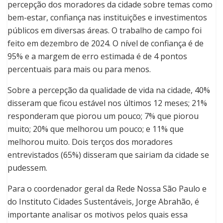
percepção dos moradores da cidade sobre temas como
bem-estar, confiança nas instituições e investimentos
públicos em diversas áreas. O trabalho de campo foi
feito em dezembro de 2024. O nível de confiança é de
95% e a margem de erro estimada é de 4 pontos
percentuais para mais ou para menos.
Sobre a percepção da qualidade de vida na cidade, 40%
disseram que ficou estável nos últimos 12 meses; 21%
responderam que piorou um pouco; 7% que piorou
muito; 20% que melhorou um pouco; e 11% que
melhorou muito. Dois terços dos moradores
entrevistados (65%) disseram que sairiam da cidade se
pudessem.
Para o coordenador geral da Rede Nossa São Paulo e
do Instituto Cidades Sustentáveis, Jorge Abrahão, é
importante analisar os motivos pelos quais essa