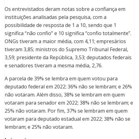
Os entrevistados deram notas sobre a confiança em
instituições analisadas pela pesquisa, com a
possibilidade de resposta de 1 a 10, sendo que 1
significa “não confio” e 10 significa “confio totalmente”.
ONGs tiveram a maior média, com 4,11; empresários
tiveram 3,85; ministros do Supremo Tribunal Federal,
3,59; presidente da República, 3,53; deputados federais
e senadores tiveram a mesma média, 2,76.
A parcela de 39% se lembra em quem votou para
deputado federal em 2022; 36% não se lembram; e 26%
não votaram. Além disso, 38% se lembram em quem
votaram para senador em 2022; 38% não se lembram; e
25% não votaram. Por fim, 37% se lembram em quem
votaram para deputado estadual em 2022; 38% não se
lembram; e 25% não votaram.