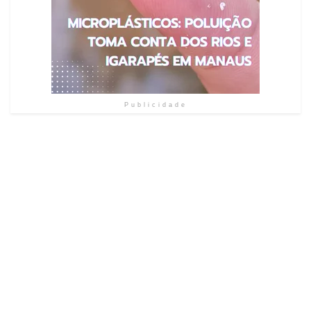
Publicidade