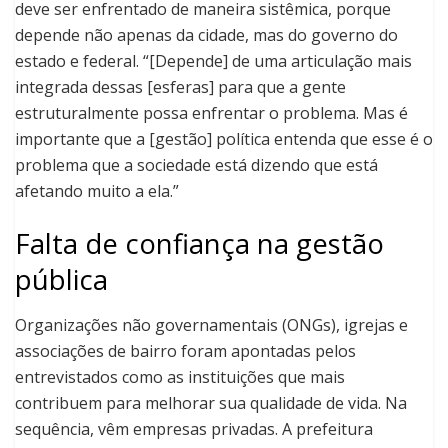
deve ser enfrentado de maneira sistêmica, porque
depende não apenas da cidade, mas do governo do
estado e federal. “[Depende] de uma articulação mais
integrada dessas [esferas] para que a gente
estruturalmente possa enfrentar o problema. Mas é
importante que a [gestão] política entenda que esse é o
problema que a sociedade está dizendo que está
afetando muito a ela.”
Falta de confiança na gestão
pública
Organizações não governamentais (ONGs), igrejas e
associações de bairro foram apontadas pelos
entrevistados como as instituições que mais
contribuem para melhorar sua qualidade de vida. Na
sequência, vêm empresas privadas. A prefeitura