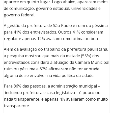
aparece em quinto lugar. Logo abaixo, aparecem meios
de comunicação, governo estadual, universidades e
governo federal.
A gestão da prefeitura de São Paulo é ruim ou péssima
para 41% dos entrevistados. Outros 41% consideram
regular e apenas 12% avaliam como ótima ou boa.
Além da avaliação do trabalho da prefeitura paulistana,
a pesquisa mostrou que mais da metade (55%) dos
entrevistados considera a atuação da Câmara Municipal
ruim ou péssima e 62% afirmaram não ter vontade
alguma de se envolver na vida política da cidade.
Para 86% das pessoas, a administração municipal –
incluindo prefeitura e casa legislativa – é pouco ou
nada transparente, e apenas 4% avaliaram como muito
transparente.