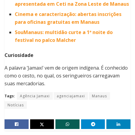
apresentada em Ceti na Zona Leste de Manaus
Cinema e caracterização: abertas inscrições
para oficinas gratuitas em Manaus
SouManaus: multidão curte a 1ª noite do
festival no palco Malcher
Curiosidade
A palavra ‘Jamaxi’ vem de origem indígena. É conhecido
como o cesto, no qual, os seringueiros carregavam
suas mercadorias.
Tags:
Agência Jamaxi
agenciajamaxi
Manaus
Notícias