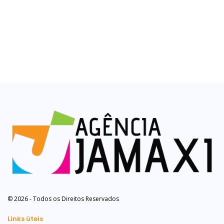
© 2026 - Todos os Direitos Reservados
Links úteis