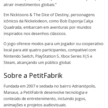
atrair investimentos globais.”
Em Nicktoons & The Dice of Destiny, personagens
icônicos da Nickelodeon, como Bob Esponja Calça
Quadrada, embarcam em aventuras por mundos
inspirados nos desenhos clássicos.
O jogo oferece modos para um jogador ou cooperativo
local para até quatro participantes, compatível com
Nintendo Switch, PlayStation 5, Xbox Series X|S e
Steam, alcançando um público global.
Sobre a PetitFabrik
Fundada em 2007 e sediada no bairro Adrianópolis,
Manaus, a PetitFabrik desenvolve tecnologia e
conteúdo de entretenimento, incluindo jogos,
animações e projetos audiovisuais.