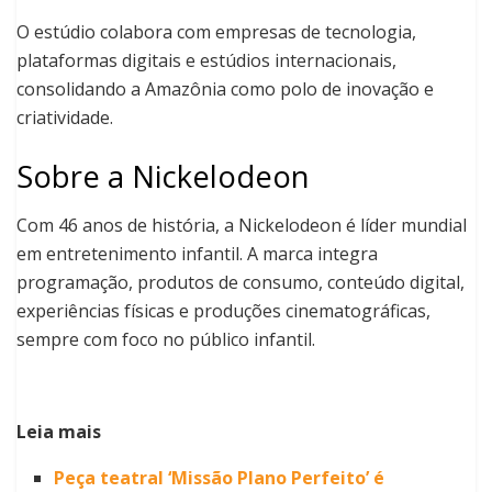
O estúdio colabora com empresas de tecnologia,
plataformas digitais e estúdios internacionais,
consolidando a Amazônia como polo de inovação e
criatividade.
Sobre a Nickelodeon
Com 46 anos de história, a Nickelodeon é líder mundial
em entretenimento infantil. A marca integra
programação, produtos de consumo, conteúdo digital,
experiências físicas e produções cinematográficas,
sempre com foco no público infantil.
Leia mais
Peça teatral ‘Missão Plano Perfeito’ é