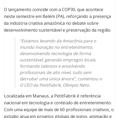
O lançamento coincide com a COP30, que acontece
neste semestre em Belém (PA), reforçando a presença
da indústria criativa amazônica no debate sobre
desenvolvimento sustentável e preservação da região.
“Estamos levando da Amazônia para o
mundo inovação no entretenimento,
desenvolvendo tecnologia de forma
sustentável, gerando empregos locais,
formando talentos e envolvendo
profissionais de alto nível, tudo sem
derrubar uma única árvore”, comentou o
O CEO da PetitFabrik, Olimpio Neto.
Localizada em Manaus, a PetitFabrik é referência
nacional em tecnologia e conteúdo de entretenimento.
Com uma equipe de mais de 60 profissionais criativos, o
estúdio atua em projetos globais de jogos, animação e