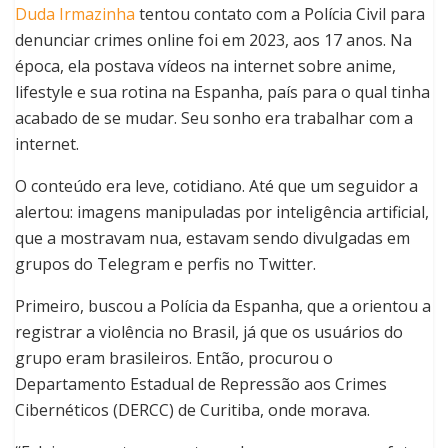
Duda Irmazinha
tentou contato com a Polícia Civil para
denunciar crimes online foi em 2023, aos 17 anos. Na
época, ela postava vídeos na internet sobre anime,
lifestyle e sua rotina na Espanha, país para o qual tinha
acabado de se mudar. Seu sonho era trabalhar com a
internet.
O conteúdo era leve, cotidiano. Até que um seguidor a
alertou: imagens manipuladas por inteligência artificial,
que a mostravam nua, estavam sendo divulgadas em
grupos do Telegram e perfis no Twitter.
Primeiro, buscou a Polícia da Espanha, que a orientou a
registrar a violência no Brasil, já que os usuários do
grupo eram brasileiros. Então, procurou o
Departamento Estadual de Repressão aos Crimes
Cibernéticos (DERCC) de Curitiba, onde morava.