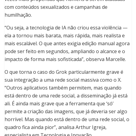
com conteúdos sexualizados e campanhas de
humilhação.
“Ou seja, a tecnologia de IA não criou essa violência —
ela a tornou mais barata, mais rápida, mais realista e
mais escalável. O que antes exigia edição manual agora
pode ser feito em segundos, ampliando o alcance e o
impacto de forma mais sofisticada”, observa Marcelle.
O que torna o caso do Grok particularmente grave é
sua integração a uma rede social massiva como o X.
“Outros aplicativos também permitem, mas quando
está dentro de uma rede social, a disseminação já está
ali. É ainda mais grave que a ferramenta que ‘só’
permite a criação das imagens, que já deveria ser algo
horrível. Mas quando está dentro de uma rede social, o
quadro fica ainda pior”, analisa Arthur Igreja,
especialista em Tecnologia e Inovação.