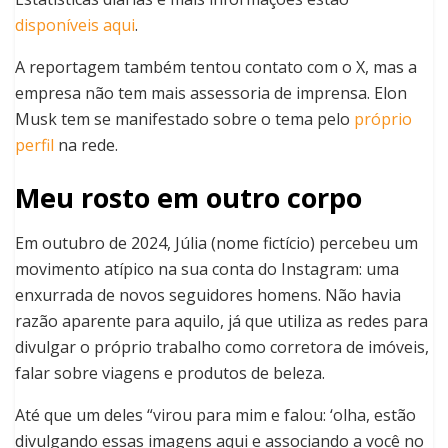
disponíveis aqui
.
A reportagem também tentou contato com o X, mas a
empresa não tem mais assessoria de imprensa. Elon
Musk tem se manifestado sobre o tema pelo
próprio
perfil
na rede.
Meu rosto em outro corpo
Em outubro de 2024, Júlia (nome fictício) percebeu um
movimento atípico na sua conta do Instagram: uma
enxurrada de novos seguidores homens. Não havia
razão aparente para aquilo, já que utiliza as redes para
divulgar o próprio trabalho como corretora de imóveis,
falar sobre viagens e produtos de beleza.
Até que um deles “virou para mim e falou: ‘olha, estão
divulgando essas imagens aqui e associando a você no