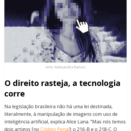
Arte: Aleksandra Ramos
O direito rasteja, a tecnologia
corre
Na legislação brasileira não há uma lei destinada,
literalmente, à manipulação de imagens com uso de
inteligência artificial, explica Alice Lana. “Mas nós temos
dois artigos [no
Código Penal
]: o 216-B e o 218-C. O