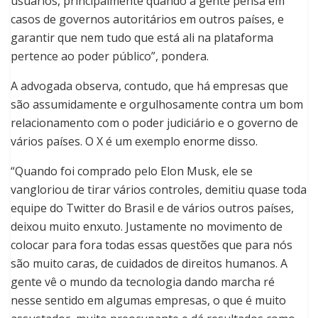
usuários, principalmente quando a gente pensa em
casos de governos autoritários em outros países, e
garantir que nem tudo que está ali na plataforma
pertence ao poder público”, pondera.
A advogada observa, contudo, que há empresas que
são assumidamente e orgulhosamente contra um bom
relacionamento com o poder judiciário e o governo de
vários países. O X é um exemplo enorme disso.
“Quando foi comprado pelo Elon Musk, ele se
vangloriou de tirar vários controles, demitiu quase toda
equipe do Twitter do Brasil e de vários outros países,
deixou muito enxuto. Justamente no movimento de
colocar para fora todas essas questões que para nós
são muito caras, de cuidados de direitos humanos. A
gente vê o mundo da tecnologia dando marcha ré
nesse sentido em algumas empresas, o que é muito