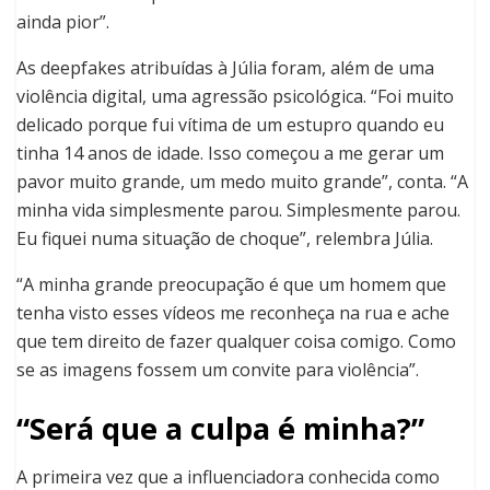
ainda pior”.
As deepfakes atribuídas à Júlia foram, além de uma
violência digital, uma agressão psicológica. “Foi muito
delicado porque fui vítima de um estupro quando eu
tinha 14 anos de idade. Isso começou a me gerar um
pavor muito grande, um medo muito grande”, conta. “A
minha vida simplesmente parou. Simplesmente parou.
Eu fiquei numa situação de choque”, relembra Júlia.
“A minha grande preocupação é que um homem que
tenha visto esses vídeos me reconheça na rua e ache
que tem direito de fazer qualquer coisa comigo. Como
se as imagens fossem um convite para violência”.
“Será que a culpa é minha?”
A primeira vez que a influenciadora conhecida como