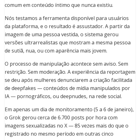
comum em conteúdo íntimo que nunca existiu.
Nós testamos a ferramenta disponível para usuários
da plataforma, e o resultado é assustador. A partir da
imagem de uma pessoa vestida, o sistema gerou
versões ultrarrealistas que mostram a mesma pessoa
de sutiã, nua, ou com aparência mais jovem.
O processo de manipulação acontece sem aviso. Sem
restrição. Sem moderação. A experiência da reportagem
se deu após mulheres denunciarem a criação facilitada
de deepfakes — conteúdos de mídia manipulados por
IA — pornográficos, ou deepnudes, na rede social.
Em apenas um dia de monitoramento (5 a 6 de janeiro),
o Grok gerou cerca de 6.700 posts por hora com
imagens sexualizadas no X — 85 vezes mais do que o
registrado no mesmo período em outras cinco