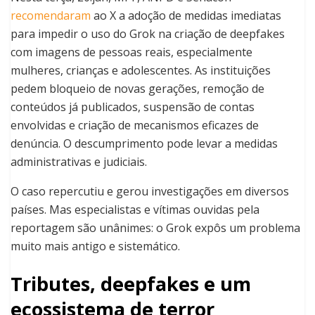
recomendaram
ao X a adoção de medidas imediatas
para impedir o uso do Grok na criação de deepfakes
com imagens de pessoas reais, especialmente
mulheres, crianças e adolescentes. As instituições
pedem bloqueio de novas gerações, remoção de
conteúdos já publicados, suspensão de contas
envolvidas e criação de mecanismos eficazes de
denúncia. O descumprimento pode levar a medidas
administrativas e judiciais.
O caso repercutiu e gerou investigações em diversos
países. Mas especialistas e vítimas ouvidas pela
reportagem são unânimes: o Grok expôs um problema
muito mais antigo e sistemático.
Tributes, deepfakes e um
ecossistema de terror