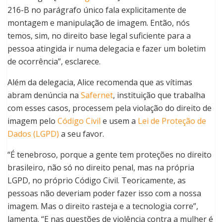
216-B no parágrafo único fala explicitamente de
montagem e manipulação de imagem. Então, nós
temos, sim, no direito base legal suficiente para a
pessoa atingida ir numa delegacia e fazer um boletim
de ocorrência”, esclarece.
Além da delegacia, Alice recomenda que as vítimas
abram denúncia na
Safernet
, instituição que trabalha
com esses casos, processem pela violação do direito de
imagem pelo
Código Civil
e usem a
Lei de Proteção de
Dados (LGPD)
a seu favor.
“É tenebroso, porque a gente tem proteções no direito
brasileiro, não só no direito penal, mas na própria
LGPD, no próprio Código Civil. Teoricamente, as
pessoas não deveriam poder fazer isso com a nossa
imagem. Mas o direito rasteja e a tecnologia corre”,
lamenta. “E nas questões de violência contra a mulher é