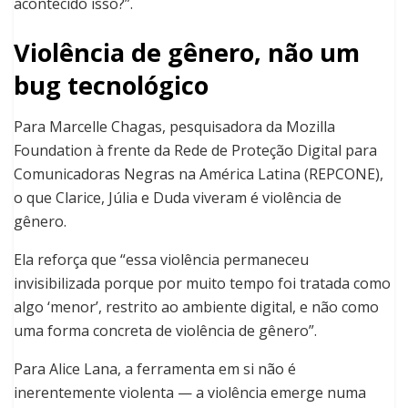
acontecido isso?”.
Violência de gênero, não um
bug tecnológico
Para Marcelle Chagas, pesquisadora da Mozilla
Foundation à frente da Rede de Proteção Digital para
Comunicadoras Negras na América Latina (REPCONE),
o que Clarice, Júlia e Duda viveram é violência de
gênero.
Ela reforça que “essa violência permaneceu
invisibilizada porque por muito tempo foi tratada como
algo ‘menor’, restrito ao ambiente digital, e não como
uma forma concreta de violência de gênero”.
Para Alice Lana, a ferramenta em si não é
inerentemente violenta — a violência emerge numa