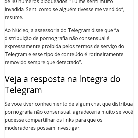
de 40 números bloqueados. “Eu me senti muito
invadida. Senti como se alguém tivesse me vendido”,
resume.
Ao Núcleo, a assessoria do Telegram disse que “a
distribuição de pornografia não consensual é
expressamente proibida pelos termos de serviço do
Telegram e esse tipo de conteúdo é rotineiramente
removido sempre que detectado”.
Veja a resposta na íntegra do
Telegram
Se você tiver conhecimento de algum chat que distribua
pornografia não consensual, agradeceria muito se você
pudesse compartilhar os links para que os
moderadores possam investigar.