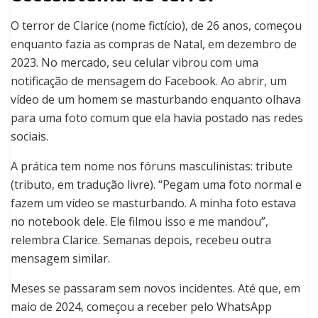
O terror de Clarice (nome fictício), de 26 anos, começou
enquanto fazia as compras de Natal, em dezembro de
2023. No mercado, seu celular vibrou com uma
notificação de mensagem do Facebook. Ao abrir, um
vídeo de um homem se masturbando enquanto olhava
para uma foto comum que ela havia postado nas redes
sociais.
A prática tem nome nos fóruns masculinistas: tribute
(tributo, em tradução livre). “Pegam uma foto normal e
fazem um vídeo se masturbando. A minha foto estava
no notebook dele. Ele filmou isso e me mandou”,
relembra Clarice. Semanas depois, recebeu outra
mensagem similar.
Meses se passaram sem novos incidentes. Até que, em
maio de 2024, começou a receber pelo WhatsApp