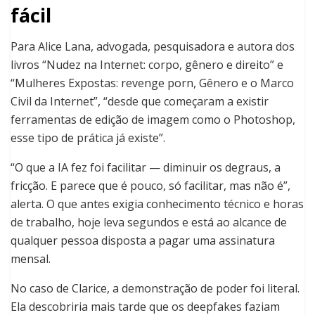
fácil
Para Alice Lana, advogada, pesquisadora e autora dos
livros “Nudez na Internet: corpo, gênero e direito” e
“Mulheres Expostas: revenge porn, Gênero e o Marco
Civil da Internet”, “desde que começaram a existir
ferramentas de edição de imagem como o Photoshop,
esse tipo de prática já existe”.
“O que a IA fez foi facilitar — diminuir os degraus, a
fricção. E parece que é pouco, só facilitar, mas não é”,
alerta. O que antes exigia conhecimento técnico e horas
de trabalho, hoje leva segundos e está ao alcance de
qualquer pessoa disposta a pagar uma assinatura
mensal.
No caso de Clarice, a demonstração de poder foi literal.
Ela descobriria mais tarde que os deepfakes faziam