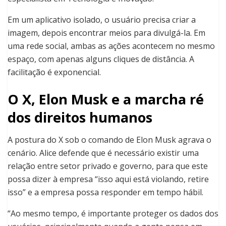
Em um aplicativo isolado, o usuário precisa criar a
imagem, depois encontrar meios para divulgá-la. Em
uma rede social, ambas as ações acontecem no mesmo
espaço, com apenas alguns cliques de distância. A
facilitação é exponencial.
O X, Elon Musk e a marcha ré
dos direitos humanos
A postura do X sob o comando de Elon Musk agrava o
cenário. Alice defende que é necessário existir uma
relação entre setor privado e governo, para que este
possa dizer à empresa “isso aqui está violando, retire
isso” e a empresa possa responder em tempo hábil.
“Ao mesmo tempo, é importante proteger os dados dos