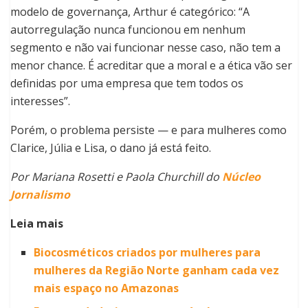
modelo de governança, Arthur é categórico: “A
autorregulação nunca funcionou em nenhum
segmento e não vai funcionar nesse caso, não tem a
menor chance. É acreditar que a moral e a ética vão ser
definidas por uma empresa que tem todos os
interesses”.
Porém, o problema persiste — e para mulheres como
Clarice, Júlia e Lisa, o dano já está feito.
Por Mariana Rosetti e Paola Churchill do
Núcleo
Jornalismo
Leia mais
Biocosméticos criados por mulheres para
mulheres da Região Norte ganham cada vez
mais espaço no Amazonas