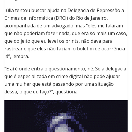
Júlia tentou buscar ajuda na Delegacia de Repressão a
Crimes de Informática (DRCI) do Rio de Janeiro,
acompanhada de um advogado, mas “eles me falaram
que não poderiam fazer nada, que era só mais um caso,
que do jeito que eu levei os prints, não dava para
rastrear e que eles não faziam o boletim de ocorrência
lá”, lembra.
“E aí é onde entra o questionamento, né. Se a delegacia
que é especializada em crime digital não pode ajudar
uma mulher que está passando por uma situação
dessa, o que eu faço?”, questiona.