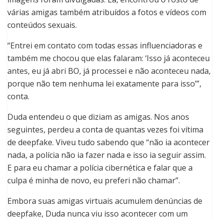
várias amigas também atribuídos a fotos e vídeos com
conteúdos sexuais.
“Entrei em contato com todas essas influenciadoras e
também me chocou que elas falaram: ‘Isso já aconteceu
antes, eu já abri BO, já processei e não aconteceu nada,
porque não tem nenhuma lei exatamente para isso’”,
conta.
Duda entendeu o que diziam as amigas. Nos anos
seguintes, perdeu a conta de quantas vezes foi vítima
de deepfake. Viveu tudo sabendo que “não ia acontecer
nada, a polícia não ia fazer nada e isso ia seguir assim.
E para eu chamar a polícia cibernética e falar que a
culpa é minha de novo, eu preferi não chamar”.
Embora suas amigas virtuais acumulem denúncias de
deepfake, Duda nunca viu isso acontecer com um