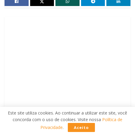
Este site utiliza cookies. Ao continuar a utilizar este site, você
concorda com o uso de cookies. Visite nossa
Política de
Privacidade
.
Aceito