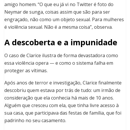
amigo homem. “O que eu já vi no Twitter é foto do
Neymar de sunga, coisas assim que são para ser
engraçado, não como um objeto sexual. Para mulheres
é violência sexual. Não é a mesma coisa”, observa.
A descoberta e a impunidade
O caso de Clarice ilustra de forma devastadora como
essa violência opera — e como o sistema falha em
proteger as vítimas.
Após anos de terror e investigação, Clarice finalmente
descobriu quem estava por trás de tudo: um irmão de
consideração que ela conhecia há mais de 10 anos.
Alguém que cresceu com ela, que tinha livre acesso à
sua casa, que participava das festas de família, que foi
padrinho no seu casamento.