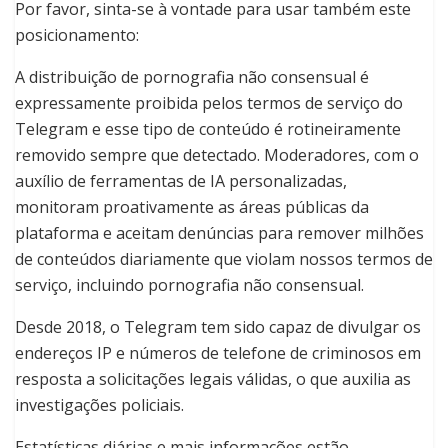
Por favor, sinta-se à vontade para usar também este
posicionamento:
A distribuição de pornografia não consensual é
expressamente proibida pelos termos de serviço do
Telegram e esse tipo de conteúdo é rotineiramente
removido sempre que detectado. Moderadores, com o
auxílio de ferramentas de IA personalizadas,
monitoram proativamente as áreas públicas da
plataforma e aceitam denúncias para remover milhões
de conteúdos diariamente que violam nossos termos de
serviço, incluindo pornografia não consensual.
Desde 2018, o Telegram tem sido capaz de divulgar os
endereços IP e números de telefone de criminosos em
resposta a solicitações legais válidas, o que auxilia as
investigações policiais.
Estatísticas diárias e mais informações estão