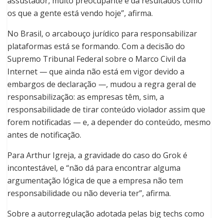
assustador, muito preocupante e dá resultados como
os que a gente está vendo hoje”, afirma.
No Brasil, o arcabouço jurídico para responsabilizar
plataformas está se formando. Com a decisão do
Supremo Tribunal Federal sobre o Marco Civil da
Internet — que ainda não está em vigor devido a
embargos de declaração —, mudou a regra geral de
responsabilização: as empresas têm, sim, a
responsabilidade de tirar conteúdo violador assim que
forem notificadas — e, a depender do conteúdo, mesmo
antes de notificação.
Para Arthur Igreja, a gravidade do caso do Grok é
incontestável, e “não dá para encontrar alguma
argumentação lógica de que a empresa não tem
responsabilidade ou não deveria ter”, afirma.
Sobre a autorregulação adotada pelas big techs como