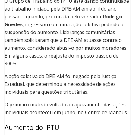
O Grupo de Trabalho do IPTU está dando continuidade
ao trabalho iniciado pela DPE-AM em abril do ano
passado, quando, procurada pelo vereador
Rodrigo
Guedes
, ingressou com uma ação coletiva pedindo a
suspensão do aumento. Lideranças comunitárias
também solicitaram que a DPE-AM atuasse contra o
aumento, considerado abusivo por muitos moradores.
Em alguns casos, o reajuste do imposto passou de
300%.
A ação coletiva da DPE-AM foi negada pela Justiça
Estadual, que determinou a necessidade de ações
individuais para questões tributárias.
O primeiro mutirão voltado ao ajuizamento das ações
individuais aconteceu em junho, no Centro de Manaus.
Aumento do IPTU