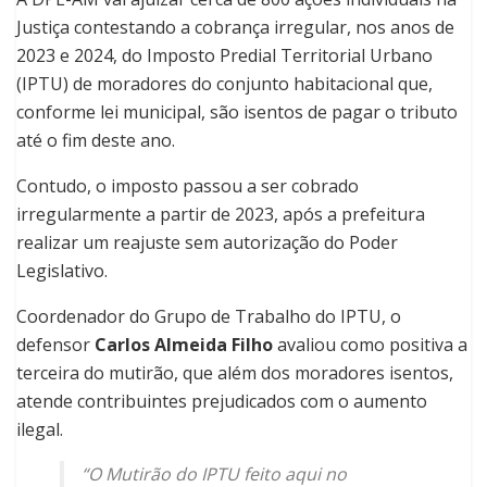
Justiça contestando a cobrança irregular, nos anos de
2023 e 2024, do Imposto Predial Territorial Urbano
(IPTU) de moradores do conjunto habitacional que,
conforme lei municipal, são isentos de pagar o tributo
até o fim deste ano.
Contudo, o imposto passou a ser cobrado
irregularmente a partir de 2023, após a prefeitura
realizar um reajuste sem autorização do Poder
Legislativo.
Coordenador do Grupo de Trabalho do IPTU, o
defensor
Carlos Almeida Filho
avaliou como positiva a
terceira do mutirão, que além dos moradores isentos,
atende contribuintes prejudicados com o aumento
ilegal.
“O Mutirão do IPTU feito aqui no