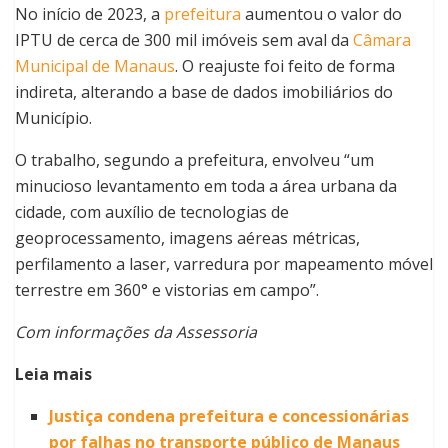
No início de 2023, a
prefeitura
aumentou o valor do
IPTU de cerca de 300 mil imóveis sem aval da
Câmara
Municipal de Manaus
. O reajuste foi feito de forma
indireta, alterando a base de dados imobiliários do
Município.
O trabalho, segundo a prefeitura, envolveu “um
minucioso levantamento em toda a área urbana da
cidade, com auxílio de tecnologias de
geoprocessamento, imagens aéreas métricas,
perfilamento a laser, varredura por mapeamento móvel
terrestre em 360° e vistorias em campo”.
Com informações da Assessoria
Leia mais
Justiça condena prefeitura e concessionárias
por falhas no transporte público de Manaus