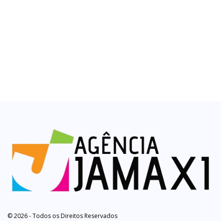
© 2026 - Todos os Direitos Reservados