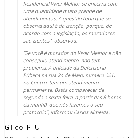
Residencial Viver Melhor se encerra com
uma quantidade muito grande de
atendimentos. A questão toda que se
observa aqui é da isenção, porque, de
acordo com a legislação, os moradores
são isentos”, observou.
“Se você é morador do Viver Melhor e não
conseguiu atendimento, não tem
problema. A unidade da Defensoria
Pública na rua 24 de Maio, número 321,
no Centro, tem um atendimento
permanente. Basta comparecer de
segunda a sexta-feira, a partir das 8 horas
da manhã, que nós fazemos o seu
protocolo”, informou Carlos Almeida.
GT do IPTU