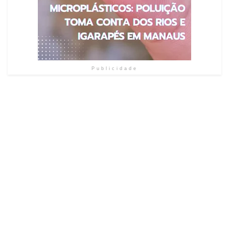
Publicidade