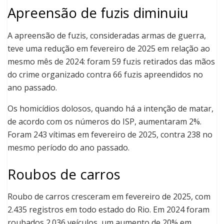
Apreensão de fuzis diminuiu
A apreensão de fuzis, consideradas armas de guerra,
teve uma redução em fevereiro de 2025 em relação ao
mesmo mês de 2024: foram 59 fuzis retirados das mãos
do crime organizado contra 66 fuzis apreendidos no
ano passado.
Os homicídios dolosos, quando há a intenção de matar,
de acordo com os números do ISP, aumentaram 2%.
Foram 243 vítimas em fevereiro de 2025, contra 238 no
mesmo período do ano passado.
Roubos de carros
Roubo de carros cresceram em fevereiro de 2025, com
2.435 registros em todo estado do Rio. Em 2024 foram
roubados 2.036 veículos, um aumento de 20% em