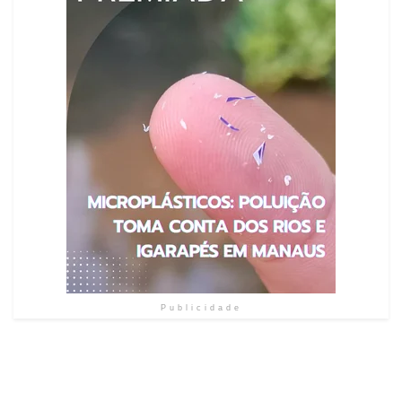
Publicidade