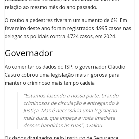
relação ao mesmo mês do ano passado.
O roubo a pedestres tiveram um aumento de 6%. Em
fevereiro deste ano foram registrados 4.995 casos nas
delegacias policiais contra 4.724 casos, em 2024.
Governador
Ao comentar os dados do ISP, o governador Cláudio
Castro cobrou uma legislação mais rigorosa para
manter o criminoso mais tempo cadeia.
“Estamos fazendo a nossa parte, tirando
criminosos de circulação e entregando à
Justiça. Mas é necessária uma legislação
mais dura, que impeça a volta imediata
desses bandidos às ruas”, avaliou.
Os dados divulgados pelo Instituto de Segurança