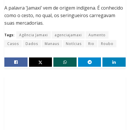
A palavra ‘Jamaxi’ vem de origem indígena. É conhecido
como o cesto, no qual, os seringueiros carregavam
suas mercadorias.
Tags:
Agência Jamaxi
agenciajamaxi
Aumento
Casos
Dados
Manaus
Notícias
Rio
Roubo