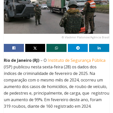
© Vladimir Platonow/Agência Brasil
Rio de Janeiro (RJ)
– O
Instituto de Segurança Pública
(ISP) publicou nesta sexta-feira (28) os dados dos
índices de criminalidade de fevereiro de 2025. Na
comparação com o mesmo mês de 2024, ocorreu um
aumento dos casos de homicídios, de roubo de veículo,
de pedestres e, principalmente, de carga, que registrou
um aumento de 99%. Em fevereiro deste ano, foram
319 roubos, diante de 160 registrado em 2024.