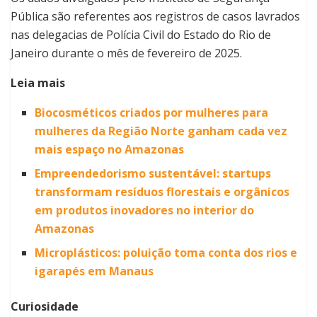
Pública são referentes aos registros de casos lavrados
nas delegacias de Polícia Civil do Estado do Rio de
Janeiro durante o mês de fevereiro de 2025.
Leia mais
Biocosméticos criados por mulheres para
mulheres da Região Norte ganham cada vez
mais espaço no Amazonas
Empreendedorismo sustentável: startups
transformam resíduos florestais e orgânicos
em produtos inovadores no interior do
Amazonas
Microplásticos: poluição toma conta dos rios e
igarapés em Manaus
Curiosidade