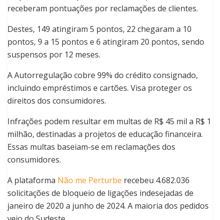
receberam pontuações por reclamações de clientes.
Destes, 149 atingiram 5 pontos, 22 chegaram a 10
pontos, 9 a 15 pontos e 6 atingiram 20 pontos, sendo
suspensos por 12 meses.
A Autorregulação cobre 99% do crédito consignado,
incluindo empréstimos e cartões. Visa proteger os
direitos dos consumidores.
Infrações podem resultar em multas de R$ 45 mil a R$ 1
milhão, destinadas a projetos de educação financeira.
Essas multas baseiam-se em reclamações dos
consumidores.
A plataforma
Não me Perturbe
recebeu 4.682.036
solicitações de bloqueio de ligações indesejadas de
janeiro de 2020 a junho de 2024. A maioria dos pedidos
veio do Sudeste.