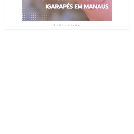
Publicidade