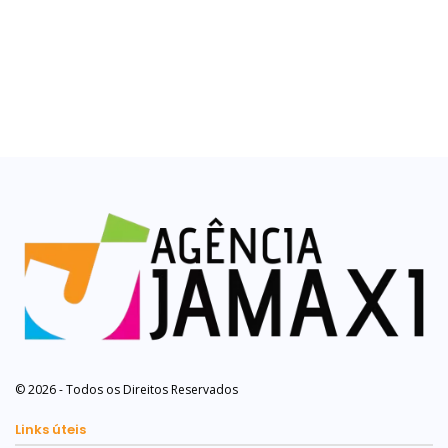
© 2026 - Todos os Direitos Reservados
Links úteis