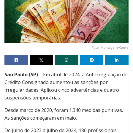
Foto: Montagem/Canva
São Paulo (SP)
– Em abril de 2024, a Autorregulação do
Crédito Consignado aumentou as sanções por
irregularidades. Aplicou cinco advertências e quatro
suspensões temporárias.
Desde março de 2020, foram 1.340 medidas punitivas.
As sanções começaram em maio.
De julho de 2023 a julho de 2024, 186 profissionais