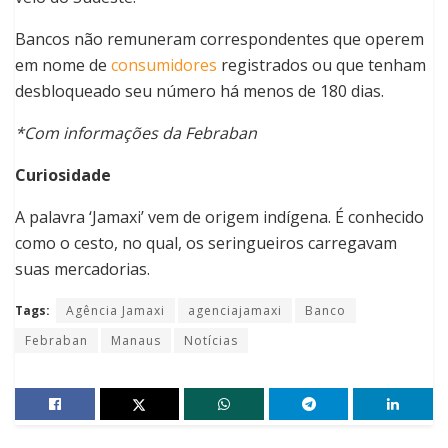
Bancos não remuneram correspondentes que operem
em nome de
consumidores
registrados ou que tenham
desbloqueado seu número há menos de 180 dias.
*Com informações da Febraban
Curiosidade
A palavra ‘Jamaxi’ vem de origem indígena. É conhecido
como o cesto, no qual, os seringueiros carregavam
suas mercadorias.
Tags:
Agência Jamaxi
agenciajamaxi
Banco
Febraban
Manaus
Notícias